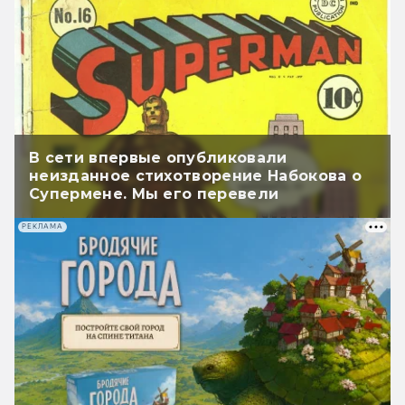
В сети впервые опубликовали
неизданное стихотворение Набокова о
Супермене. Мы его перевели
РЕКЛАМА