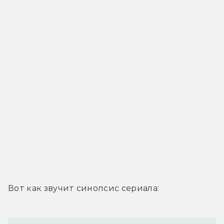
Вот как звучит синопсис сериала: