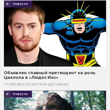
Новости
Объявлен главный претендент на роль
Циклопа в «Людях Икс»
Утрясаются детали договора.
Новости