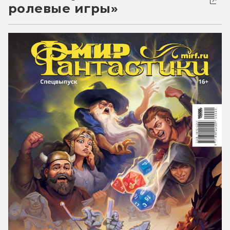
ролевые игры»