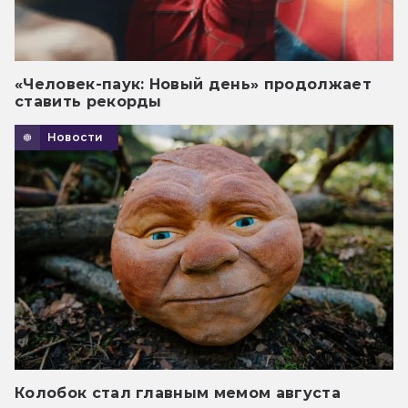
«Человек-паук: Новый день» продолжает
ставить рекорды
Новости
Колобок стал главным мемом августа