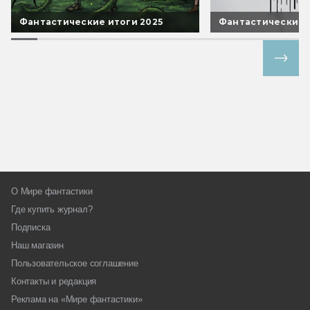
Фантастические итоги 2025
Фантастические 
Все спецпроекты
О Мире фантастики
Где купить журнал?
Подписка
Наш магазин
Пользовательское соглашение
Контакты и редакция
Реклама на «Мире фантастики»