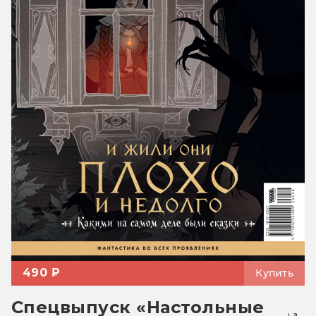
490 ₽
Купить
Спецвыпуск «Настольные