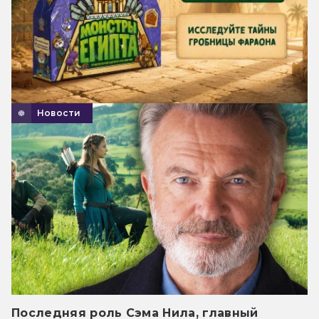
Новости
Последняя роль Сэма Нила, главный