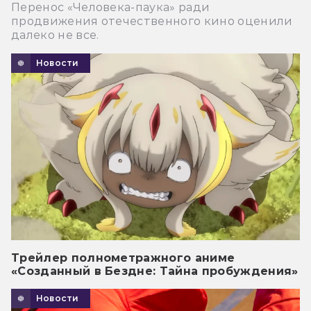
Перенос «Человека-паука» ради
продвижения отечественного кино оценили
далеко не все.
Новости
Трейлер полнометражного аниме
«Созданный в Бездне: Тайна пробуждения»
Новости