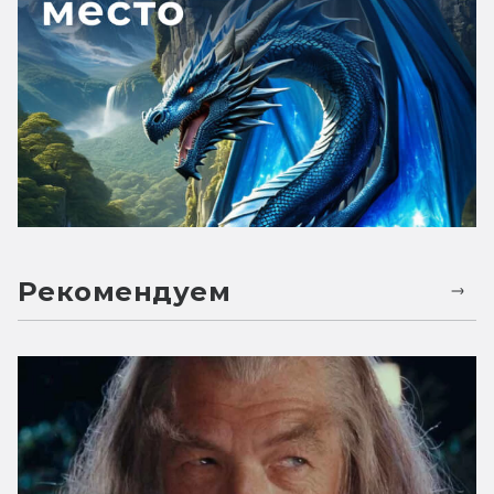
Рекомендуем