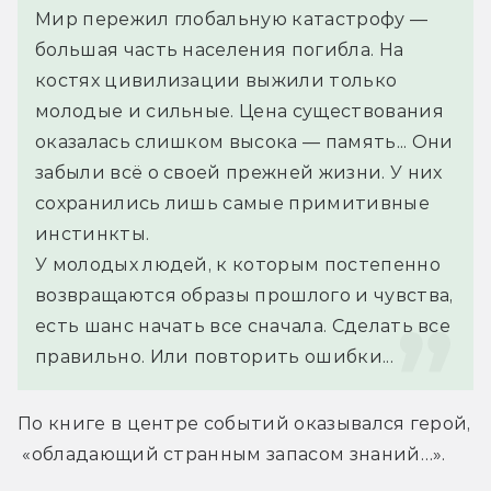
Мир пережил глобальную катастрофу — 
большая часть населения погибла. На 
костях цивилизации выжили только 
молодые и сильные. Цена существования 
оказалась слишком высока — память... Они 
забыли всё о своей прежней жизни. У них 
сохранились лишь самые примитивные 
инстинкты.
У молодых людей, к которым постепенно 
возвращаются образы прошлого и чувства, 
есть шанс начать все сначала. Сделать все 
правильно. Или повторить ошибки...
По книге в центре событий оказывался герой, 
 «обладающий странным запасом знаний…».