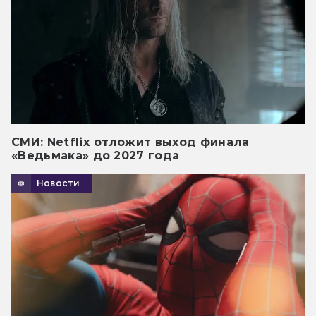
СМИ: Netflix отложит выход финала
«Ведьмака» до 2027 года
Новости