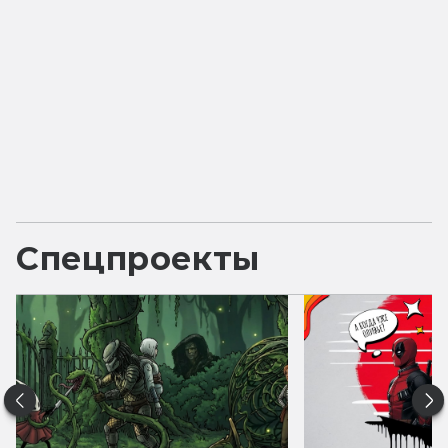
Спецпроекты