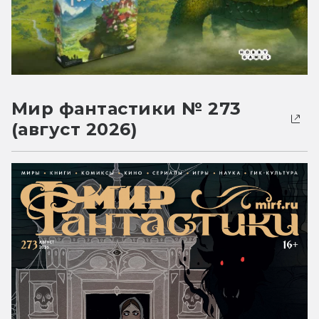
Мир фантастики № 273
(август 2026)