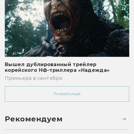
Вышел дублированный трейлер
корейского НФ-триллера «Надежда»
Премьера в сентябре.
Показать ещё
Рекомендуем