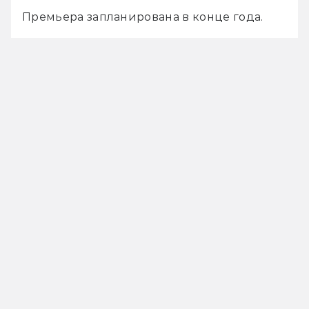
Премьера запланирована в конце года.