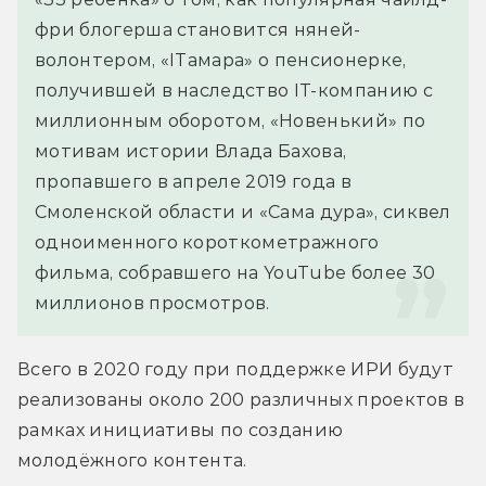
фри блогерша становится няней-
волонтером, «ITамара» о пенсионерке, 
получившей в наследство IT-компанию с 
миллионным оборотом, «Новенький» по 
мотивам истории Влада Бахова, 
пропавшего в апреле 2019 года в 
Смоленской области и «Сама дура», сиквел 
одноименного короткометражного 
фильма, собравшего на YouTube более 30 
миллионов просмотров.
Всего в 2020 году при поддержке ИРИ будут 
реализованы около 200 различных проектов в 
рамках инициативы по созданию 
молодёжного контента.