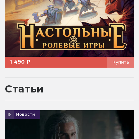
1 490 ₽
Купить
Статьи
Новости