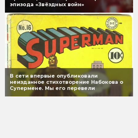
эпизода «Звёздных войн»
В сети впервые опубликовали
неизданное стихотворение Набокова о
Супермене. Мы его перевели