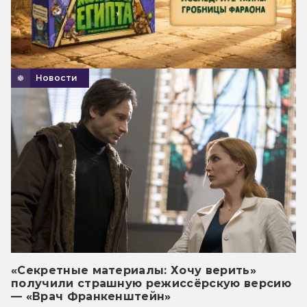
Новости
«Секретные материалы: Хочу верить»
получили страшную режиссёрскую версию
— «Врач Франкенштейн»