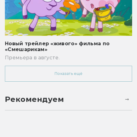
Новый трейлер «живого» фильма по
«Смешарикам»
Премьера в августе.
Показать ещё
Рекомендуем