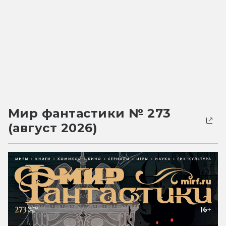
Мир фантастики № 273
(август 2026)