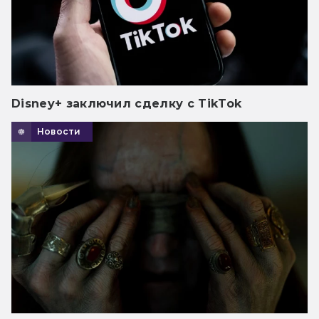
Disney+ заключил сделку с TikTok
Новости