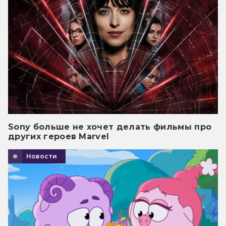
Sony больше не хочет делать фильмы про
других героев Marvel
Новости