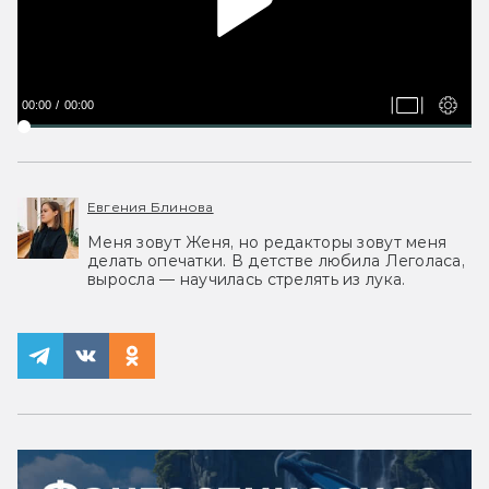
00:00
00:00
Евгения Блинова
Меня зовут Женя, но редакторы зовут меня
делать опечатки. В детстве любила Леголаса,
выросла — научилась стрелять из лука.