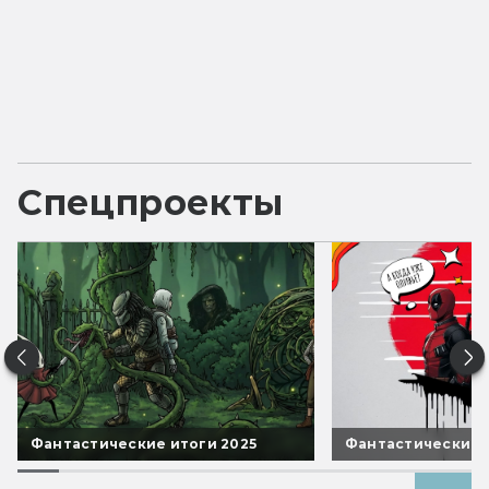
Спецпроекты
Фантастические итоги 2025
Фантастические 