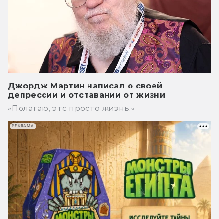
Джордж Мартин написал о своей
депрессии и отставании от жизни
«Полагаю, это просто жизнь.»
РЕКЛАМА