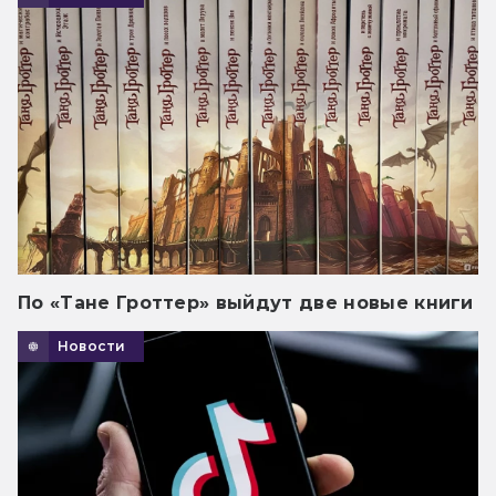
По «Тане Гроттер» выйдут две новые книги
Новости