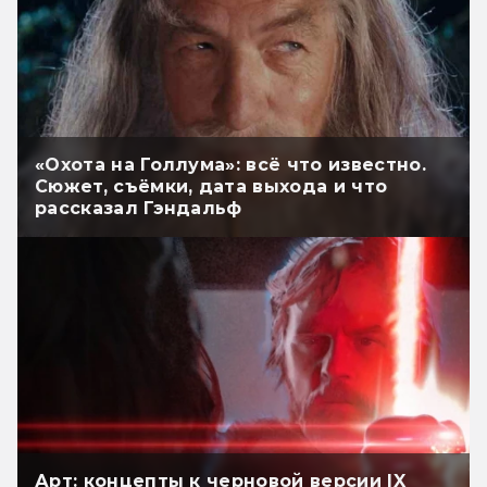
«Охота на Голлума»: всё что известно.
Сюжет, съёмки, дата выхода и что
рассказал Гэндальф
Арт: концепты к черновой версии IX