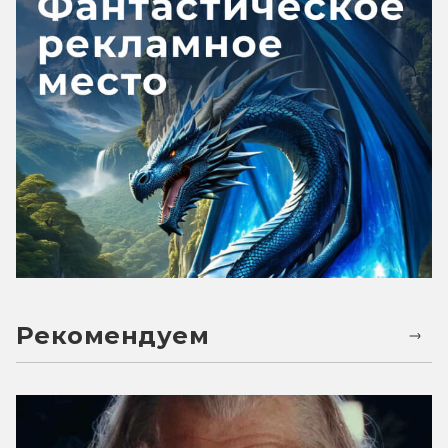
Рекомендуем