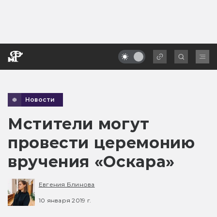
Новости
Мстители могут
провести церемонию
вручения «Оскара»
Евгения Блинова
10 января 2019 г.