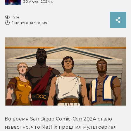
30 июля 2024 г.
1214
1 минута на чтение
Во время San Diego Comic-Con 2024 стало 
известно, что Netflix продлил мультсериал 