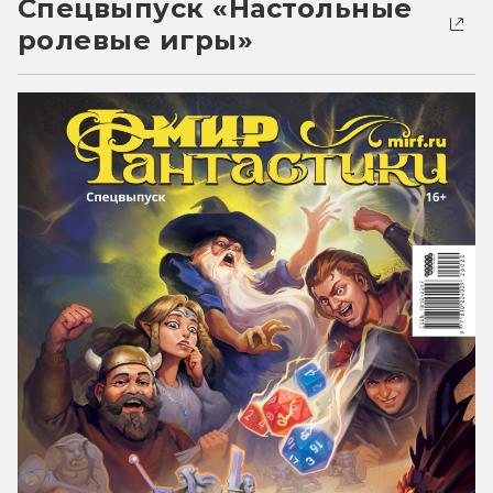
Спецвыпуск «Настольные
ролевые игры»