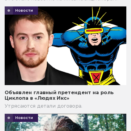
Новости
Объявлен главный претендент на роль
Циклопа в «Людях Икс»
Утрясаются детали договора.
Новости