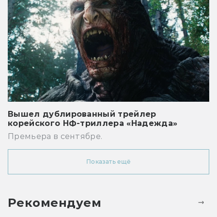
Вышел дублированный трейлер
корейского НФ-триллера «Надежда»
Премьера в сентябре.
Показать ещё
Рекомендуем