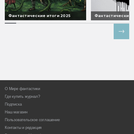
Фантастические итоги 2025
Фантастические 
Все спецпроекты
О Мире фантастики
Где купить журнал?
Подписка
Наш магазин
Пользовательское соглашение
Контакты и редакция