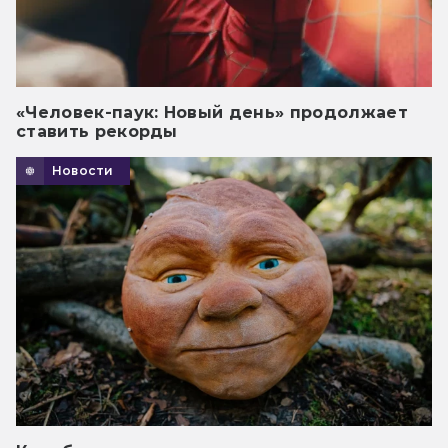
«Человек-паук: Новый день» продолжает
ставить рекорды
Новости