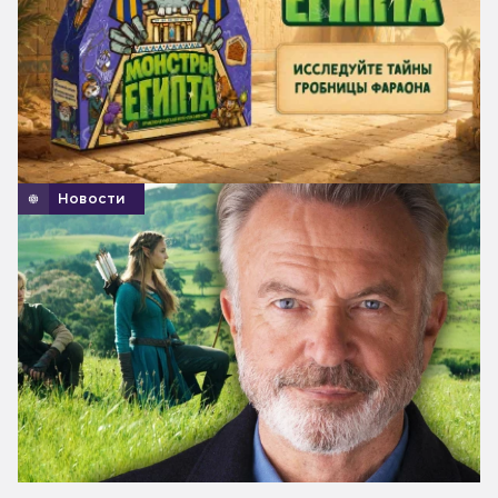
Новости