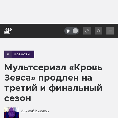
Новости
Мультсериал «Кровь
Зевса» продлен на
третий и финальный
сезон
Андрей Квасков