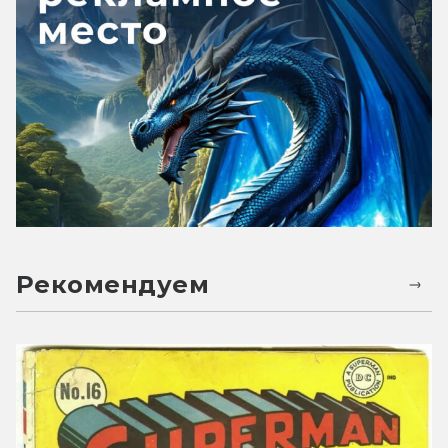
Рекомендуем