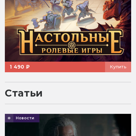
1 490 ₽
Купить
Статьи
Новости