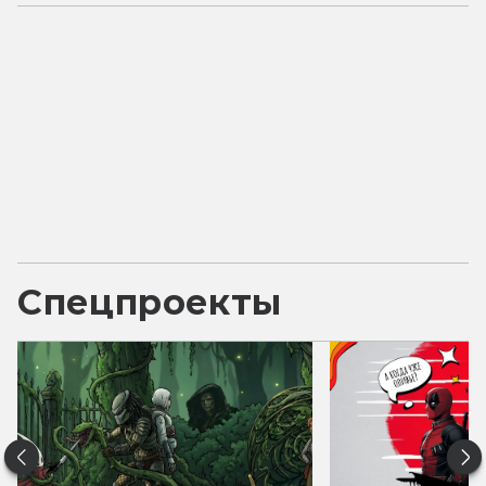
Спецпроекты