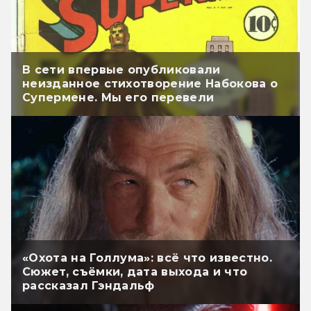
В сети впервые опубликовали
неизданное стихотворение Набокова о
Супермене. Мы его перевели
«Охота на Голлума»: всё что известно.
Сюжет, съёмки, дата выхода и что
рассказал Гэндальф