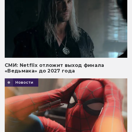
СМИ: Netflix отложит выход финала
«Ведьмака» до 2027 года
Новости