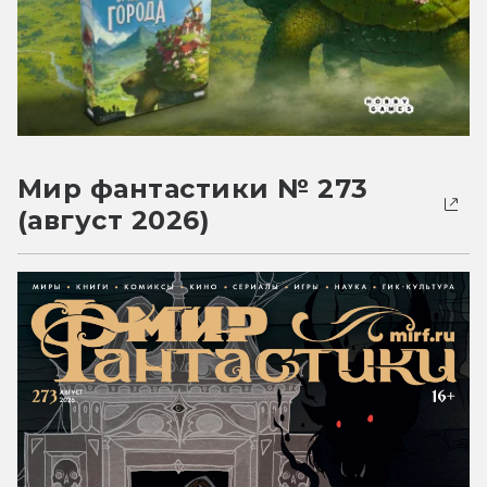
Мир фантастики № 273
(август 2026)