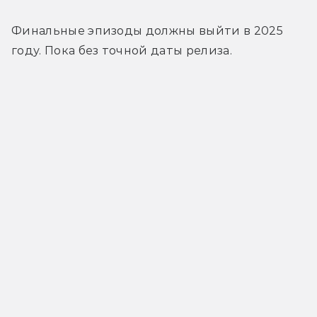
Финальные эпизоды должны выйти в 2025 
году. Пока без точной даты релиза.