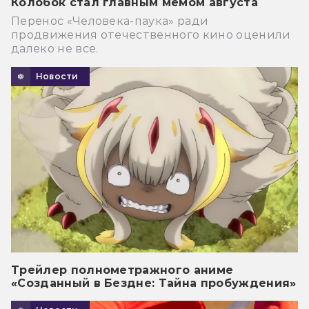
Колобок стал главным мемом августа
Перенос «Человека-паука» ради
продвижения отечественного кино оценили
далеко не все.
Новости
Трейлер полнометражного аниме
«Созданный в Бездне: Тайна пробуждения»