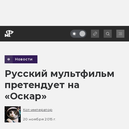
Новости
Русский мультфильм
претендует на
«Оскар»
Кот-император
20 ноября 2015 г.