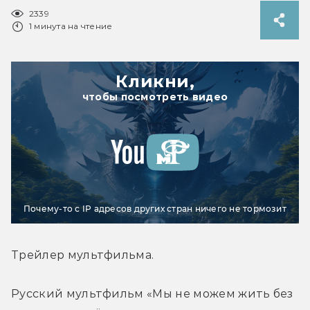
2339
1 минута на чтение
Кликни,
чтобы посмотреть видео
Почему-то с IP адресов других стран ничего не тормозит
Трейлер мультфильма.
Русский мультфильм «Мы не можем жить без 