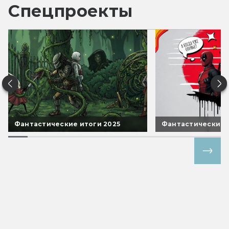
Спецпроекты
Фантастические итоги 2025
Фантастические 
Все спецпроекты