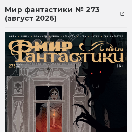
Мир фантастики № 273
(август 2026)