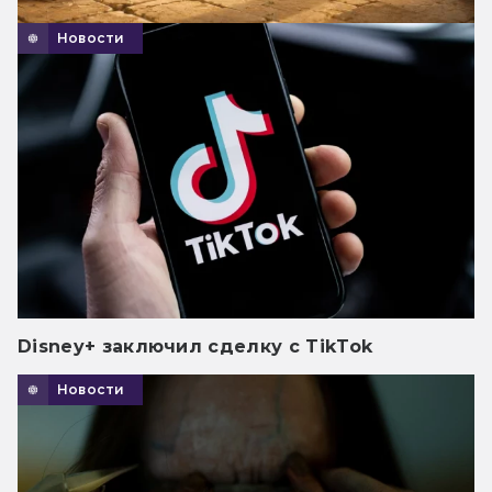
Новости
Disney+ заключил сделку с TikTok
Новости