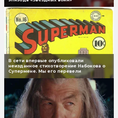
В сети впервые опубликовали
неизданное стихотворение Набокова о
Супермене. Мы его перевели