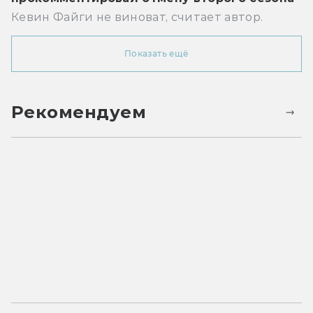
Кевин Файги не виноват, считает автор.
Показать ещё
Рекомендуем