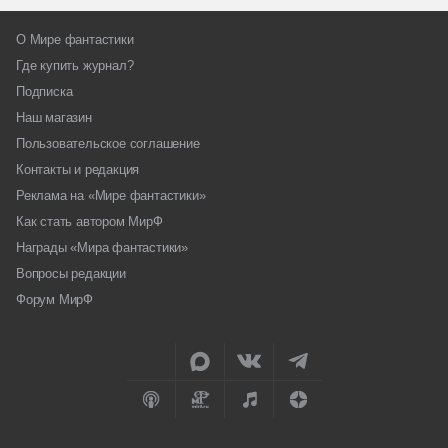
О Мире фантастики
Где купить журнал?
Подписка
Наш магазин
Пользовательское соглашение
Контакты и редакция
Реклама на «Мире фантастики»
Как стать автором МирФ
Награды «Мира фантастики»
Вопросы редакции
Форум МирФ