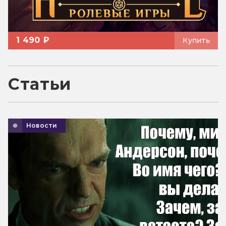
1 490 ₽
Купить
Статьи
Новости