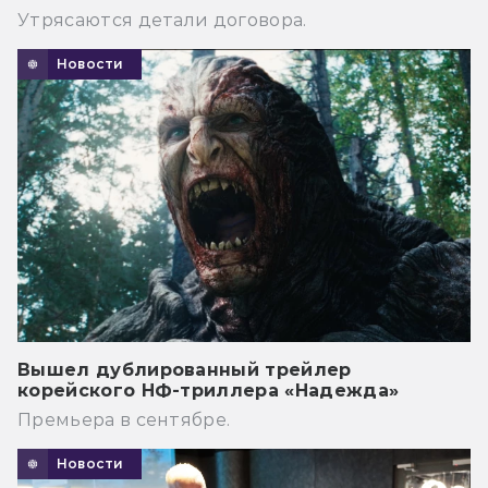
Утрясаются детали договора.
Новости
Вышел дублированный трейлер
корейского НФ-триллера «Надежда»
Премьера в сентябре.
Новости