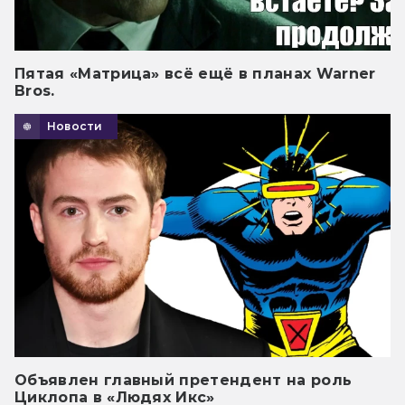
Пятая «Матрица» всё ещё в планах Warner
Bros.
Новости
Объявлен главный претендент на роль
Циклопа в «Людях Икс»