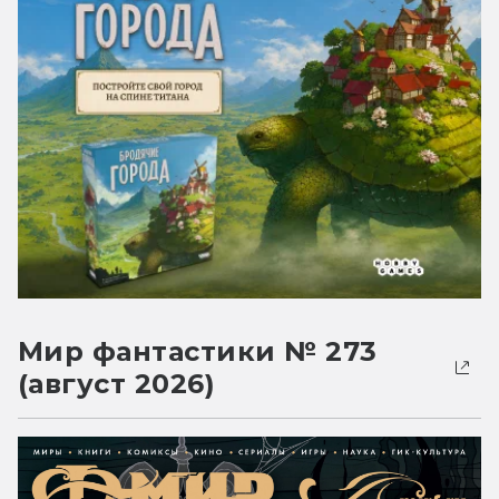
Мир фантастики № 273
(август 2026)