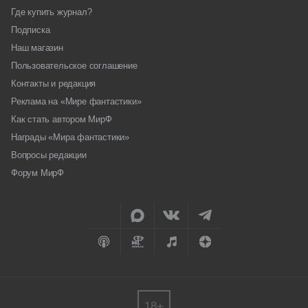
Где купить журнал?
Подписка
Наш магазин
Пользовательское соглашение
Контакты и редакция
Реклама на «Мире фантастики»
Как стать автором МирФ
Награды «Мира фантастики»
Вопросы редакции
Форум МирФ
18+