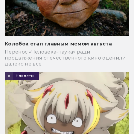
Колобок стал главным мемом августа
Перенос «Человека-паука» ради
продвижения отечественного кино оценили
далеко не все.
Новости