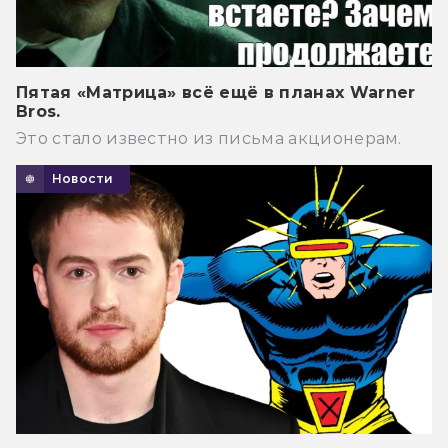
Пятая «Матрица» всё ещё в планах Warner
Bros.
Это стало известно из письма акционерам.
Новости