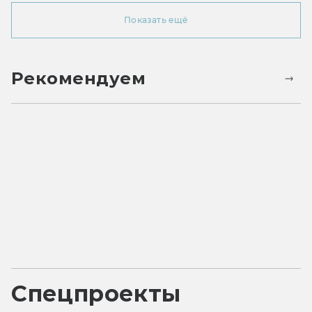
Показать ещё
Рекомендуем
Спецпроекты