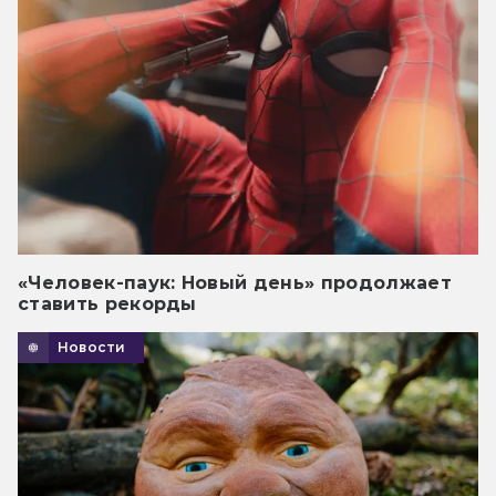
«Человек-паук: Новый день» продолжает
ставить рекорды
Новости