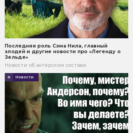
Последняя роль Сэма Нила, главный
злодей и другие новости про «Легенду о
Зельде»
Новости об актёрском составе.
Новости