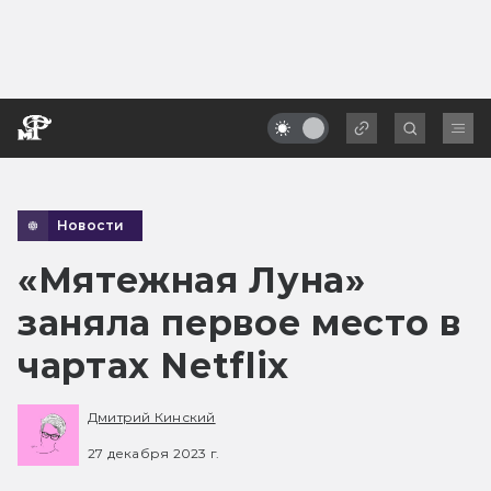
Новости
«Мятежная Луна»
заняла первое место в
чартах Netflix
Дмитрий Кинский
27 декабря 2023 г.