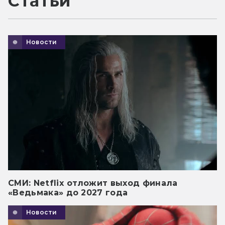
Статьи
Новости
СМИ: Netflix отложит выход финала
«Ведьмака» до 2027 года
Новости