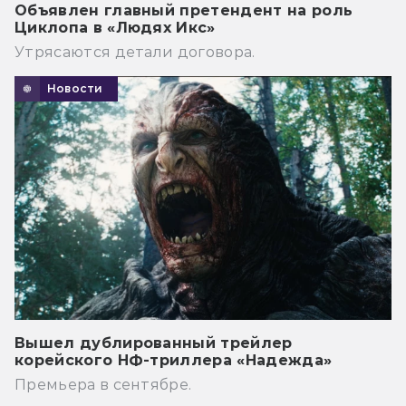
Объявлен главный претендент на роль
Циклопа в «Людях Икс»
Утрясаются детали договора.
Новости
Вышел дублированный трейлер
корейского НФ-триллера «Надежда»
Премьера в сентябре.