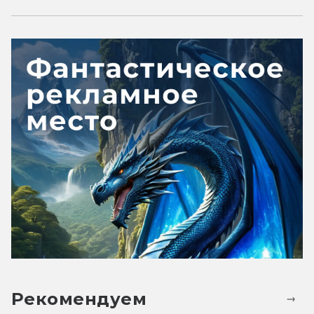
Рекомендуем