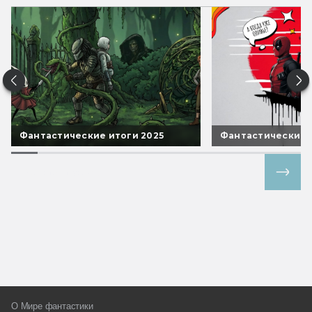
Фантастические итоги 2025
Фантастические 
Все спецпроекты
О Мире фантастики