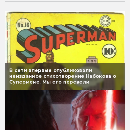
В сети впервые опубликовали
неизданное стихотворение Набокова о
Супермене. Мы его перевели