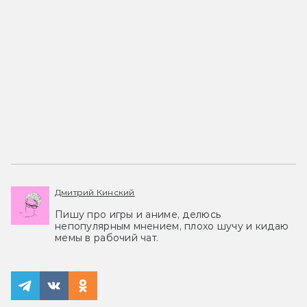
Дмитрий Кинский
Пишу про игры и аниме, делюсь
непопулярным мнением, плохо шучу и кидаю
мемы в рабочий чат.