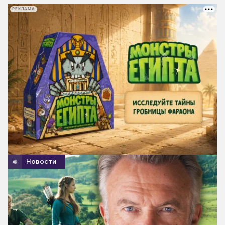
РЕКЛАМА
Новости