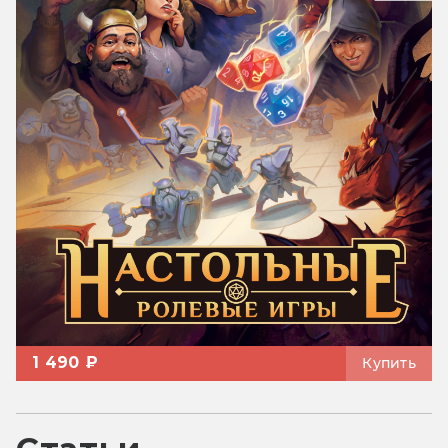
1 490 ₽
Купить