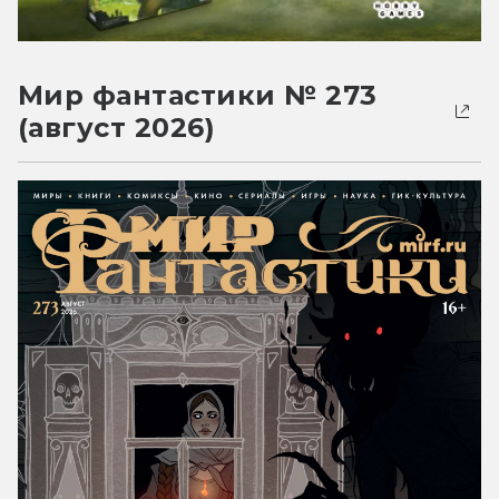
Мир фантастики № 273
(август 2026)