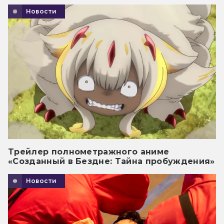
Новости
Трейлер полнометражного аниме
«Созданный в Бездне: Тайна пробуждения»
Новости