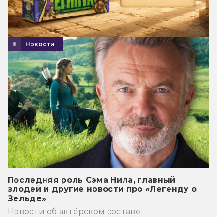
Новости
Последняя роль Сэма Нила, главный
злодей и другие новости про «Легенду о
Зельде»
Новости об актёрском составе.