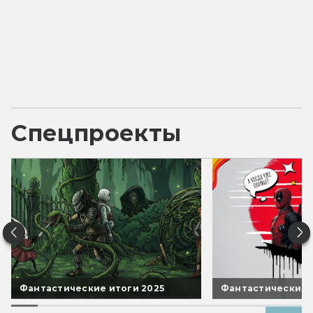
Спецпроекты
Фантастические итоги 2025
Фантастические 