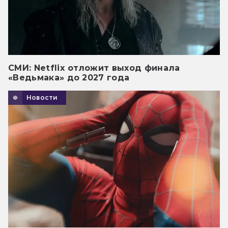
СМИ: Netflix отложит выход финала
«Ведьмака» до 2027 года
Новости