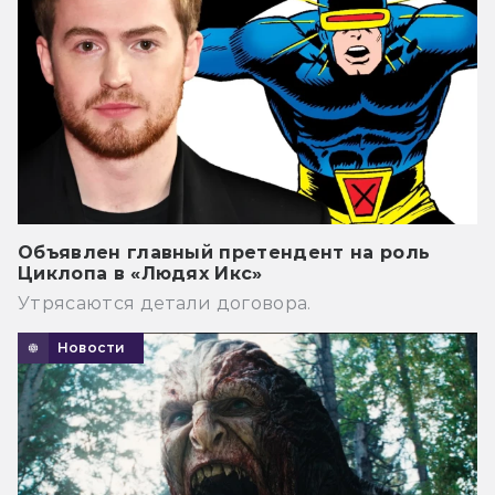
Объявлен главный претендент на роль
Циклопа в «Людях Икс»
Утрясаются детали договора.
Новости