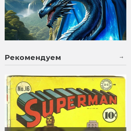
Рекомендуем