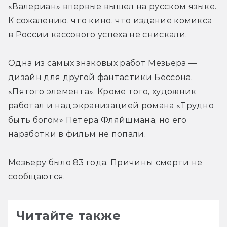
«Валериан» впервые вышел на русском языке. 
К сожалению, что кино, что издание комикса 
в России кассового успеха не снискали.
Одна из самых знаковых работ Мезьера — 
дизайн для другой фантастики Бессона, 
«Пятого элемента». Кроме того, художник 
работал и над экранизацией романа «Трудно 
быть богом» Петера Фляйшмана, но его 
наработки в фильм не попали.
Мезьеру было 83 года. Причины смерти не 
сообщаются.
Читайте также