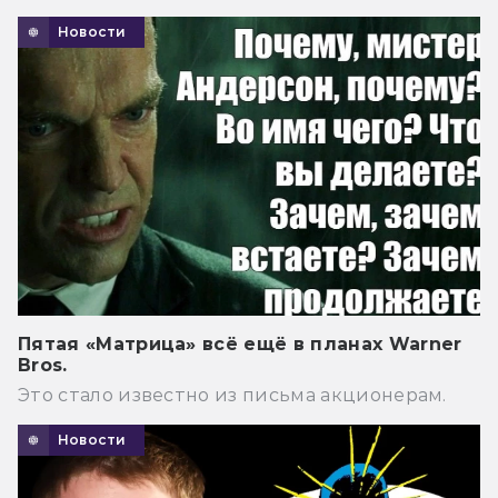
Новости
Пятая «Матрица» всё ещё в планах Warner
Bros.
Это стало известно из письма акционерам.
Новости