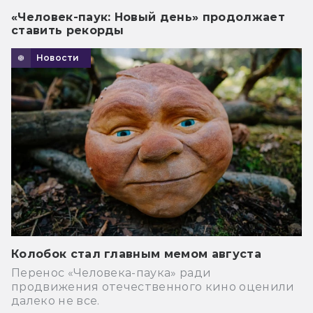
«Человек-паук: Новый день» продолжает
ставить рекорды
Новости
Колобок стал главным мемом августа
Перенос «Человека-паука» ради
продвижения отечественного кино оценили
далеко не все.