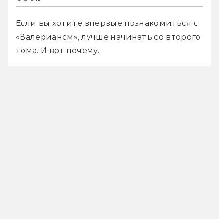
Если вы хотите впервые познакомиться с 
«Валерианом», лучше начинать со второго 
тома. И вот почему.