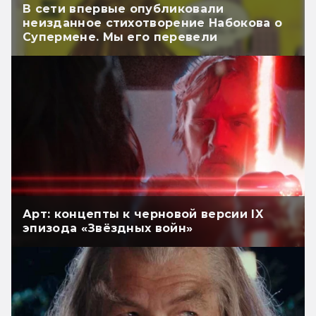
В сети впервые опубликовали
неизданное стихотворение Набокова о
Супермене. Мы его перевели
Арт: концепты к черновой версии IX
эпизода «Звёздных войн»