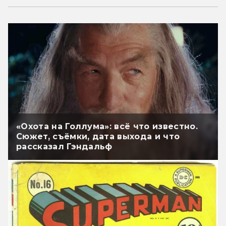
«Охота на Голлума»: всё что известно.
Сюжет, съёмки, дата выхода и что
рассказал Гэндальф