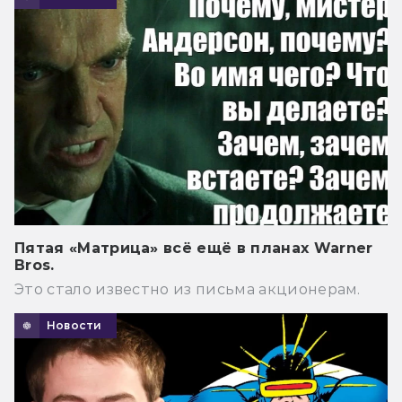
Пятая «Матрица» всё ещё в планах Warner
Bros.
Это стало известно из письма акционерам.
Новости