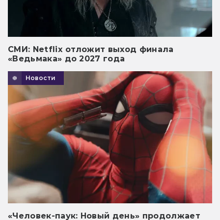
СМИ: Netflix отложит выход финала
«Ведьмака» до 2027 года
Новости
«Человек-паук: Новый день» продолжает