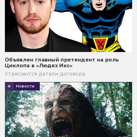
Объявлен главный претендент на роль
Циклопа в «Людях Икс»
Утрясаются детали договора.
Новости