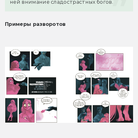
ней внимание сладострастных богов.
Примеры разворотов