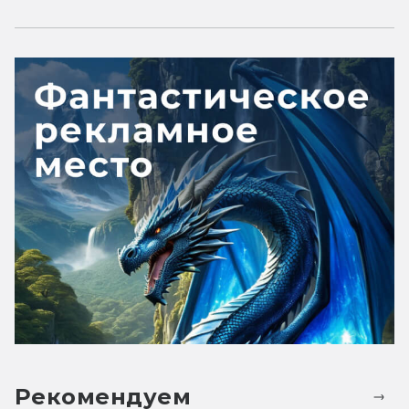
Рекомендуем