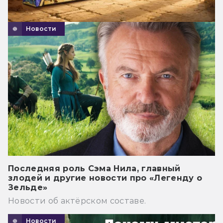
Новости
Последняя роль Сэма Нила, главный
злодей и другие новости про «Легенду о
Зельде»
Новости об актёрском составе.
Новости