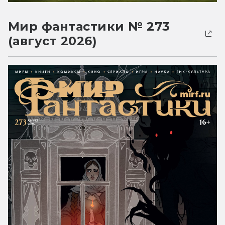
Мир фантастики № 273
(август 2026)