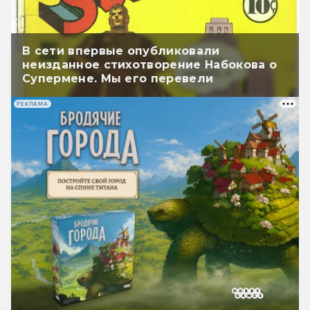
В сети впервые опубликовали
неизданное стихотворение Набокова о
Супермене. Мы его перевели
РЕКЛАМА