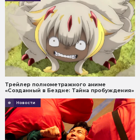
Трейлер полнометражного аниме
«Созданный в Бездне: Тайна пробуждения»
Новости