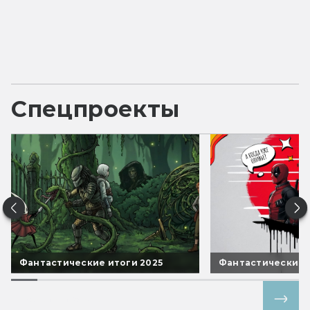
Спецпроекты
Фантастические итоги 2025
Фантастические 
Все спецпроекты