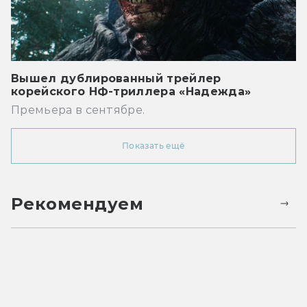
Вышел дублированный трейлер
корейского НФ-триллера «Надежда»
Премьера в сентябре.
Показать ещё
Рекомендуем