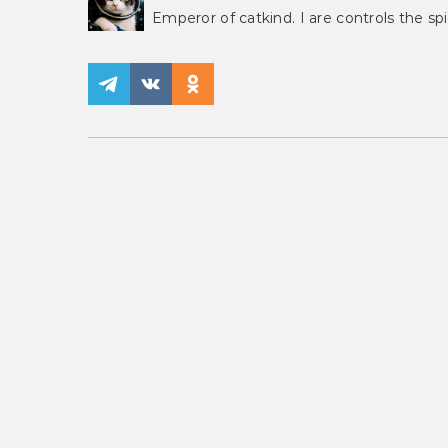
Emperor of catkind. I are controls the spi