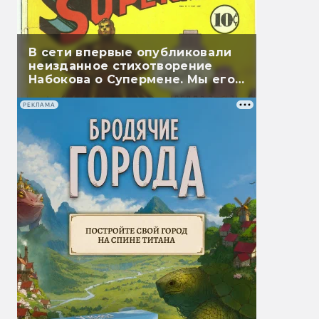
В сети впервые опубликовали
неизданное стихотворение
Набокова о Супермене. Мы его
перевели
РЕКЛАМА