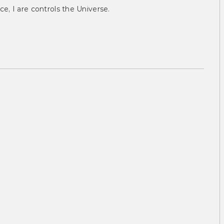
ce, I are controls the Universe.