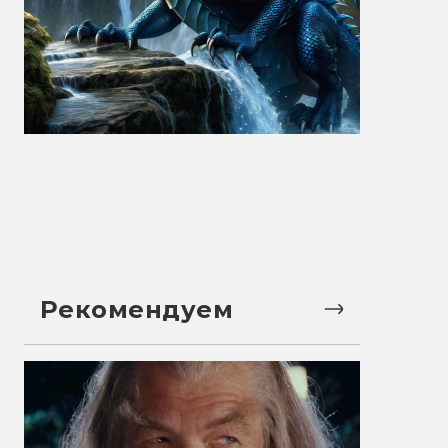
Рекомендуем