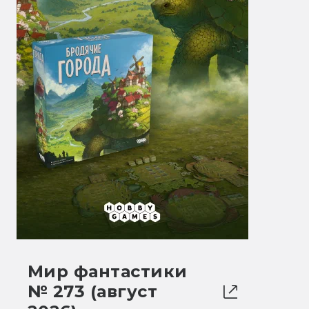
Мир фантастики
№ 273 (август