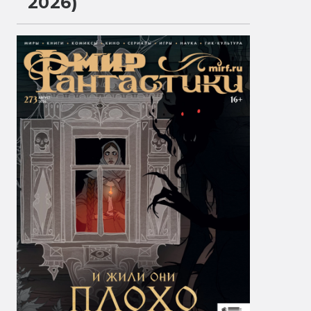
2026)