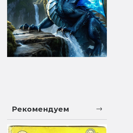
Рекомендуем