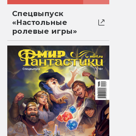
Спецвыпуск
«Настольные
ролевые игры»