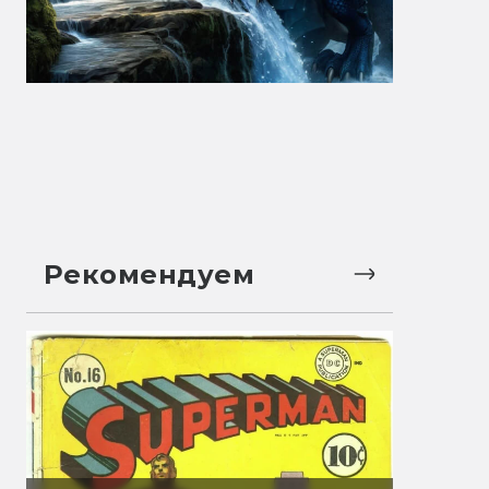
Рекомендуем