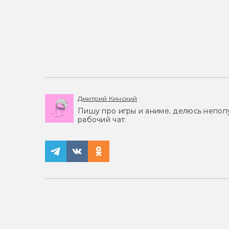
Дмитрий Кинский
Пишу про игры и аниме, делюсь непоп
рабочий чат.