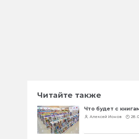
Читайте также
Что будет с книга
Алексей Ионов
28.