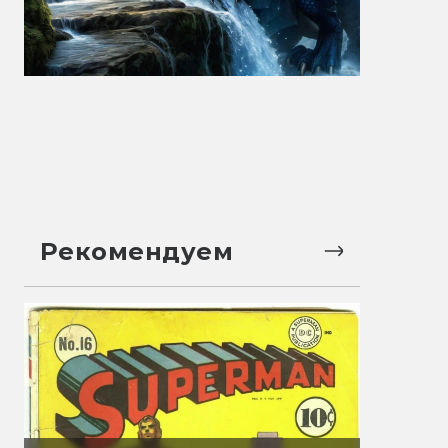
Рекомендуем