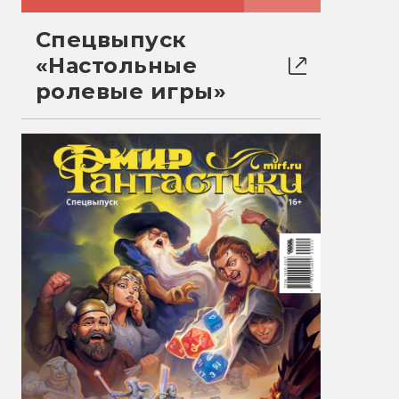
Спецвыпуск
«Настольные
ролевые игры»