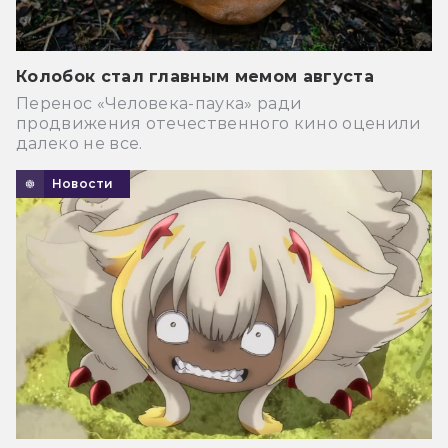
Колобок стал главным мемом августа
Перенос «Человека-паука» ради
продвижения отечественного кино оценили
далеко не все.
Новости