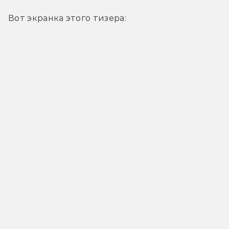
Вот экранка этого тизера: