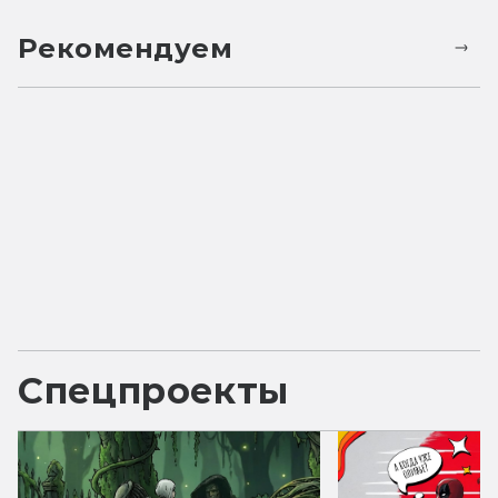
Рекомендуем
Спецпроекты