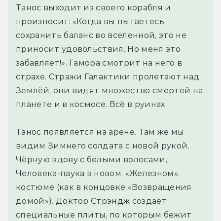
Танос выходит из своего корабля и
произносит: «Когда вы пытаетесь
сохранить баланс во вселенной, это не
приносит удовольствия. Но меня это
забавляет!». Гамора смотрит на него в
страхе. Стражи Галактики пролетают над
Землёй, они видят множество смертей на
планете и в космосе. Всё в руинах.
Танос появляется на арене. Там же мы
видим Зимнего солдата с новой рукой,
Чёрную вдову с белыми волосами,
Человека-паука в новом, «Железном»,
костюме (как в концовке «Возвращения
домой»). Доктор Стрэндж создаёт
специальные плиты, по которым бежит