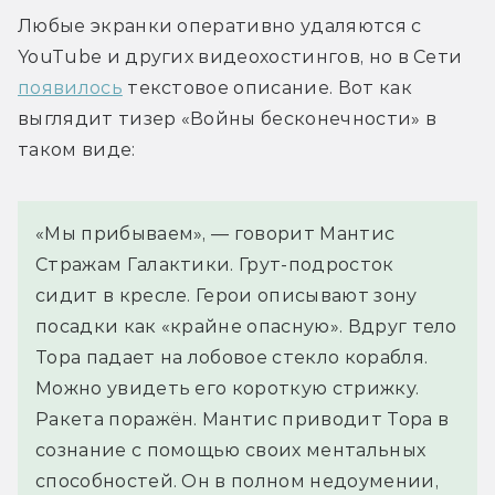
Любые экранки оперативно удаляются с 
YouTube и других видеохостингов, но в Сети 
появилось
 текстовое описание. Вот как 
выглядит тизер «Войны бесконечности» в 
таком виде:
«Мы прибываем», — говорит Мантис
Стражам Галактики. Грут-подросток
сидит в кресле. Герои описывают зону
посадки как «крайне опасную». Вдруг тело
Тора падает на лобовое стекло корабля.
Можно увидеть его короткую стрижку.
Ракета поражён. Мантис приводит Тора в
сознание с помощью своих ментальных
способностей. Он в полном недоумении,