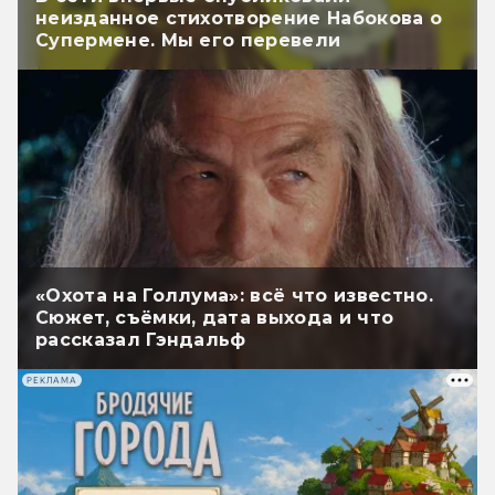
неизданное стихотворение Набокова о
Супермене. Мы его перевели
«Охота на Голлума»: всё что известно.
Сюжет, съёмки, дата выхода и что
рассказал Гэндальф
РЕКЛАМА