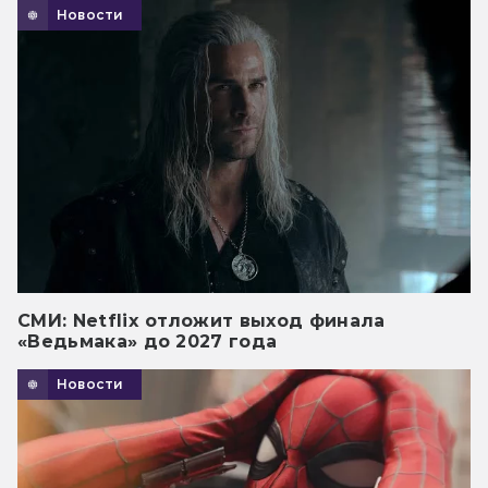
Новости
СМИ: Netflix отложит выход финала
«Ведьмака» до 2027 года
Новости