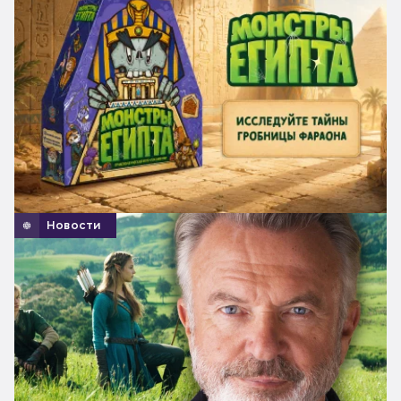
Новости