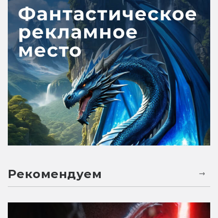
Рекомендуем