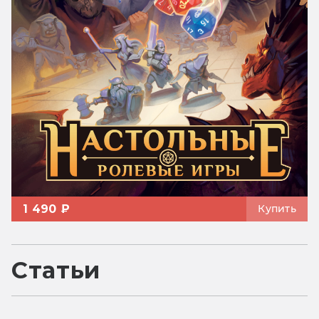
1 490 ₽
Купить
Статьи