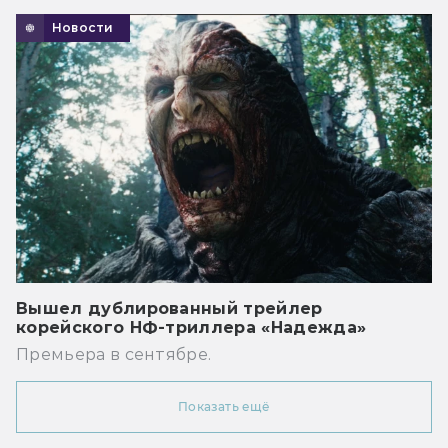
Новости
Вышел дублированный трейлер
корейского НФ-триллера «Надежда»
Премьера в сентябре.
Показать ещё