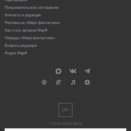
Пользовательское соглашение
Контакты и редакция
Реклама на «Мире фантастики»
Как стать автором МирФ
Награды «Мира фантастики»
Вопросы редакции
Форум МирФ
18+
© 2026 Hobby World