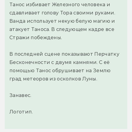
Танос избивает Железного человека и
сдавливает голову Тора своими руками.
Ванда использует некую белую магию и
атакует Таноса. В следующем кадре все
Стражи побеждены.
В последней сцене показывают Перчатку
Бесконечности с двумя камнями. С её
помощью Танос обрушивает на Землю
град метеоров из осколков Луны.
Занавес.
Логотип.