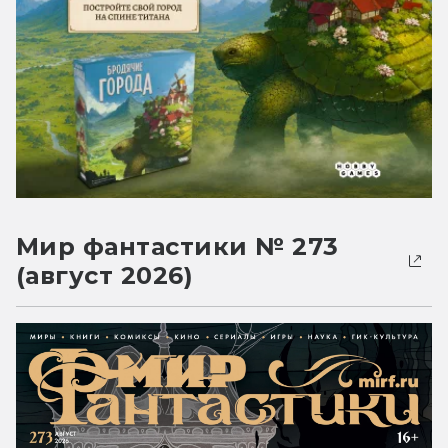
Мир фантастики № 273
(август 2026)