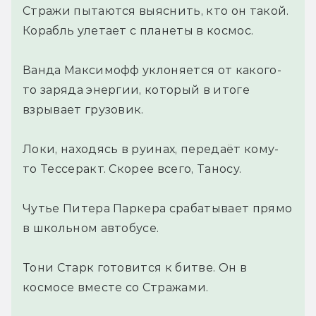
Стражи пытаются выяснить, кто он такой.
Корабль улетает с планеты в космос.
Ванда Максимофф уклоняется от какого-
то заряда энергии, который в итоге
взрывает грузовик.
Локи, находясь в руинах, передаёт кому-
то Тессеракт. Скорее всего, Таносу.
Чутье Питера Паркера срабатывает прямо
в школьном автобусе.
Тони Старк готовится к битве. Он в
космосе вместе со Стражами.