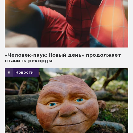
«Человек-паук: Новый день» продолжает
ставить рекорды
Новости