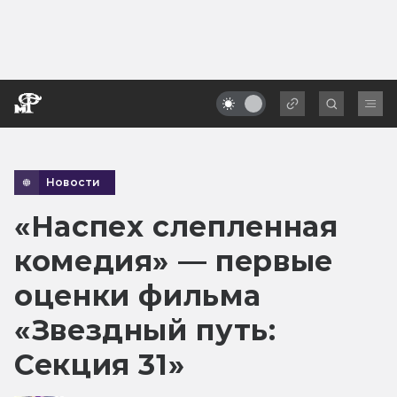
Новости
«Наспех слепленная
комедия» — первые
оценки фильма
«Звездный путь:
Секция 31»