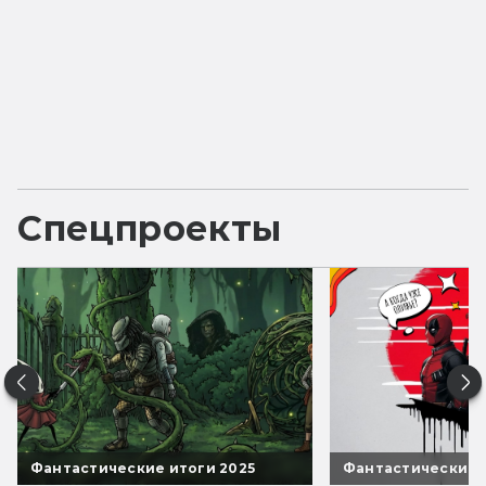
Спецпроекты
Фантастические итоги 2025
Фантастические 