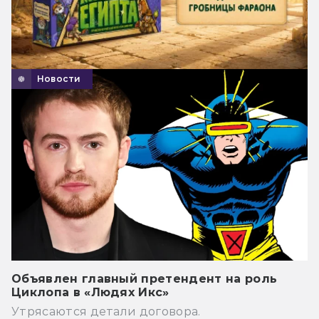
Новости
Объявлен главный претендент на роль
Циклопа в «Людях Икс»
Утрясаются детали договора.