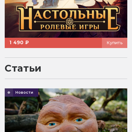
1 490 ₽
Купить
Статьи
Новости