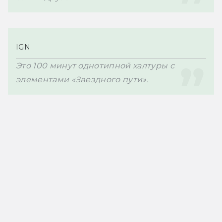
IGN
Это 100 минут однотипной халтуры с 
элементами «Звездного пути».