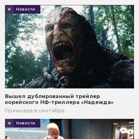
Новости
Вышел дублированный трейлер
корейского НФ-триллера «Надежда»
Премьера в сентябре.
Новости