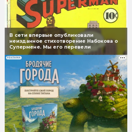
В сети впервые опубликовали
неизданное стихотворение Набокова о
Супермене. Мы его перевели
РЕКЛАМА