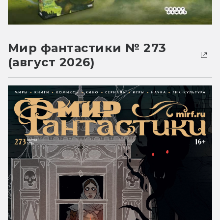
Мир фантастики № 273
(август 2026)