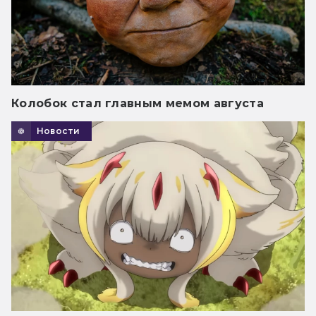
Колобок стал главным мемом августа
Новости