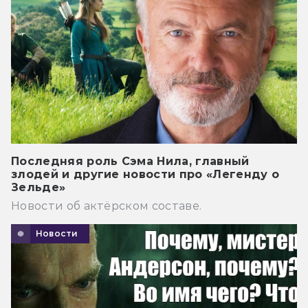
Последняя роль Сэма Нила, главный
злодей и другие новости про «Легенду о
Зельде»
Новости об актёрском составе.
Новости