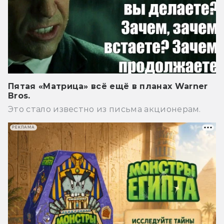
Пятая «Матрица» всё ещё в планах Warner
Bros.
Это стало известно из письма акционерам.
РЕКЛАМА