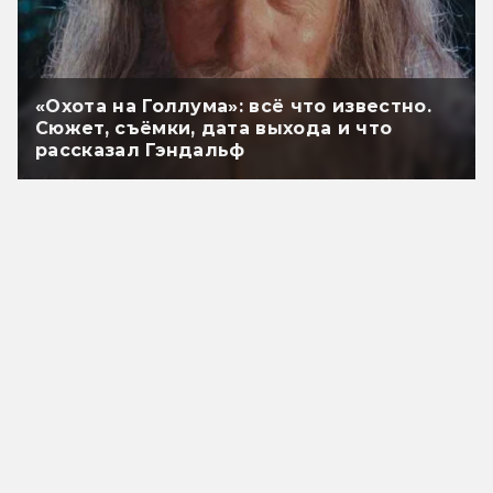
«Охота на Голлума»: всё что известно.
Сюжет, съёмки, дата выхода и что
рассказал Гэндальф