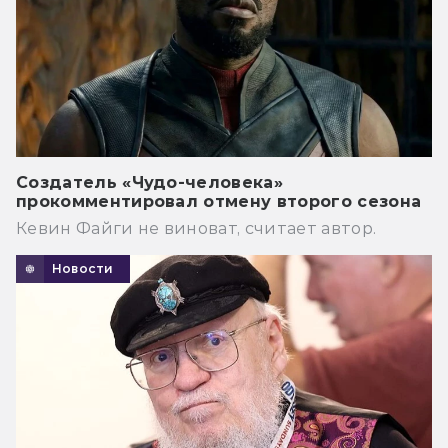
Создатель «Чудо-человека»
прокомментировал отмену второго сезона
Кевин Файги не виноват, считает автор.
Новости