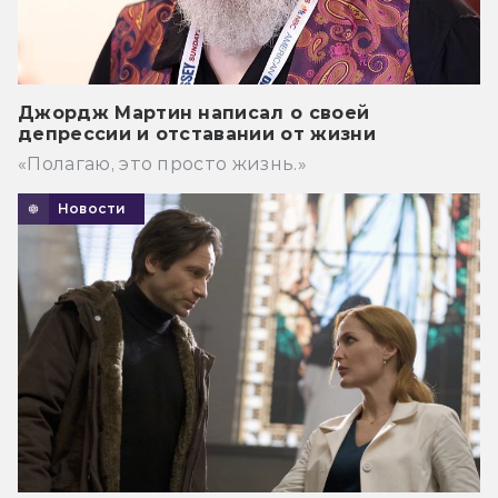
Джордж Мартин написал о своей
депрессии и отставании от жизни
«Полагаю, это просто жизнь.»
Новости