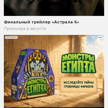
Финальный трейлер «Астрала 6»
Премьера в августе.
РЕКЛАМА