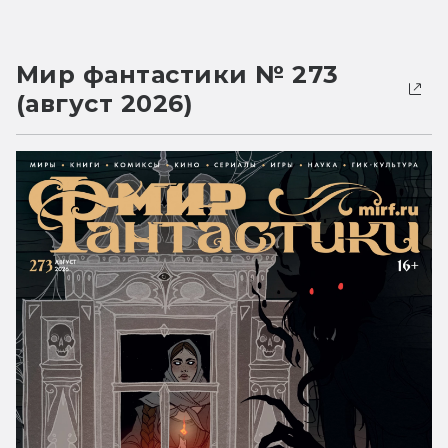
Мир фантастики № 273
(август 2026)