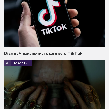
Disney+ заключил сделку с TikTok
Новости