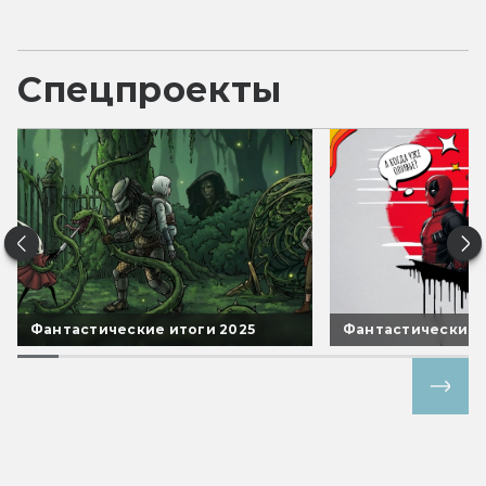
Спецпроекты
Фантастические итоги 2025
Фантастические 
Все спецпроекты