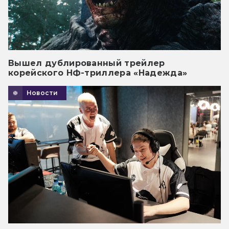
Вышел дублированный трейлер
корейского НФ-триллера «Надежда»
Новости