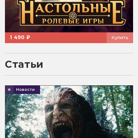
1 490 ₽
Купить
Статьи
Новости