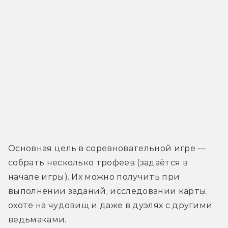
Основная цель в соревновательной игре — 
собрать несколько трофеев (задаётся в 
начале игры). Их можно получить при 
выполнении заданий, исследовании карты, 
охоте на чудовищ и даже в дуэлях с другими 
ведьмаками.