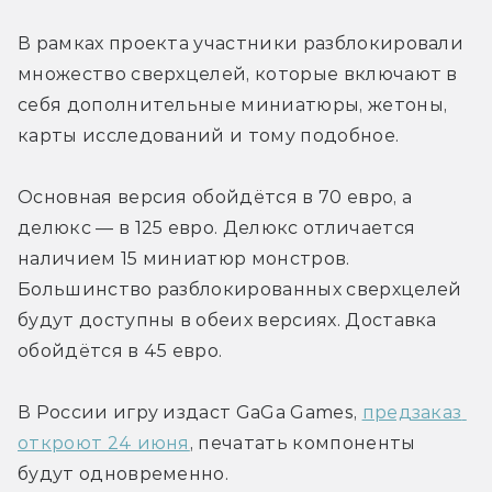
В рамках проекта участники разблокировали 
множество сверхцелей, которые включают в 
себя дополнительные миниатюры, жетоны, 
карты исследований и тому подобное.
Основная версия обойдётся в 70 евро, а 
делюкс — в 125 евро. Делюкс отличается 
наличием 15 миниатюр монстров. 
Большинство разблокированных сверхцелей 
будут доступны в обеих версиях. Доставка 
обойдётся в 45 евро.
В России игру издаст GaGa Games, 
предзаказ 
откроют 24 июня
, печатать компоненты 
будут одновременно.