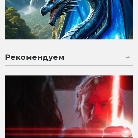
Рекомендуем