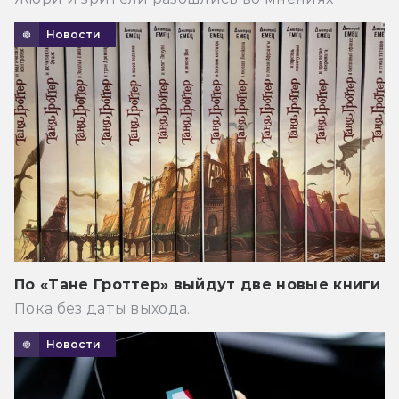
Новости
По «Тане Гроттер» выйдут две новые книги
Пока без даты выхода.
Новости