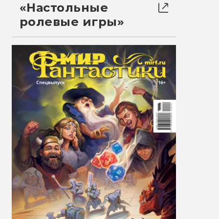
«Настольные
ролевые игры»