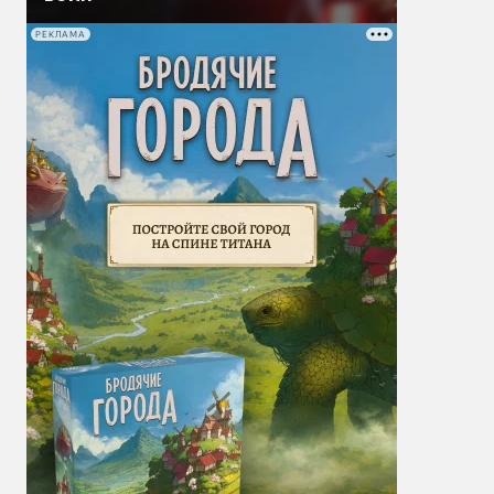
РЕКЛАМА