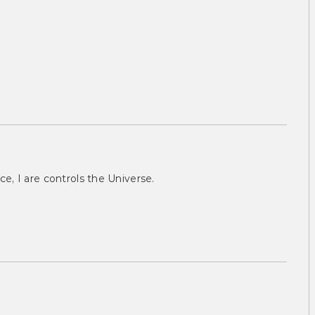
ce, I are controls the Universe.