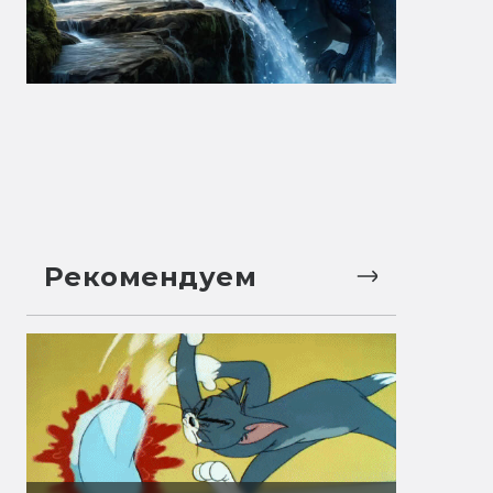
Рекомендуем