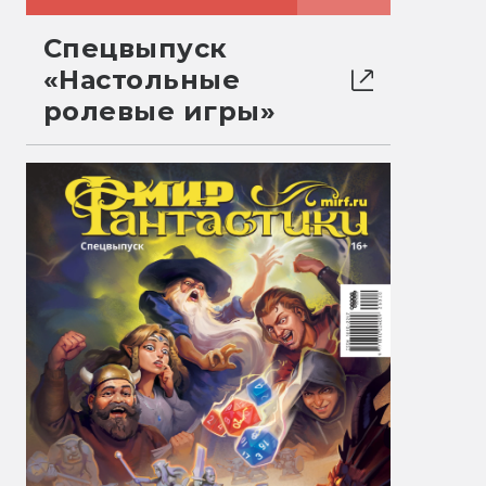
Спецвыпуск
«Настольные
ролевые игры»