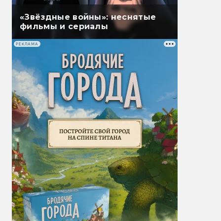
«Звёздные войны»: неснятые
фильмы и сериалы
РЕКЛАМА