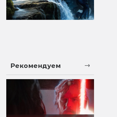
Рекомендуем