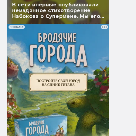
В сети впервые опубликовали
неизданное стихотворение
Набокова о Супермене. Мы его
перевели
РЕКЛАМА