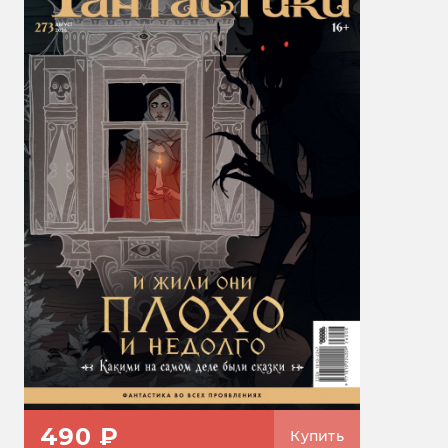
490 ₽
Купить