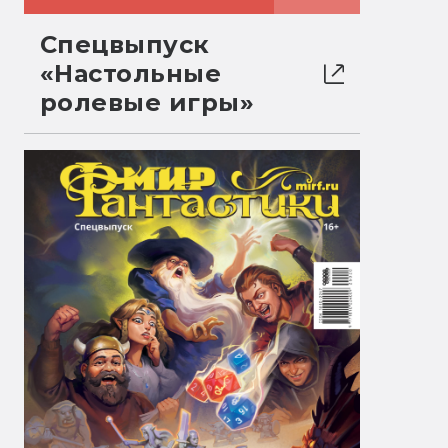
Спецвыпуск
«Настольные
ролевые игры»