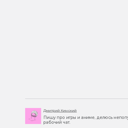
Дмитрий Кинский
Пишу про игры и аниме, делюсь непоп
рабочий чат.