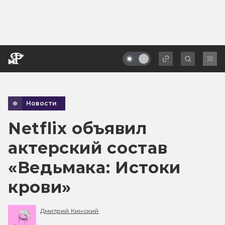
Новости
Netflix объявил
актерский состав
«Ведьмака: Истоки
крови»
Дмитрий Кинский