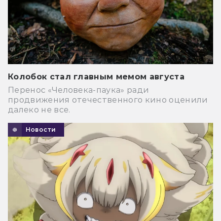
Колобок стал главным мемом августа
Перенос «Человека-паука» ради
продвижения отечественного кино оценили
далеко не все.
Новости