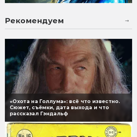
Рекомендуем
«Охота на Голлума»: всё что известно.
Сюжет, съёмки, дата выхода и что
рассказал Гэндальф