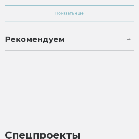
Показать ещё
Рекомендуем
Спецпроекты