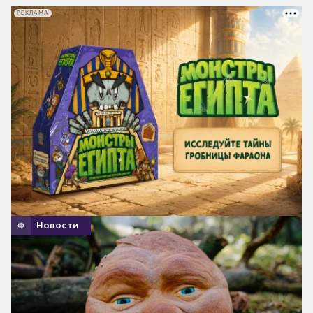
РЕКЛАМА
Новости