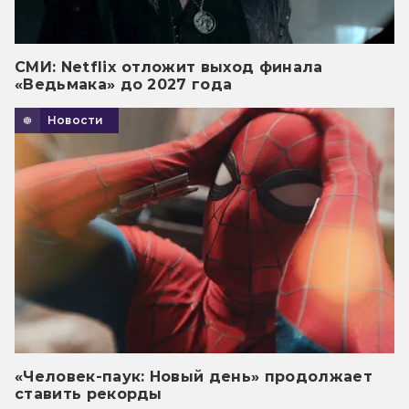
СМИ: Netflix отложит выход финала
«Ведьмака» до 2027 года
Новости
«Человек-паук: Новый день» продолжает
ставить рекорды