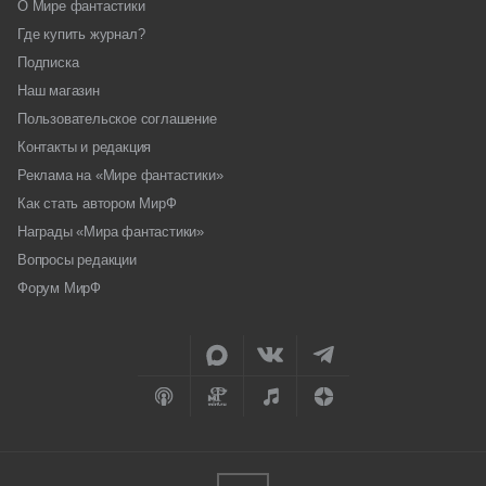
О Мире фантастики
Где купить журнал?
Подписка
Наш магазин
Пользовательское соглашение
Контакты и редакция
Реклама на «Мире фантастики»
Как стать автором МирФ
Награды «Мира фантастики»
Вопросы редакции
Форум МирФ