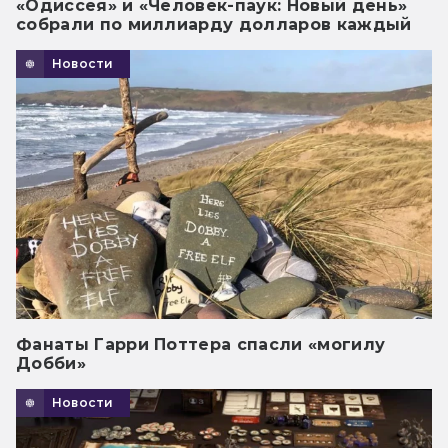
«Одиссея» и «Человек-паук: Новый день»
собрали по миллиарду долларов каждый
Новости
Фанаты Гарри Поттера спасли «могилу
Добби»
Новости