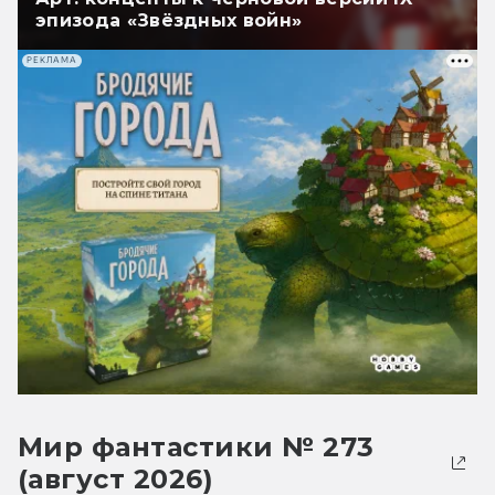
эпизода «Звёздных войн»
РЕКЛАМА
Мир фантастики № 273
(август 2026)