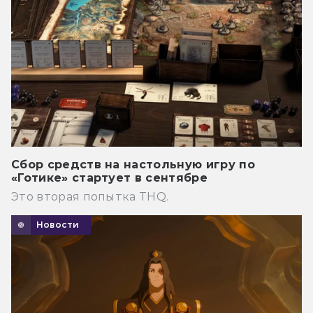
Сбор средств на настольную игру по
«Готике» стартует в сентябре
Это вторая попытка THQ.
Новости