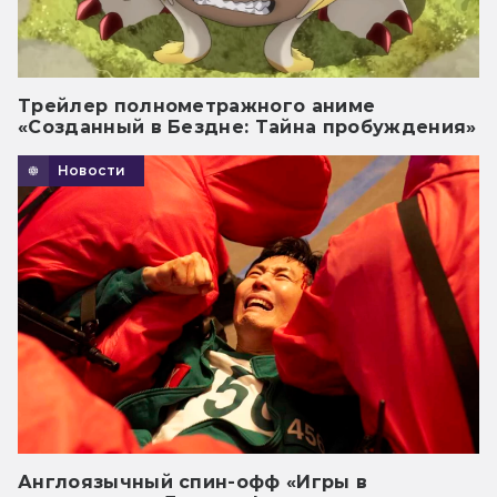
Трейлер полнометражного аниме
«Созданный в Бездне: Тайна пробуждения»
Новости
Англоязычный спин-офф «Игры в