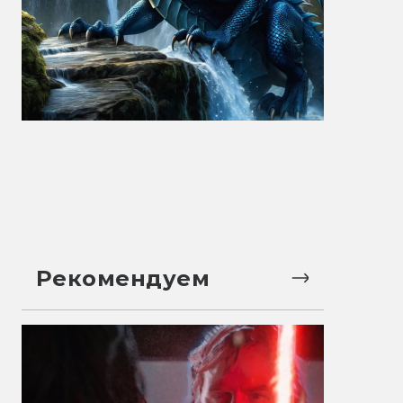
Рекомендуем