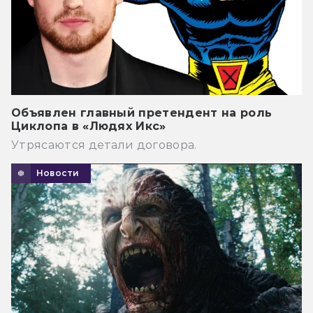
Объявлен главный претендент на роль
Циклопа в «Людях Икс»
Утрясаются детали договора.
Новости