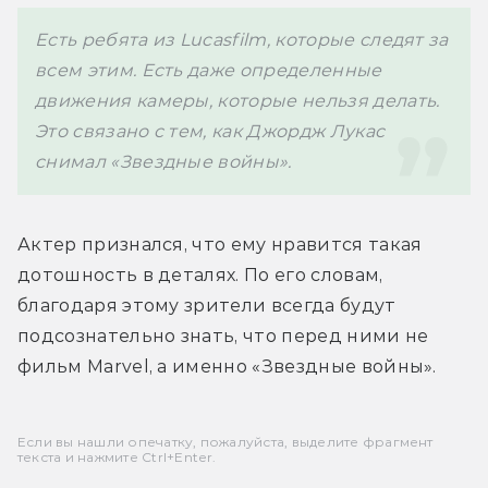
Есть ребята из Lucasfilm, которые следят за 
всем этим. Есть даже определенные 
движения камеры, которые нельзя делать. 
Это связано с тем, как Джордж Лукас 
снимал «Звездные войны».
Актер признался, что ему нравится такая 
дотошность в деталях. По его словам, 
благодаря этому зрители всегда будут 
подсознательно знать, что перед ними не 
фильм Marvel, а именно «Звездные войны».
Если вы нашли опечатку, пожалуйста, выделите фрагмент
текста и нажмите Ctrl+Enter.