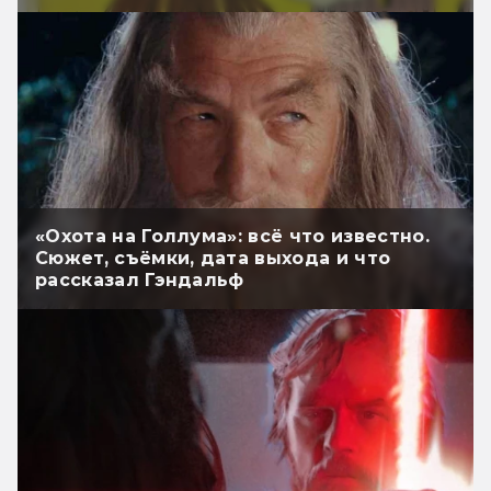
«Охота на Голлума»: всё что известно.
Сюжет, съёмки, дата выхода и что
рассказал Гэндальф