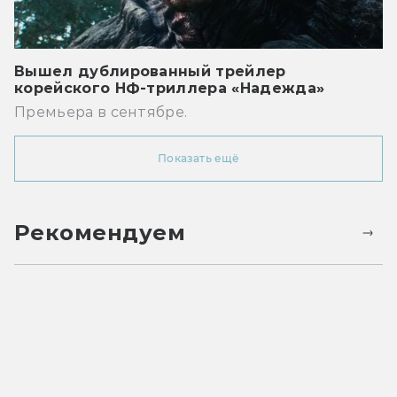
Вышел дублированный трейлер
корейского НФ-триллера «Надежда»
Премьера в сентябре.
Показать ещё
Рекомендуем