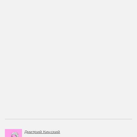
Дмитрий Кинский