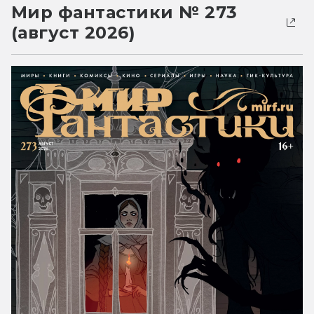
Мир фантастики № 273
(август 2026)