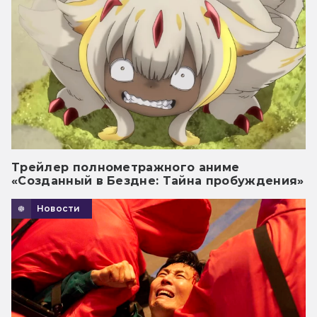
Трейлер полнометражного аниме
«Созданный в Бездне: Тайна пробуждения»
Новости