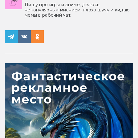
Пишу про игры и аниме, делюсь
непопулярным мнением, плохо шучу и кидаю
мемы в рабочий чат.