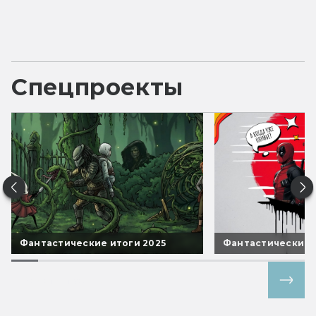
Спецпроекты
Фантастические итоги 2025
Фантастические 
Все спецпроекты