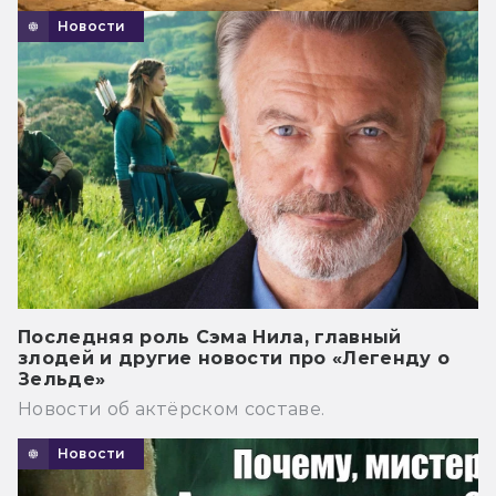
Новости
Последняя роль Сэма Нила, главный
злодей и другие новости про «Легенду о
Зельде»
Новости об актёрском составе.
Новости