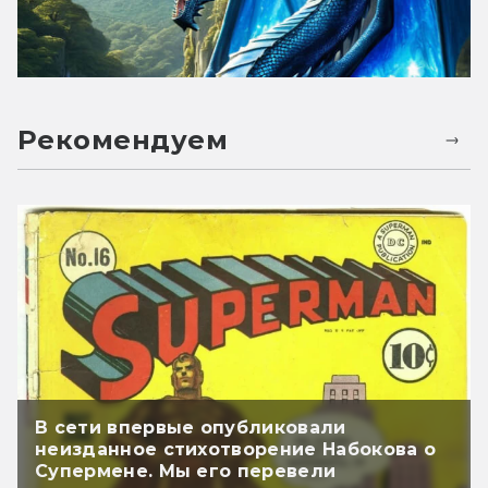
Рекомендуем
В сети впервые опубликовали
неизданное стихотворение Набокова о
Супермене. Мы его перевели