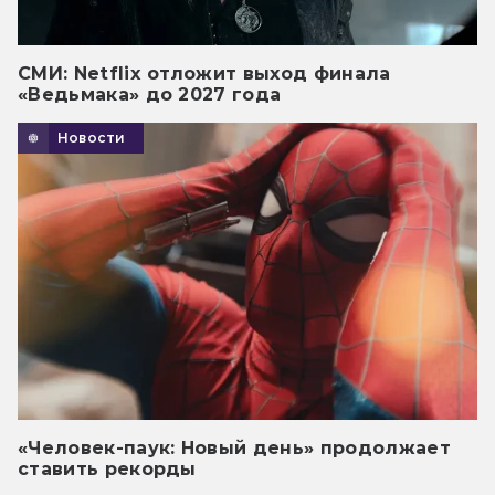
СМИ: Netflix отложит выход финала
«Ведьмака» до 2027 года
Новости
«Человек-паук: Новый день» продолжает
ставить рекорды