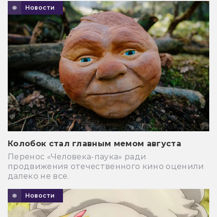
Новости
Колобок стал главным мемом августа
Перенос «Человека-паука» ради
продвижения отечественного кино оценили
далеко не все.
Новости