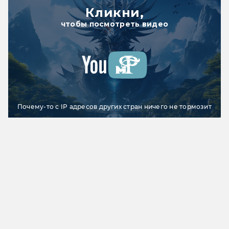
Кликни,
чтобы посмотреть видео
Почему-то с IP адресов других стран ничего не тормозит