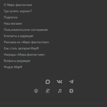
О Мире фантастики
Где купить журнал?
Подписка
Наш магазин
Пользовательское соглашение
Контакты и редакция
Реклама на «Мире фантастики»
Как стать автором МирФ
Награды «Мира фантастики»
Вопросы редакции
Форум МирФ