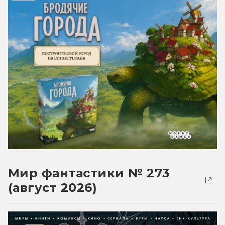
Мир фантастики № 273
(август 2026)