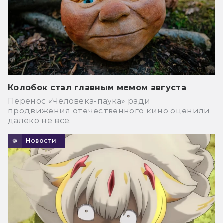
Колобок стал главным мемом августа
Перенос «Человека-паука» ради
продвижения отечественного кино оценили
далеко не все.
Новости