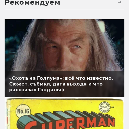
Рекомендуем
«Охота на Голлума»: всё что известно.
Сюжет, съёмки, дата выхода и что
рассказал Гэндальф