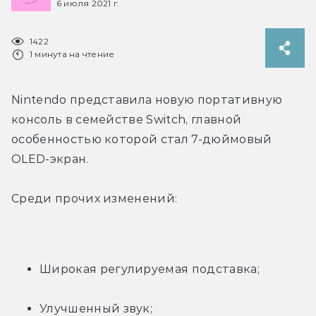
6 июля 2021 г.
1422
1 минута на чтение
Nintendo представила новую портативную 
консоль в семействе Switch, главной 
особенностью которой стал 7-дюймовый 
OLED-экран.
Среди прочих изменений:
Широкая регулируемая подставка;
Улучшенный звук;