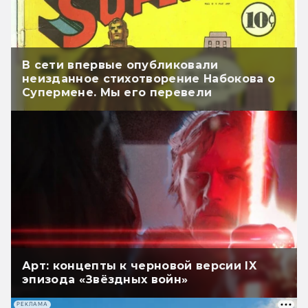
В сети впервые опубликовали
неизданное стихотворение Набокова о
Супермене. Мы его перевели
Арт: концепты к черновой версии IX
эпизода «Звёздных войн»
РЕКЛАМА