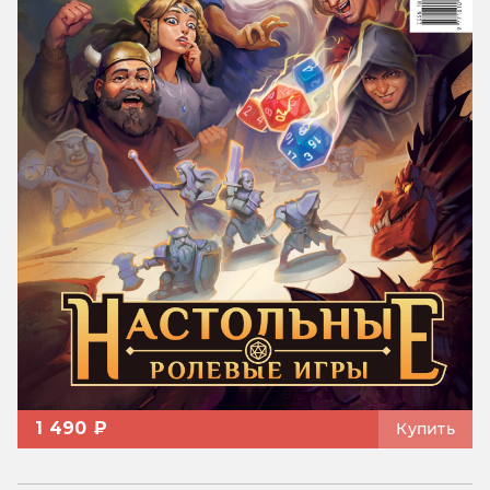
1 490 ₽
Купить