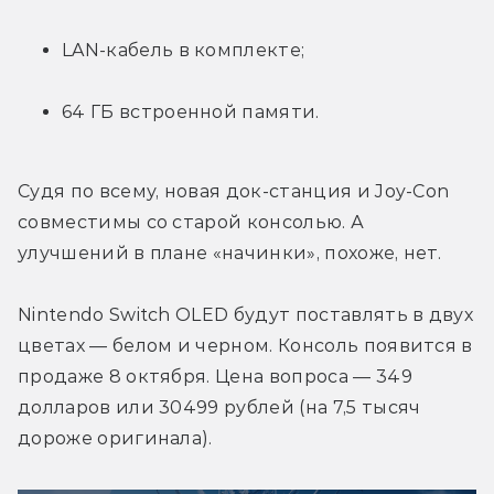
LAN-кабель в комплекте;
64 ГБ встроенной памяти.
Судя по всему, новая док-станция и Joy-Con 
совместимы со старой консолью. А 
улучшений в плане «начинки», похоже, нет.
Nintendo Switch OLED будут поставлять в двух 
цветах — белом и черном. Консоль появится в 
продаже 8 октября. Цена вопроса — 349 
долларов или 30499 рублей (на 7,5 тысяч 
дороже оригинала).