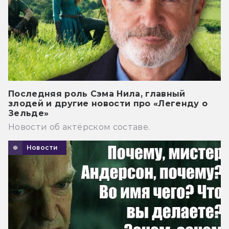
Последняя роль Сэма Нила, главный
злодей и другие новости про «Легенду о
Зельде»
Новости об актёрском составе.
Новости