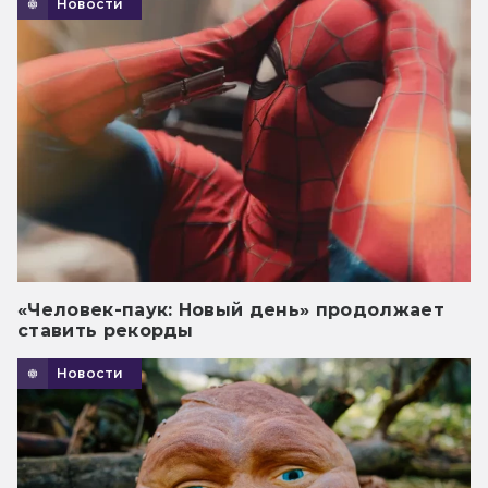
Новости
«Человек-паук: Новый день» продолжает
ставить рекорды
Новости