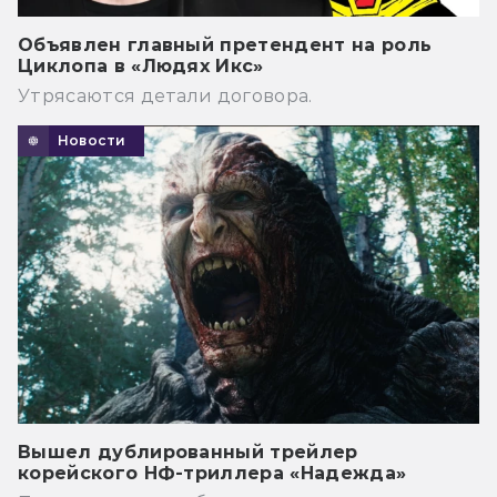
Объявлен главный претендент на роль
Циклопа в «Людях Икс»
Утрясаются детали договора.
Новости
Вышел дублированный трейлер
корейского НФ-триллера «Надежда»