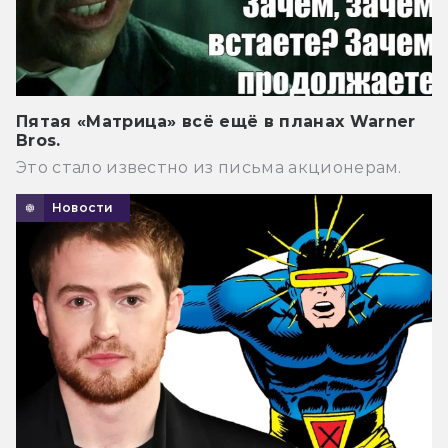
Пятая «Матрица» всё ещё в планах Warner
Bros.
Это стало известно из письма акционерам.
Новости