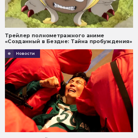
Трейлер полнометражного аниме
«Созданный в Бездне: Тайна пробуждения»
Новости