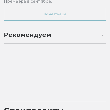
Премьера в сентябре.
Показать ещё
Рекомендуем