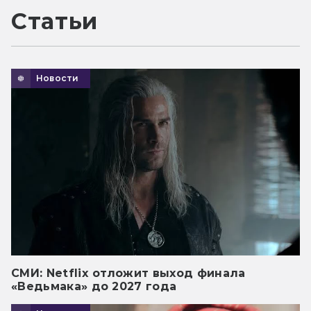
Статьи
Новости
СМИ: Netflix отложит выход финала
«Ведьмака» до 2027 года