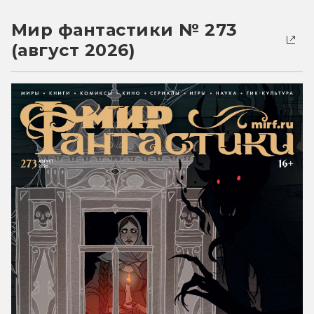
Мир фантастики № 273
(август 2026)