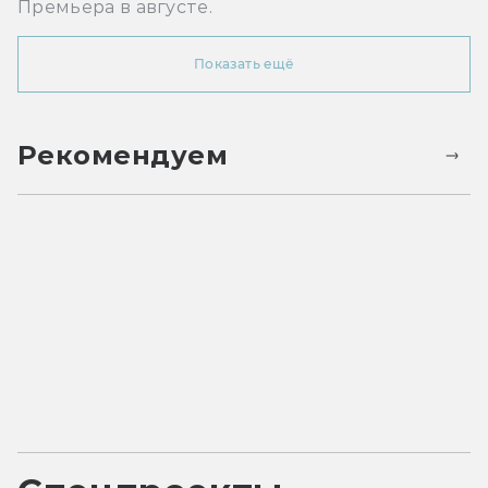
Премьера в августе.
Показать ещё
Рекомендуем