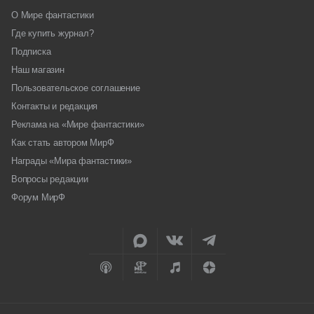
О Мире фантастики
Где купить журнал?
Подписка
Наш магазин
Пользовательское соглашение
Контакты и редакция
Реклама на «Мире фантастики»
Как стать автором МирФ
Награды «Мира фантастики»
Вопросы редакции
Форум МирФ