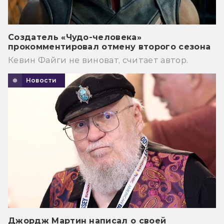
Создатель «Чудо-человека»
прокомментировал отмену второго сезона
Кевин Файги не виноват, считает автор.
Новости
Джордж Мартин написал о своей