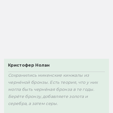
Кристофер Нолан
Сохранились микенские кинжалы из 
чернёной бронзы. Есть теория, что у них 
могла быть чернёная бронза в те годы. 
Берёте бронзу, добавляете золота и 
серебра, а затем серы. 