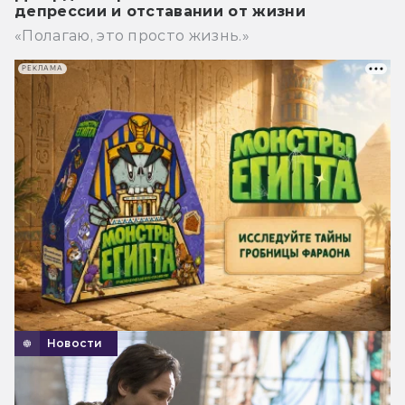
депрессии и отставании от жизни
«Полагаю, это просто жизнь.»
РЕКЛАМА
Новости