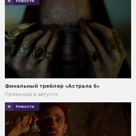
Новости
Финальный трейлер «Астрала 6»
Премьера в августе.
Новости