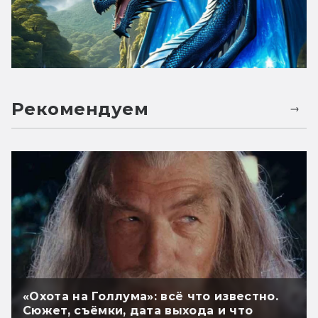
Рекомендуем
«Охота на Голлума»: всё что известно.
Сюжет, съёмки, дата выхода и что