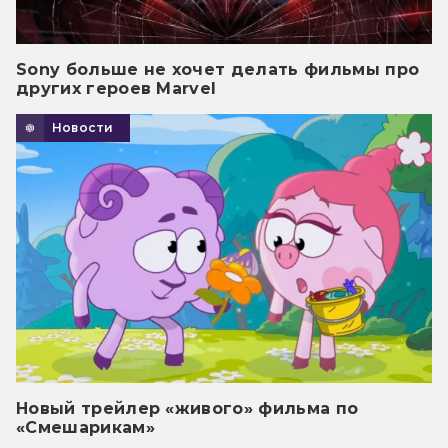
Sony больше не хочет делать фильмы про
других героев Marvel
Новости
Новый трейлер «живого» фильма по
«Смешарикам»