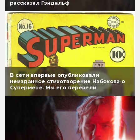
рассказал Гэндальф
В сети впервые опубликовали
неизданное стихотворение Набокова о
Супермене. Мы его перевели