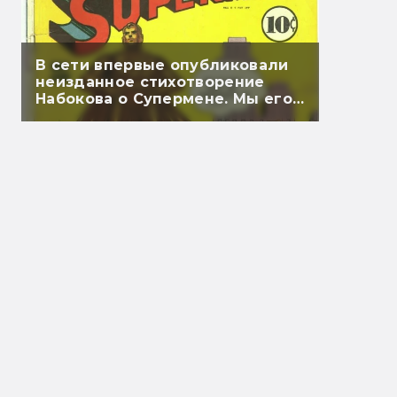
В сети впервые опубликовали
неизданное стихотворение
Набокова о Супермене. Мы его
перевели