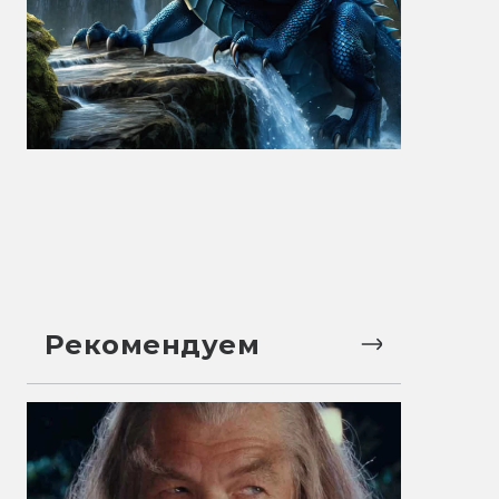
Рекомендуем