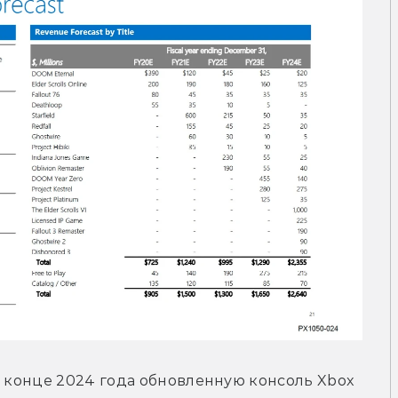
в конце 2024 года обновленную консоль Xbox 