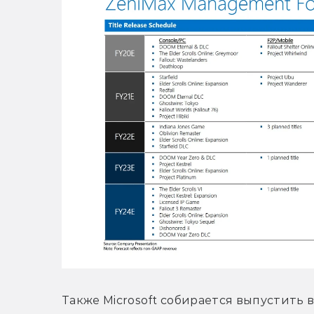
Также Microsoft собирается выпустить 