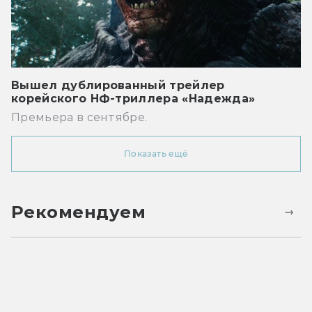
Вышел дублированный трейлер
корейского НФ-триллера «Надежда»
Премьера в сентябре.
Показать ещё
Рекомендуем