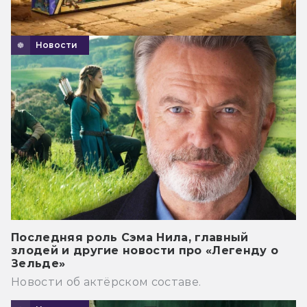
Новости
Последняя роль Сэма Нила, главный
злодей и другие новости про «Легенду о
Зельде»
Новости об актёрском составе.