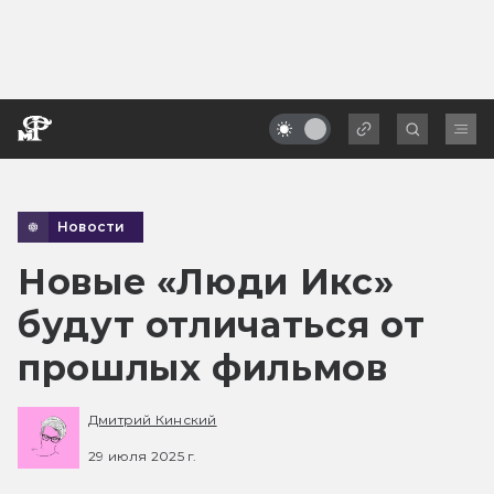
Новости
Новые «Люди Икс»
будут отличаться от
прошлых фильмов
Дмитрий Кинский
29 июля 2025 г.