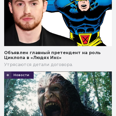
Объявлен главный претендент на роль
Циклопа в «Людях Икс»
Утрясаются детали договора.
Новости