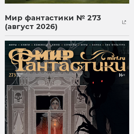
Мир фантастики № 273
(август 2026)