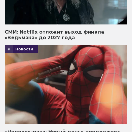
СМИ: Netflix отложит выход финала
«Ведьмака» до 2027 года
Новости
«Человек-паук: Новый день» продолжает