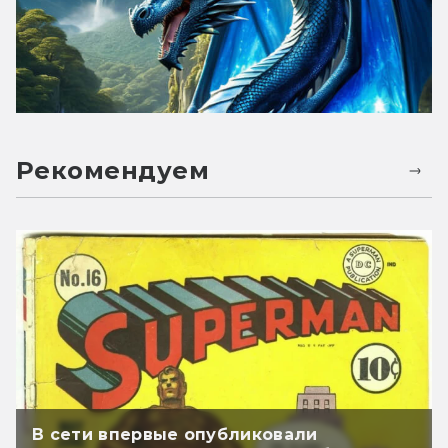
Рекомендуем
В сети впервые опубликовали