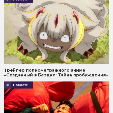
Трейлер полнометражного аниме
«Созданный в Бездне: Тайна пробуждения»
Новости