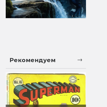
Рекомендуем