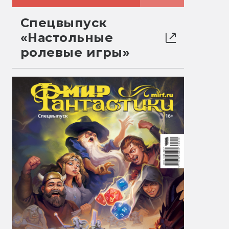
Спецвыпуск
«Настольные
ролевые игры»