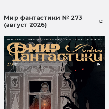
Мир фантастики № 273
(август 2026)