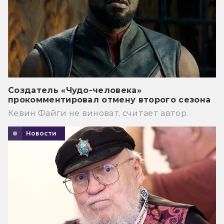
Создатель «Чудо-человека»
прокомментировал отмену второго сезона
Кевин Файги не виноват, считает автор.
Новости