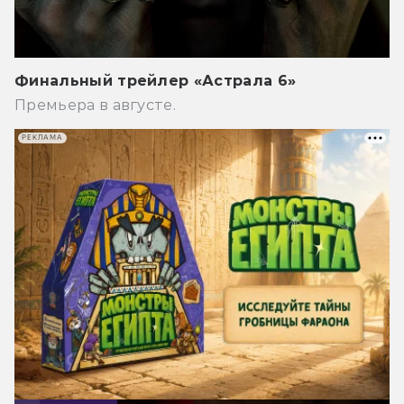
Финальный трейлер «Астрала 6»
Премьера в августе.
РЕКЛАМА