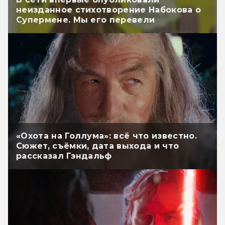
неизданное стихотворение Набокова о
Супермене. Мы его перевели
«Охота на Голлума»: всё что известно.
Сюжет, съёмки, дата выхода и что
рассказал Гэндальф