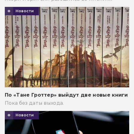
Новости
По «Тане Гроттер» выйдут две новые книги
Пока без даты выхода.
Новости