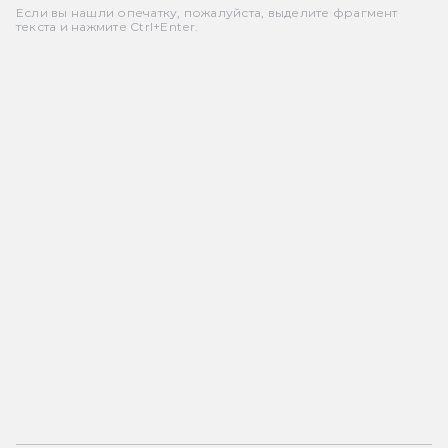
Если вы нашли опечатку, пожалуйста, выделите фрагмент
текста и нажмите Ctrl+Enter.