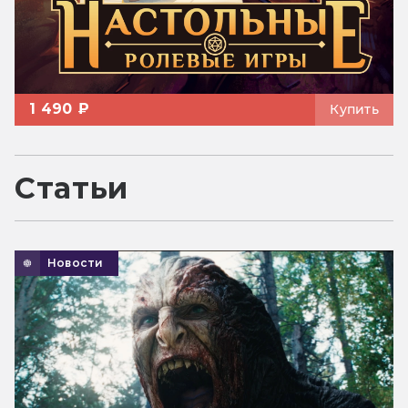
1 490 ₽
Купить
Статьи
Новости