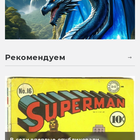
Рекомендуем
В сети впервые опубликовали