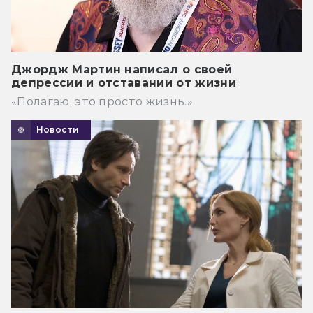
Джордж Мартин написал о своей
депрессии и отставании от жизни
«Полагаю, это просто жизнь.»
Новости