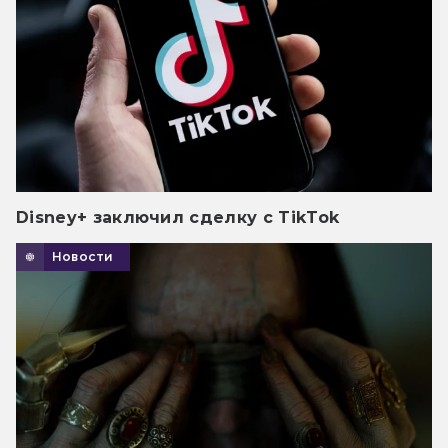
Disney+ заключил сделку с TikTok
Новости