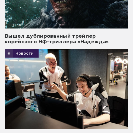
Вышел дублированный трейлер
корейского НФ-триллера «Надежда»
Новости