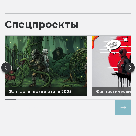
Спецпроекты
Фантастические итоги 2025
Фантастические 
Все спецпроекты