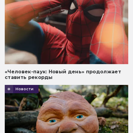
«Человек-паук: Новый день» продолжает
ставить рекорды
Новости