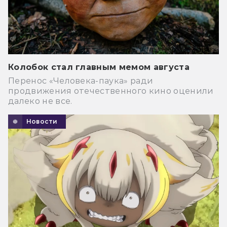
Колобок стал главным мемом августа
Перенос «Человека-паука» ради
продвижения отечественного кино оценили
далеко не все.
Новости