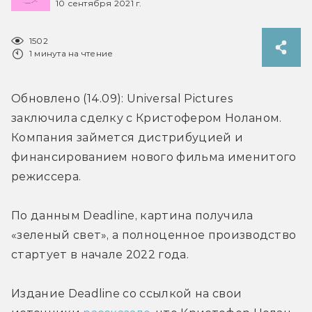
10 сентября 2021 г.
1502
1 минута на чтение
Обновлено (14.09): Universal Pictures 
заключила сделку с Кристофером Ноланом. 
Компания займется дистрибуцией и 
финансированием нового фильма именитого 
режиссера.
По данным Deadline, картина получила 
«зеленый свет», а полноценное производство 
стартует в начале 2022 года.
Издание Deadline со ссылкой на свои 