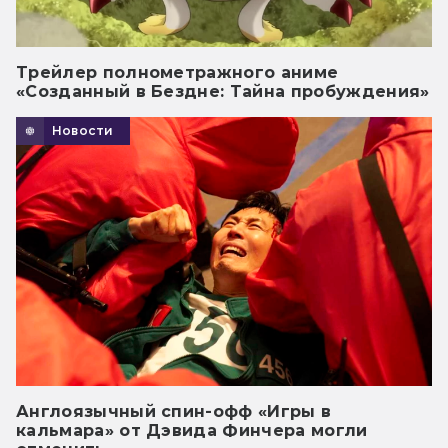
Трейлер полнометражного аниме
«Созданный в Бездне: Тайна пробуждения»
Новости
Англоязычный спин-офф «Игры в
кальмара» от Дэвида Финчера могли