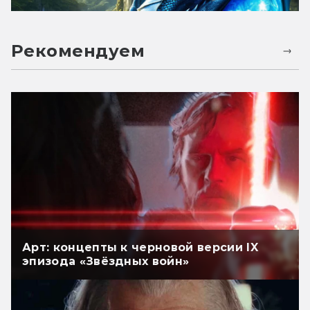
Рекомендуем
Арт: концепты к черновой версии IX
эпизода «Звёздных войн»