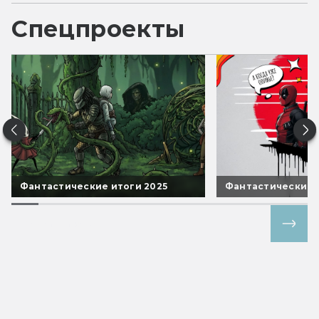
Спецпроекты
Фантастические итоги 2025
Фантастические 
Все спецпроекты