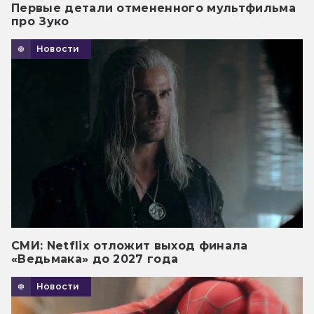
Первые детали отмененного мультфильма
про Зуко
Новости
СМИ: Netflix отложит выход финала
«Ведьмака» до 2027 года
Новости