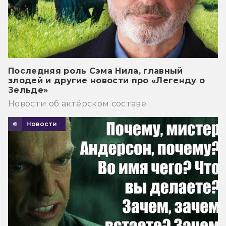
Последняя роль Сэма Нила, главный
злодей и другие новости про «Легенду о
Зельде»
Новости об актёрском составе.
Новости