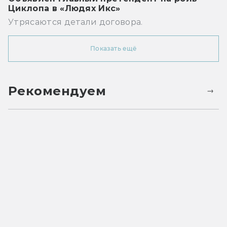
Циклопа в «Людях Икс»
Утрясаются детали договора.
Показать ещё
Рекомендуем