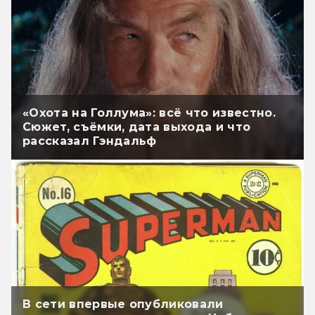
«Охота на Голлума»: всё что известно.
Сюжет, съёмки, дата выхода и что
рассказал Гэндальф
В сети впервые опубликовали