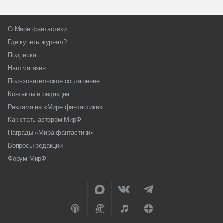
О Мире фантастики
Где купить журнал?
Подписка
Наш магазин
Пользовательское соглашение
Контакты и редакция
Реклама на «Мире фантастики»
Как стать автором МирФ
Награды «Мира фантастики»
Вопросы редакции
Форум МирФ