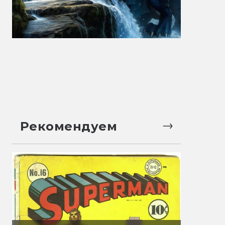
Рекомендуем