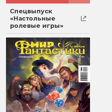
Спецвыпуск
«Настольные
ролевые игры»