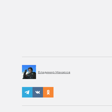
Владимир Макаров