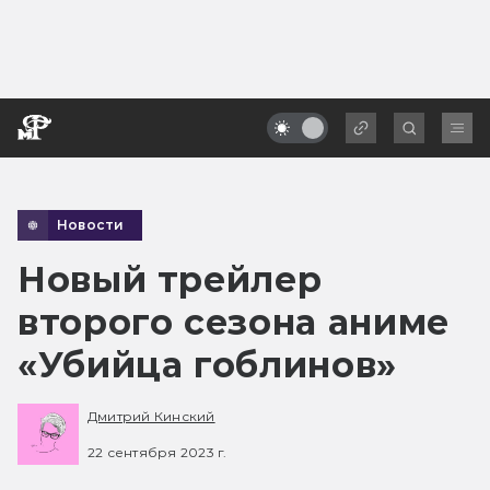
Новости
Новый трейлер
второго сезона аниме
«Убийца гоблинов»
Дмитрий Кинский
22 сентября 2023 г.