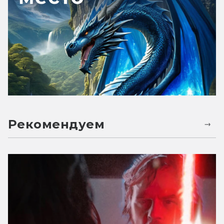
Рекомендуем