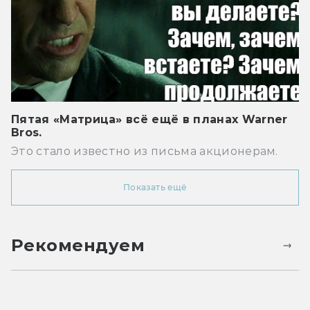
Пятая «Матрица» всё ещё в планах Warner
Bros.
Это стало известно из письма акционерам.
Показать ещё
Рекомендуем