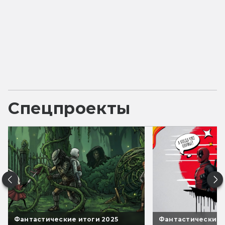
Спецпроекты
Фантастические итоги 2025
Фантастические 