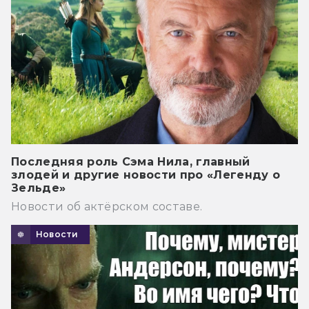
Последняя роль Сэма Нила, главный
злодей и другие новости про «Легенду о
Зельде»
Новости об актёрском составе.
Новости