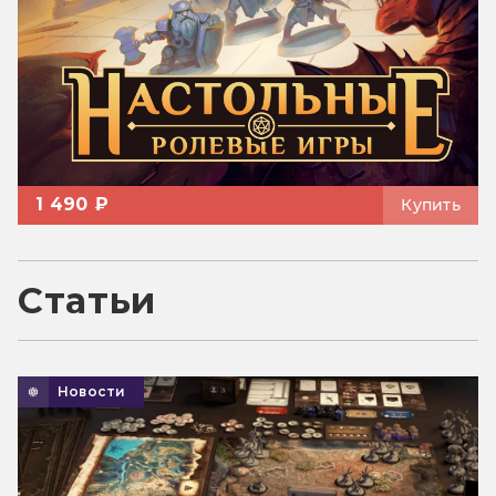
1 490 ₽
Купить
Статьи
Новости