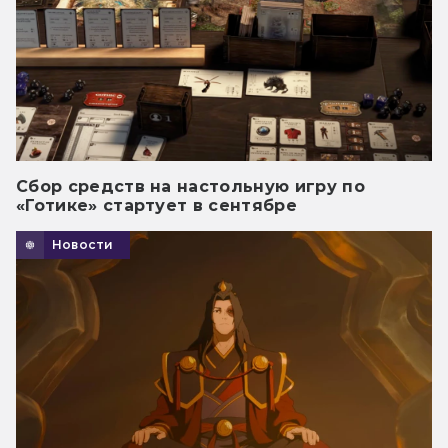
Сбор средств на настольную игру по
«Готике» стартует в сентябре
Новости