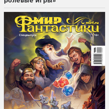
ролевые игры»