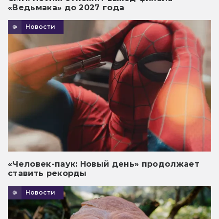
«Ведьмака» до 2027 года
Новости
«Человек-паук: Новый день» продолжает
ставить рекорды
Новости