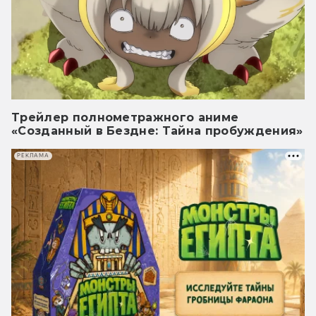
Трейлер полнометражного аниме
«Созданный в Бездне: Тайна пробуждения»
РЕКЛАМА