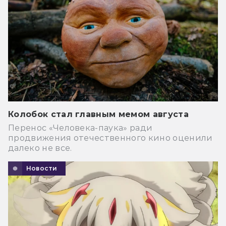
Колобок стал главным мемом августа
Перенос «Человека-паука» ради
продвижения отечественного кино оценили
далеко не все.
Новости