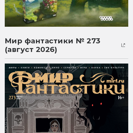
Мир фантастики № 273
(август 2026)