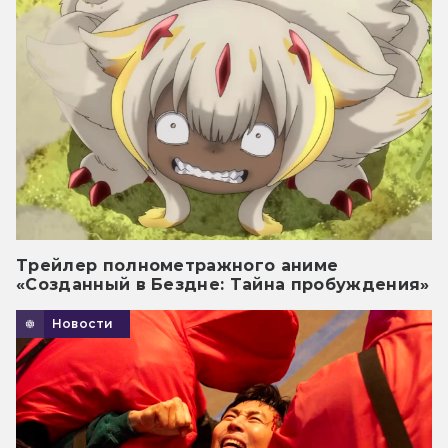
Трейлер полнометражного аниме
«Созданный в Бездне: Тайна пробуждения»
Новости