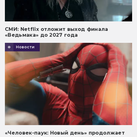
СМИ: Netflix отложит выход финала
«Ведьмака» до 2027 года
Новости
«Человек-паук: Новый день» продолжает