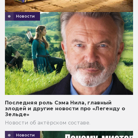
Новости
Последняя роль Сэма Нила, главный
злодей и другие новости про «Легенду о
Зельде»
Новости об актёрском составе.
Новости