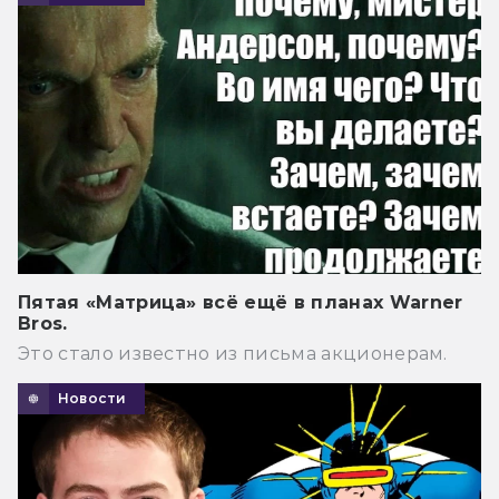
Пятая «Матрица» всё ещё в планах Warner
Bros.
Это стало известно из письма акционерам.
Новости