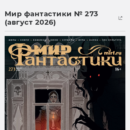
Мир фантастики № 273
(август 2026)