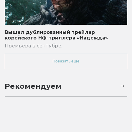
Вышел дублированный трейлер
корейского НФ-триллера «Надежда»
Премьера в сентябре.
Показать ещё
Рекомендуем