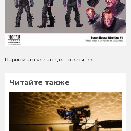
Первый выпуск выйдет в октябре.
Читайте также