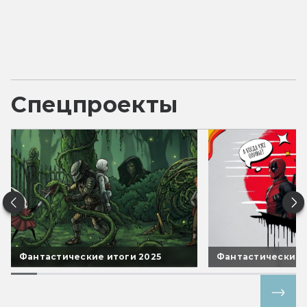
Спецпроекты
Фантастические итоги 2025
Фантастические 
Все спецпроекты