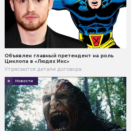
Объявлен главный претендент на роль
Циклопа в «Людях Икс»
Утрясаются детали договора.
Новости