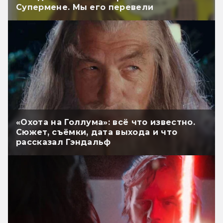
Супермене. Мы его перевели
«Охота на Голлума»: всё что известно.
Сюжет, съёмки, дата выхода и что
рассказал Гэндальф