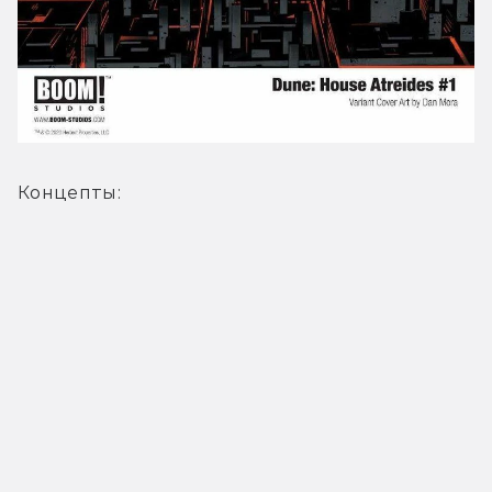
Концепты: