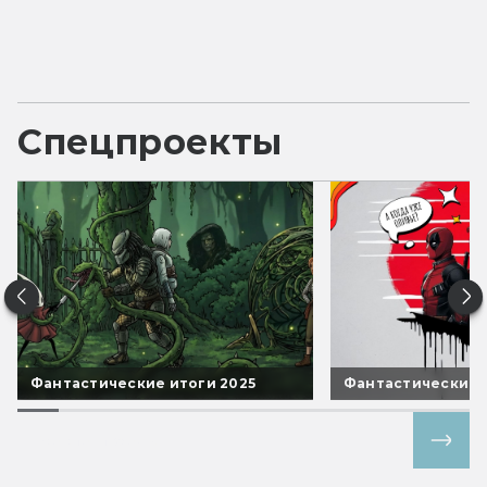
Спецпроекты
Фантастические итоги 2025
Фантастические 
Все спецпроекты