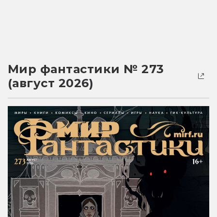
Мир фантастики № 273
(август 2026)