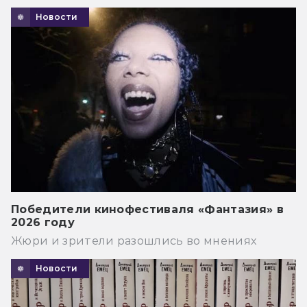
Новости
Победители кинофестиваля «Фантазия» в
2026 году
Жюри и зрители разошлись во мнениях
Новости