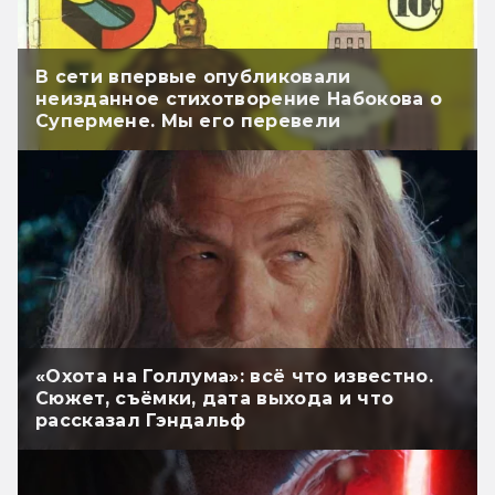
В сети впервые опубликовали
неизданное стихотворение Набокова о
Супермене. Мы его перевели
«Охота на Голлума»: всё что известно.
Сюжет, съёмки, дата выхода и что
рассказал Гэндальф