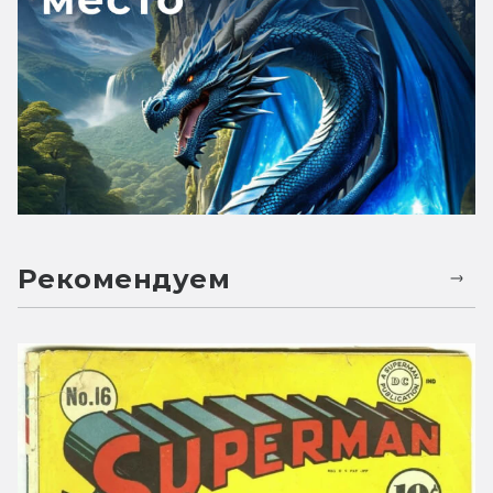
Рекомендуем