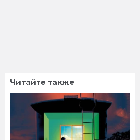
Читайте также