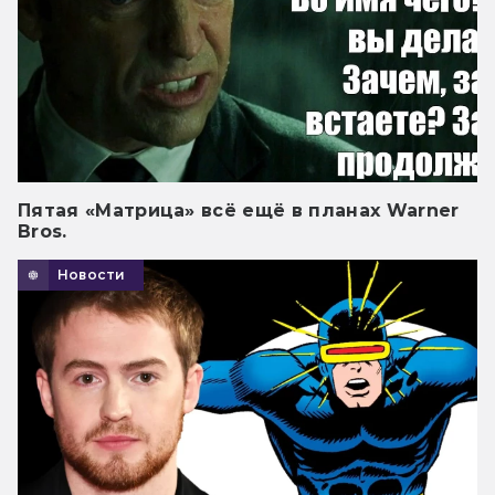
Пятая «Матрица» всё ещё в планах Warner
Bros.
Новости