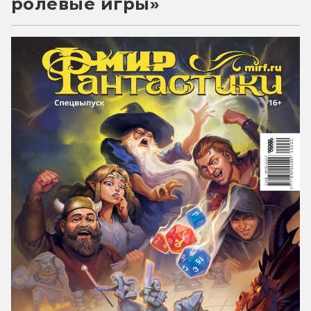
ролевые игры»