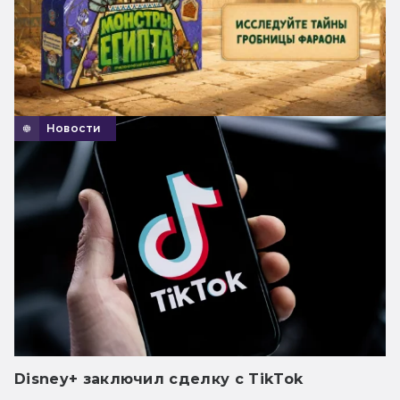
Новости
Disney+ заключил сделку с TikTok