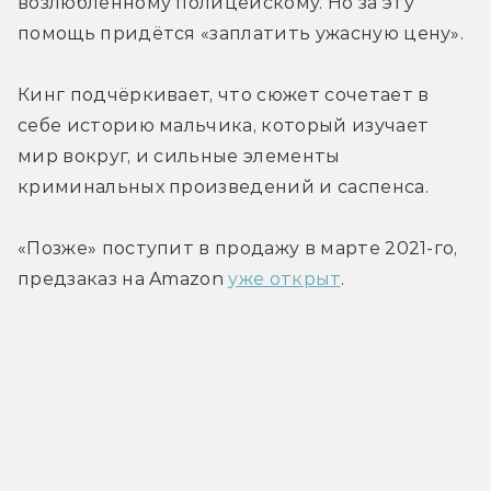
возлюбленному полицейскому. Но за эту 
помощь придётся «заплатить ужасную цену».
Кинг подчёркивает, что сюжет сочетает в 
себе историю мальчика, который изучает 
мир вокруг, и сильные элементы 
криминальных произведений и саспенса.
«Позже» поступит в продажу в марте 2021-го, 
предзаказ на Amazon 
уже открыт
.