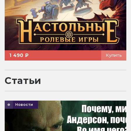
1 490 ₽
Купить
Статьи
Новости