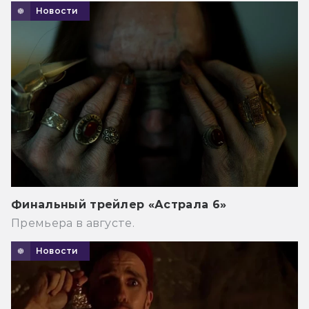
Новости
Финальный трейлер «Астрала 6»
Премьера в августе.
Новости