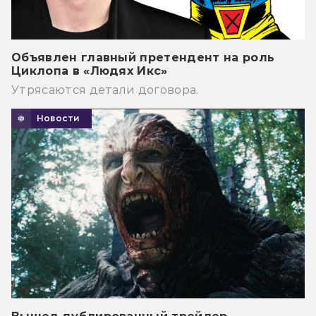
Объявлен главный претендент на роль
Циклопа в «Людях Икс»
Утрясаются детали договора.
Новости