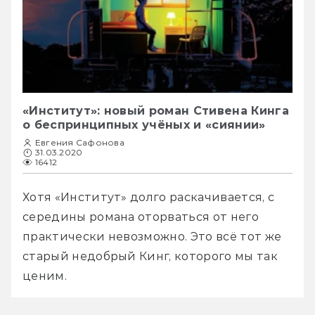
«Институт»: новый роман Стивена Кинга
о беспринципных учёных и «сиянии»
Евгения Сафонова
31.03.2020
16412
Хотя «Институт» долго раскачивается, с 
середины романа оторваться от него 
практически невозможно. Это всё тот же 
старый недобрый Кинг, которого мы так 
ценим. 