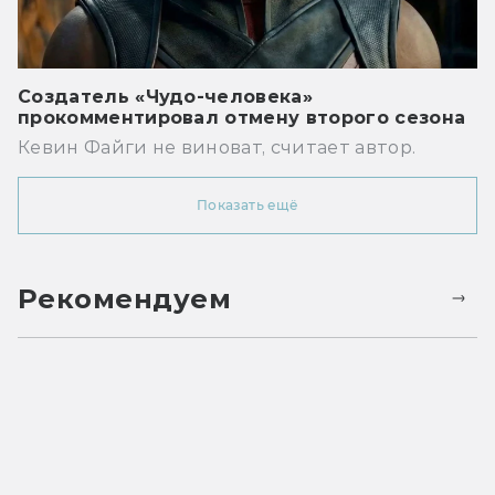
Создатель «Чудо-человека»
прокомментировал отмену второго сезона
Кевин Файги не виноват, считает автор.
Показать ещё
Рекомендуем