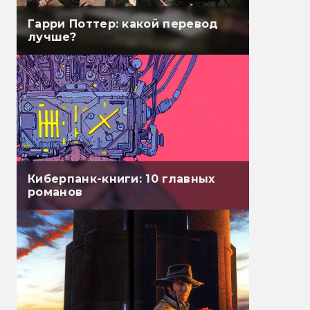
Гарри Поттер: какой перевод
лучше?
Киберпанк-книги: 10 главных
романов