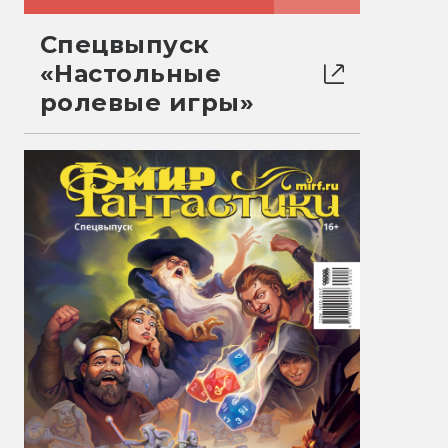
Спецвыпуск
«Настольные
ролевые игры»