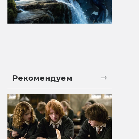
Рекомендуем