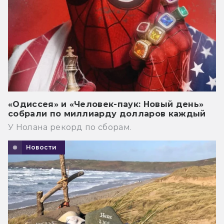
«Одиссея» и «Человек-паук: Новый день»
собрали по миллиарду долларов каждый
У Нолана рекорд по сборам.
Новости