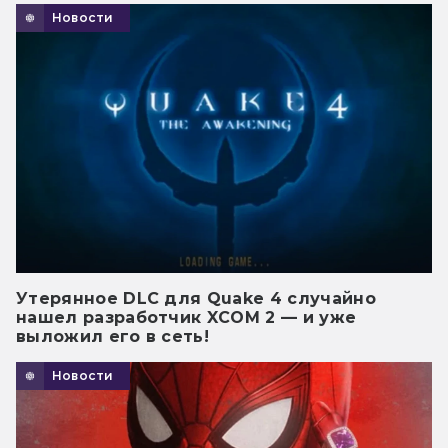
Новости
Утерянное DLC для Quake 4 случайно
нашел разработчик XCOM 2 — и уже
выложил его в сеть!
Новости