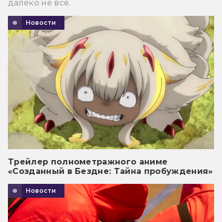
далеко не все.
Новости
Трейлер полнометражного аниме
«Созданный в Бездне: Тайна пробуждения»
Новости