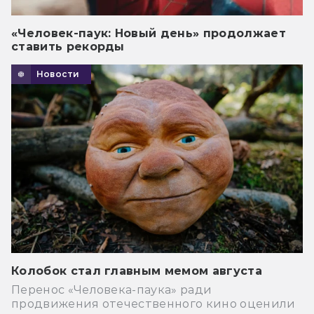
«Человек-паук: Новый день» продолжает
ставить рекорды
Новости
Колобок стал главным мемом августа
Перенос «Человека-паука» ради
продвижения отечественного кино оценили