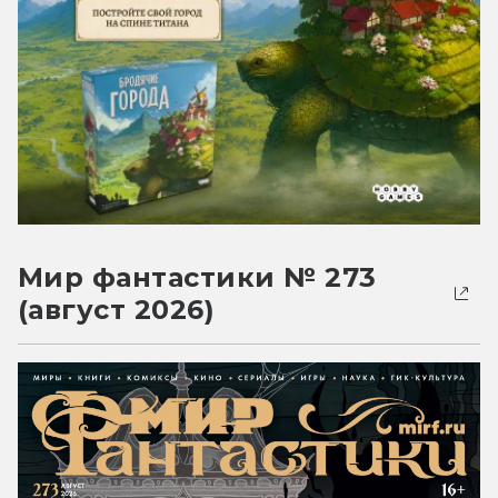
Мир фантастики № 273
(август 2026)