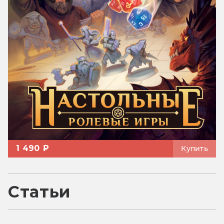
1 490 ₽
Купить
Статьи