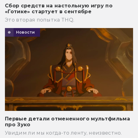
Сбор средств на настольную игру по
«Готике» стартует в сентябре
Это вторая попытка THQ.
Новости
Первые детали отмененного мультфильма
про Зуко
Увидим ли мы когда-то ленту, неизвестно.