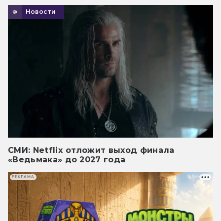
Новости
СМИ: Netflix отложит выход финала
«Ведьмака» до 2027 года
РЕКЛАМА