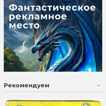
Рекомендуем