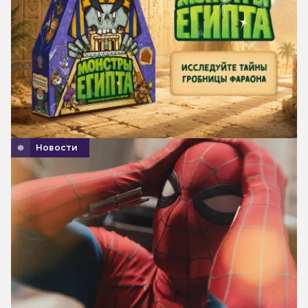
Новости