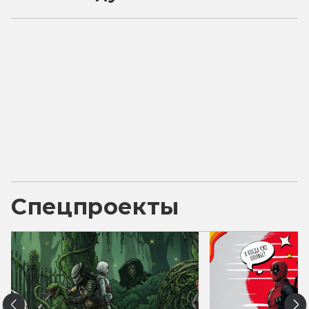
Спецпроекты