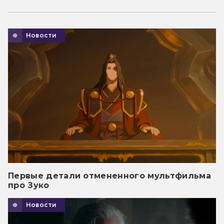
Новости
Первые детали отмененного мультфильма
про Зуко
Новости