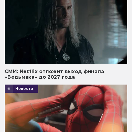
СМИ: Netflix отложит выход финала
«Ведьмака» до 2027 года
Новости