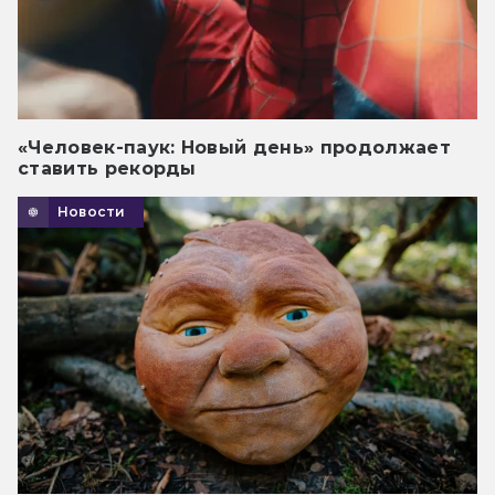
«Человек-паук: Новый день» продолжает
ставить рекорды
Новости