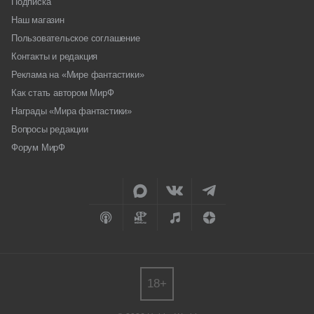
Подписка
Наш магазин
Пользовательское соглашение
Контакты и редакция
Реклама на «Мире фантастики»
Как стать автором МирФ
Награды «Мира фантастики»
Вопросы редакции
Форум МирФ
18+