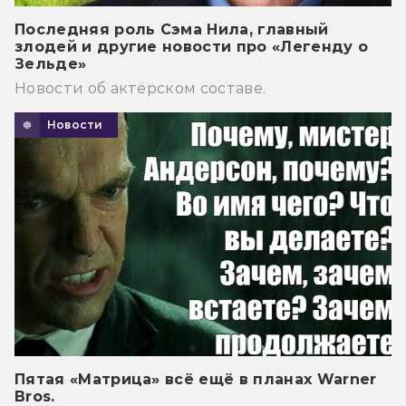
Последняя роль Сэма Нила, главный
злодей и другие новости про «Легенду о
Зельде»
Новости об актёрском составе.
Новости
Пятая «Матрица» всё ещё в планах Warner
Bros.