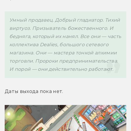
Умный продавец. Добрый гладиатор. Тихий 
виртуоз. Призыватель божественного. И 
бедняга, который их нанял. Все они — часть 
коллектива Dealies, большого сетевого 
магазина. Они — мастера тонкой алхимии 
торговли. Пророки предпринимательства. 
И порой — они действительно работают.
Даты выхода пока нет.