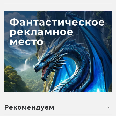
Рекомендуем