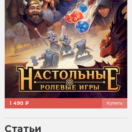
1 490 ₽
Купить
Статьи