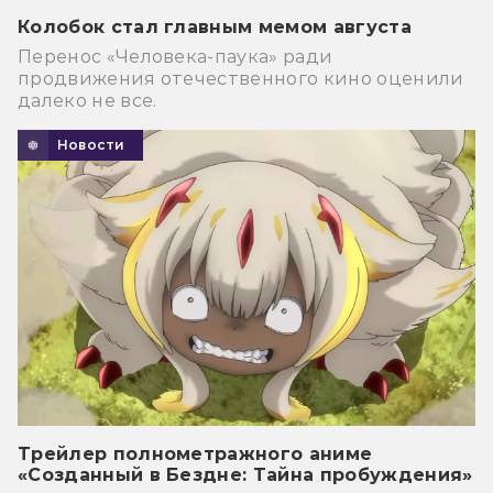
Колобок стал главным мемом августа
Перенос «Человека-паука» ради
продвижения отечественного кино оценили
далеко не все.
Новости
Трейлер полнометражного аниме
«Созданный в Бездне: Тайна пробуждения»