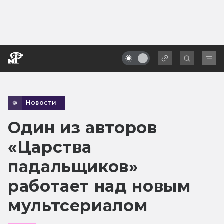
Новости
Один из авторов
«Царства
падальщиков»
работает над новым
мультсериалом