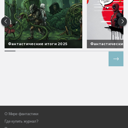
Фантастические итоги 2025
Фантастические 
Все спецпроекты
О Мире фантастики
Где купить журнал?