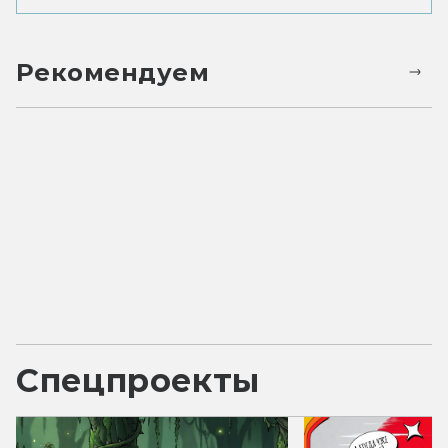
Рекомендуем
Спецпроекты