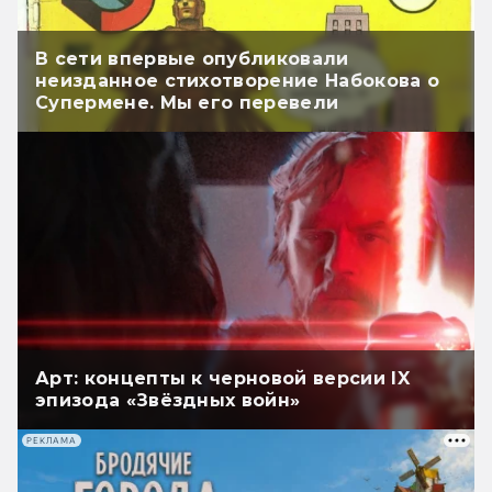
В сети впервые опубликовали
неизданное стихотворение Набокова о
Супермене. Мы его перевели
Арт: концепты к черновой версии IX
эпизода «Звёздных войн»
РЕКЛАМА