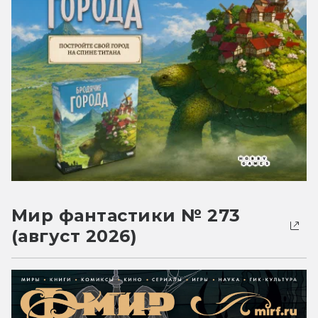
Мир фантастики № 273
(август 2026)