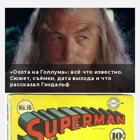
«Охота на Голлума»: всё что известно.
Сюжет, съёмки, дата выхода и что
рассказал Гэндальф