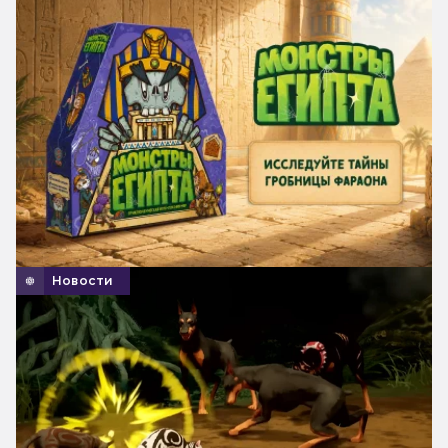
Новости