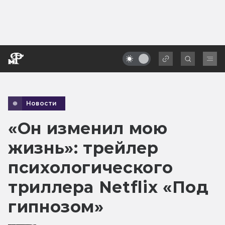
Новости
«Он изменил мою
жизнь»: трейлер
психологического
триллера Netflix «Под
гипнозом»