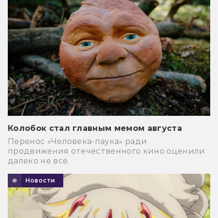
Колобок стал главным мемом августа
Перенос «Человека-паука» ради
продвижения отечественного кино оценили
далеко не все.
Новости