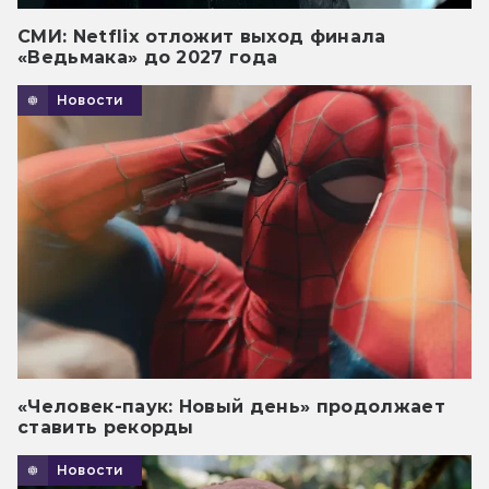
СМИ: Netflix отложит выход финала
«Ведьмака» до 2027 года
Новости
«Человек-паук: Новый день» продолжает
ставить рекорды
Новости