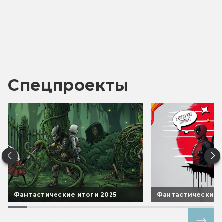
Спецпроекты
Фантастические итоги 2025
Фантастические 
Все спецпроекты