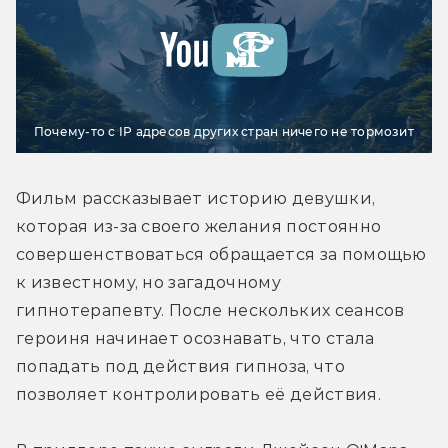
Почему-то с IP адресов других стран ничего не тормозит
Фильм рассказывает историю девушки, 
которая из-за своего желания постоянно 
совершенствоваться обращается за помощью 
к известному, но загадочному 
гипнотерапевту. После нескольких сеансов 
героиня начинает осознавать, что стала 
попадать под действия гипноза, что 
позволяет контролировать её действия.