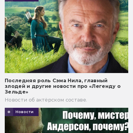
Последняя роль Сэма Нила, главный
злодей и другие новости про «Легенду о
Зельде»
Новости об актёрском составе.
Новости