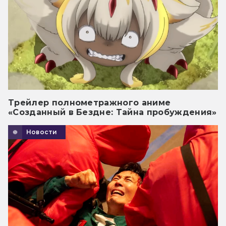
Трейлер полнометражного аниме
«Созданный в Бездне: Тайна пробуждения»
Новости