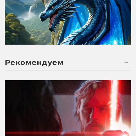
Рекомендуем