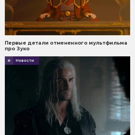
Первые детали отмененного мультфильма
про Зуко
Новости