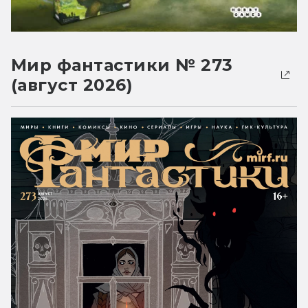
Мир фантастики № 273
(август 2026)