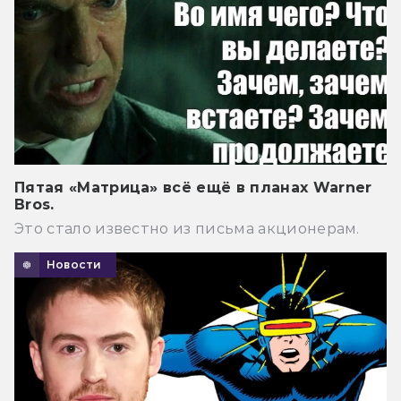
Пятая «Матрица» всё ещё в планах Warner
Bros.
Это стало известно из письма акционерам.
Новости