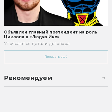
Объявлен главный претендент на роль
Циклопа в «Людях Икс»
Утрясаются детали договора.
Показать ещё
Рекомендуем