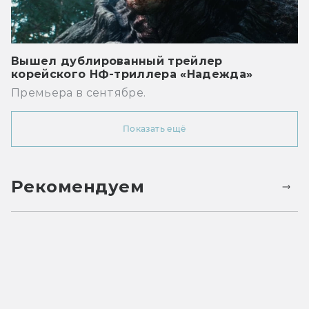
Вышел дублированный трейлер
корейского НФ-триллера «Надежда»
Премьера в сентябре.
Показать ещё
Рекомендуем