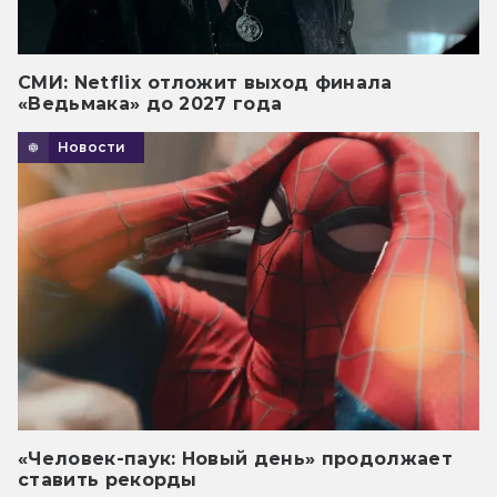
СМИ: Netflix отложит выход финала
«Ведьмака» до 2027 года
Новости
«Человек-паук: Новый день» продолжает
ставить рекорды