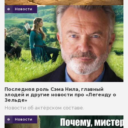
Новости
Последняя роль Сэма Нила, главный
злодей и другие новости про «Легенду о
Зельде»
Новости об актёрском составе.
Новости