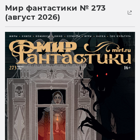
Мир фантастики № 273
(август 2026)