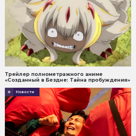
Трейлер полнометражного аниме
«Созданный в Бездне: Тайна пробуждения»
Новости