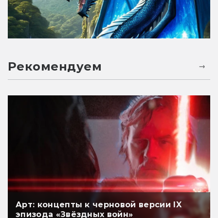
Рекомендуем
Арт: концепты к черновой версии IX
эпизода «Звёздных войн»