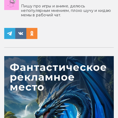
Пишу про игры и аниме, делюсь
непопулярным мнением, плохо шучу и кидаю
мемы в рабочий чат.