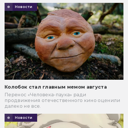
Новости
Колобок стал главным мемом августа
Перенос «Человека-паука» ради
продвижения отечественного кино оценили
далеко не все.
Новости