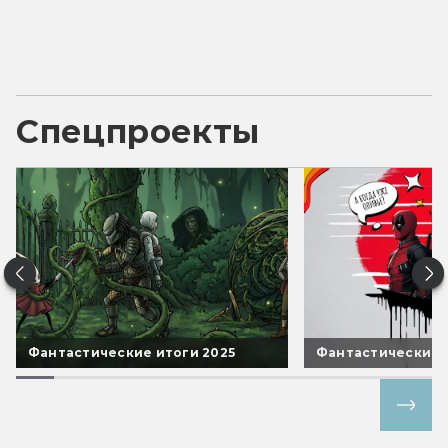
Спецпроекты
Фантастические итоги 2025
Фантастические 
Все спецпроекты