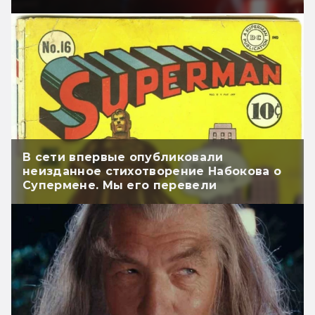
В сети впервые опубликовали
неизданное стихотворение Набокова о
Супермене. Мы его перевели