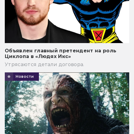
Объявлен главный претендент на роль
Циклопа в «Людях Икс»
Утрясаются детали договора.
Новости