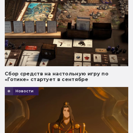
Сбор средств на настольную игру по
«Готике» стартует в сентябре
Новости