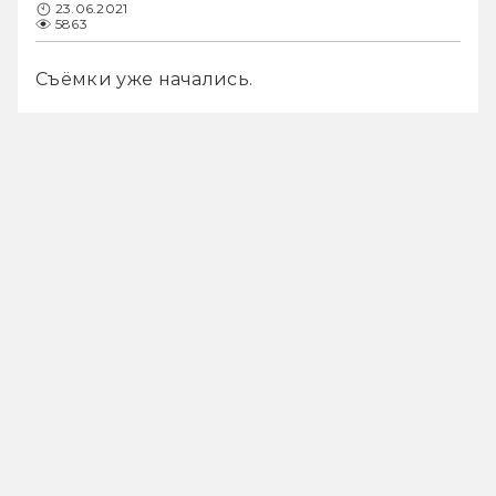
23.06.2021
5863
Съёмки уже начались.