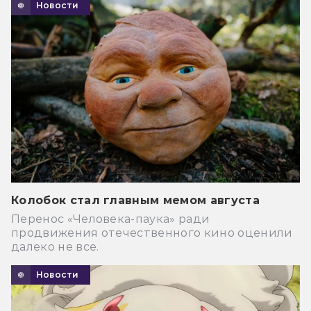
Новости
Колобок стал главным мемом августа
Перенос «Человека-паука» ради
продвижения отечественного кино оценили
далеко не все.
Новости