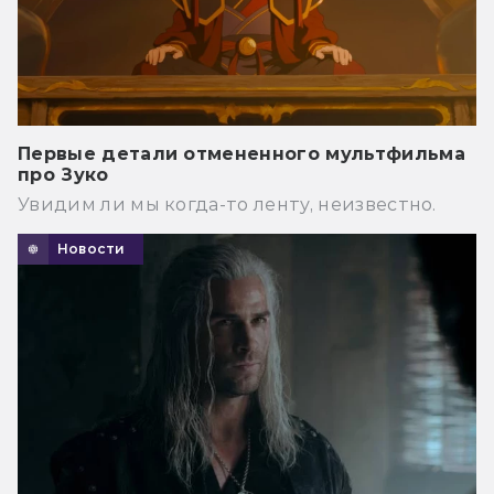
Первые детали отмененного мультфильма
про Зуко
Увидим ли мы когда-то ленту, неизвестно.
Новости