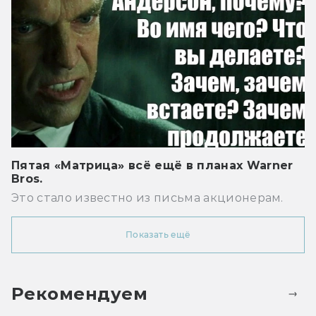
Пятая «Матрица» всё ещё в планах Warner
Bros.
Это стало известно из письма акционерам.
Показать ещё
Рекомендуем