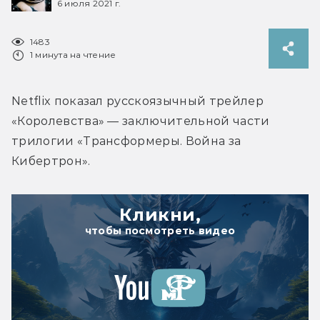
6 июля 2021 г.
1483
1 минута на чтение
Netflix показал русскоязычный трейлер 
«Королевства» — заключительной части 
трилогии «Трансформеры. Война за 
Кибертрон».
Кликни,
чтобы посмотреть видео