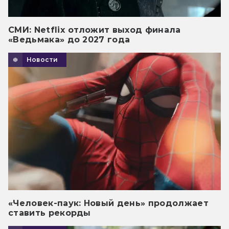
СМИ: Netflix отложит выход финала
«Ведьмака» до 2027 года
Новости
«Человек-паук: Новый день» продолжает
ставить рекорды