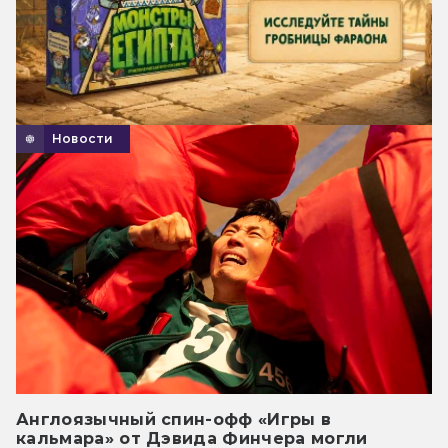
Новости
Англоязычный спин-офф «Игры в
кальмара» от Дэвида Финчера могли