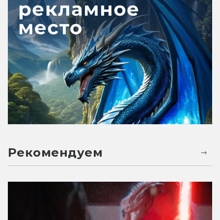
Рекомендуем