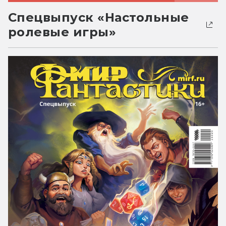
Спецвыпуск «Настольные
ролевые игры»