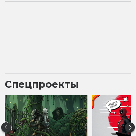
Спецпроекты