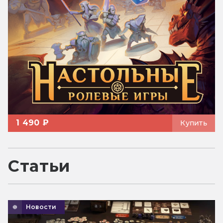
1 490 ₽
Купить
Статьи
Новости