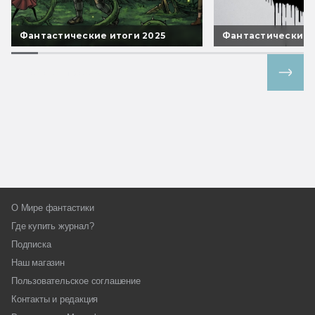
Фантастические итоги 2025
Фантастические 
Все спецпроекты
О Мире фантастики
Где купить журнал?
Подписка
Наш магазин
Пользовательское соглашение
Контакты и редакция