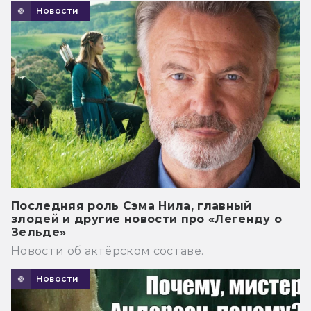
Новости
Последняя роль Сэма Нила, главный
злодей и другие новости про «Легенду о
Зельде»
Новости об актёрском составе.
Новости