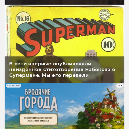
В сети впервые опубликовали
неизданное стихотворение Набокова о
Супермене. Мы его перевели
РЕКЛАМА