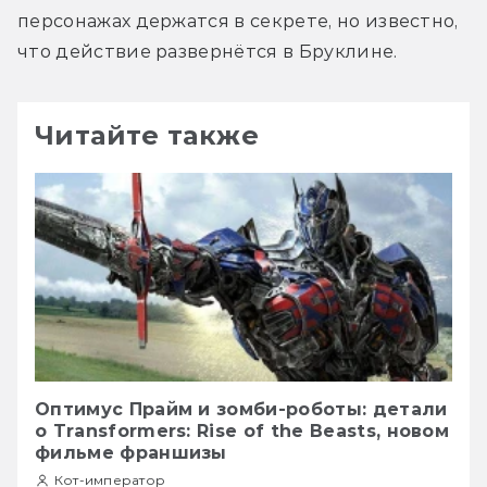
персонажах держатся в секрете, но известно, 
что действие развернётся в Бруклине.
Читайте также
Оптимус Прайм и зомби-роботы: детали
о Transformers: Rise of the Beasts, новом
фильме франшизы
Кот-император