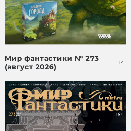
Мир фантастики № 273
(август 2026)