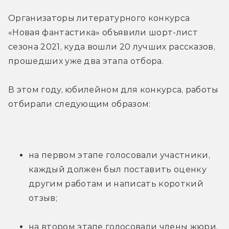
Организаторы литературного конкурса 
«Новая фантастика» объявили шорт-лист 
сезона 2021, куда вошли 20 лучших рассказов, 
прошедших уже два этапа отбора.
В этом году, юбилейном для конкурса, работы 
отбирали следующим образом:
на первом этапе голосовали участники, 
каждый должен был поставить оценку 
другим работам и написать короткий 
отзыв;
на втором этапе голосовали члены жюри, 