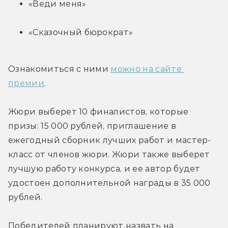
«Веди меня»
«Сказочный бюрократ»
Ознакомиться с ними 
можно на сайте 
премии
.
Жюри выберет 10 финалистов, которые 
призы: 15 000 рублей, приглашение в 
ежегодный сборник лучших работ и мастер-
класс от членов жюри. Жюри также выберет 
лучшую работу конкурса, и ее автор будет 
удостоен дополнительной награды в 35 000 
рублей.
Победителей планируют назвать на 