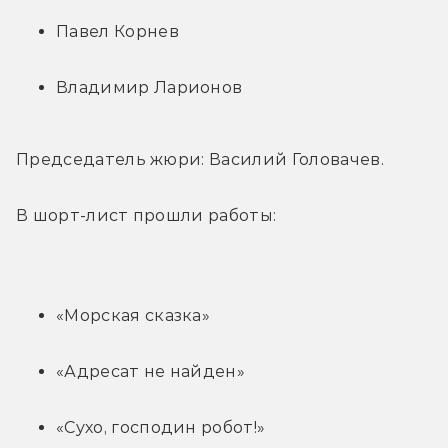
Павел Корнев
Владимир Ларионов
Председатель жюри: Василий Головачев.
В шорт-лист прошли работы:
«Морская сказка»
«Адресат не найден»
«Сухо, господин робот!»