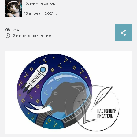
Кот-император
15 апреля 2021 г.
754
3 минуты на чтение