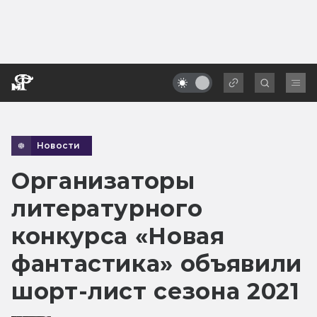
Новости
Организаторы
литературного
конкурса «Новая
фантастика» объявили
шорт-лист сезона 2021