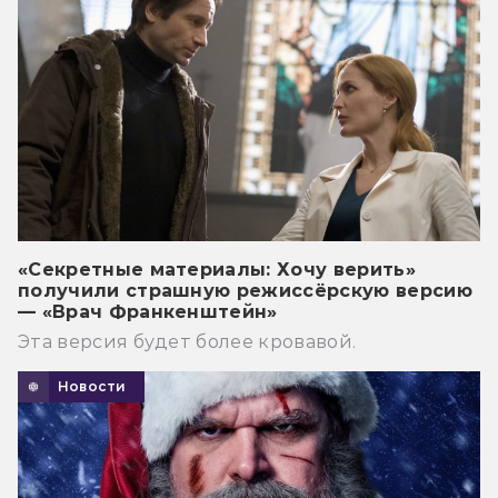
«Секретные материалы: Хочу верить»
получили страшную режиссёрскую версию
— «Врач Франкенштейн»
Эта версия будет более кровавой.
Новости