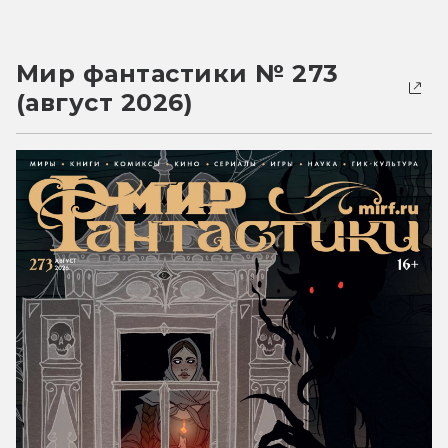
Мир фантастики № 273
(август 2026)