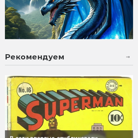
Рекомендуем