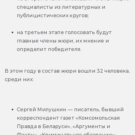
специалисты из литературных и 
публицистических кругов;
на третьем этапе голосовать будут 
главные члены жюри, их мнение и 
определит победителя.
В этом году в состав жюри вошли 32 человека, 
среди них:
Сергей Милушкин — писатель, бывший 
корреспондент газет «Комсомольская 
Правда в Беларуси», «Аргументы и 
Факты», «Криминальное обозрение»;