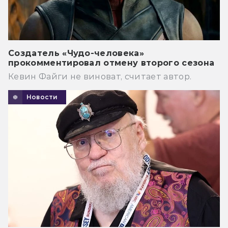
Создатель «Чудо-человека»
прокомментировал отмену второго сезона
Кевин Файги не виноват, считает автор.
Новости