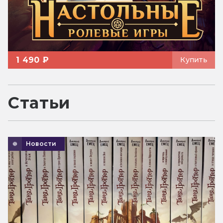
1 490 ₽
Купить
Статьи
Новости