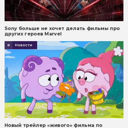
Sony больше не хочет делать фильмы про
других героев Marvel
Новости
Новый трейлер «живого» фильма по