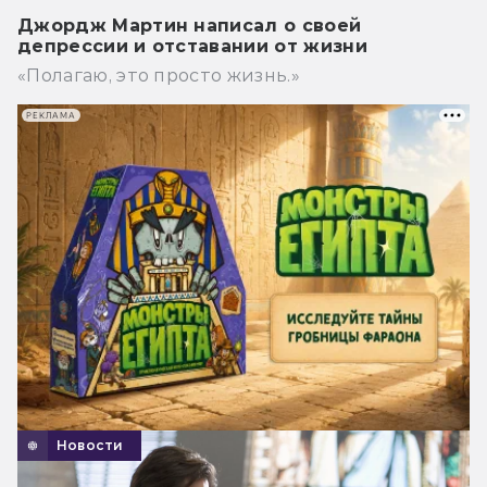
Джордж Мартин написал о своей
депрессии и отставании от жизни
«Полагаю, это просто жизнь.»
РЕКЛАМА
Новости