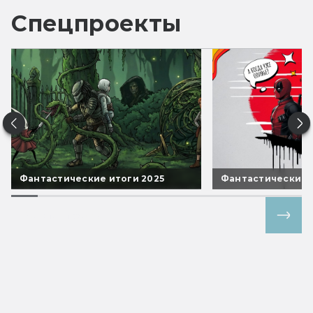
Спецпроекты
Фантастические итоги 2025
Фантастические 
Все спецпроекты