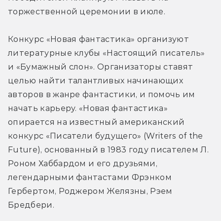
торжественной церемонии в июле.
Конкурс «Новая фантастика» организуют 
литературные клубы «Настоящий писатель» 
и «Бумажный слон». Организаторы ставят 
целью найти талантливых начинающих 
авторов в жанре фантастики, и помочь им 
начать карьеру. «Новая фантастика» 
опирается на известный американский 
конкурс «Писатели будущего» (Writers of the 
Future), основанный в 1983 году писателем Л. 
Роном Хаббардом и его друзьями, 
легендарными фантастами Фрэнком 
Гербертом, Роджером Желязны, Рэем 
Бредбери.