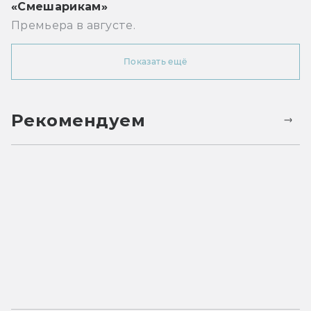
«Смешарикам»
Премьера в августе.
Показать ещё
Рекомендуем