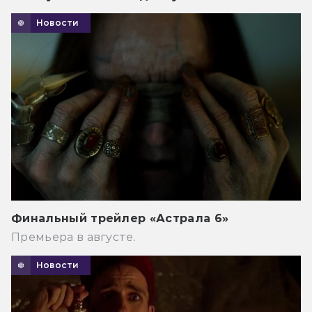
Новости
Финальный трейлер «Астрала 6»
Премьера в августе.
Новости