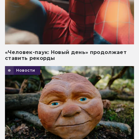
«Человек-паук: Новый день» продолжает
ставить рекорды
Новости