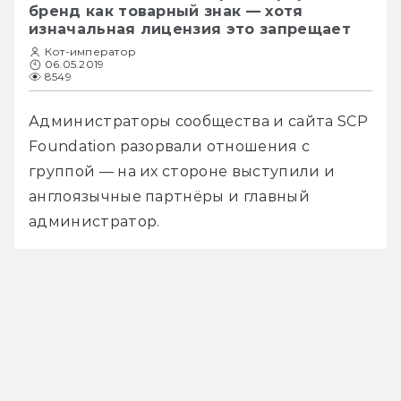
бренд как товарный знак — хотя
изначальная лицензия это запрещает
Кот-император
06.05.2019
8549
Администраторы сообщества и сайта SCP 
Foundation разорвали отношения с 
группой — на их стороне выступили и 
англоязычные партнёры и главный 
администратор.