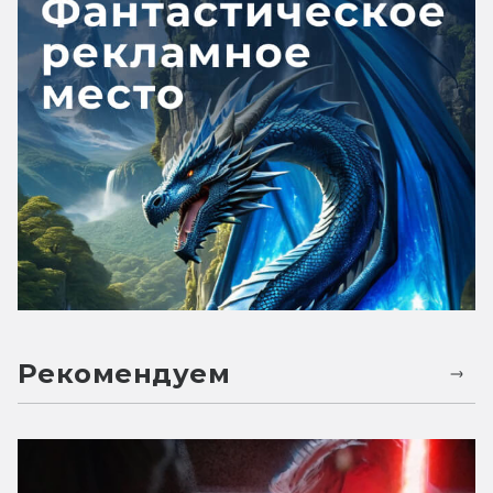
Рекомендуем