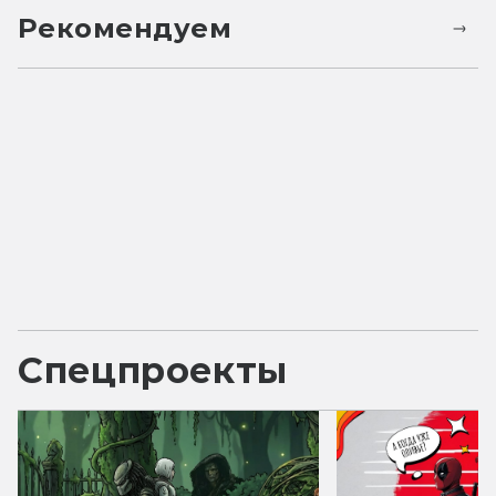
Рекомендуем
Спецпроекты