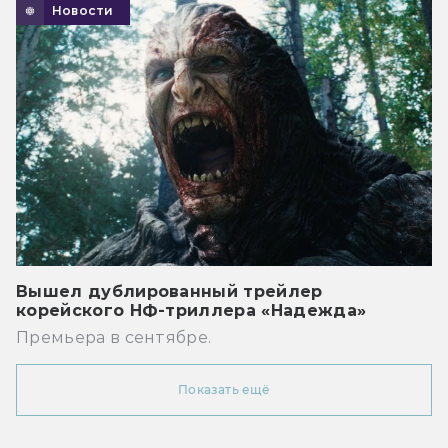
Новости
Вышел дублированный трейлер
корейского НФ-триллера «Надежда»
Премьера в сентябре.
Показать ещё