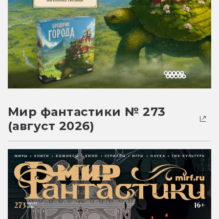
Мир фантастики № 273
(август 2026)