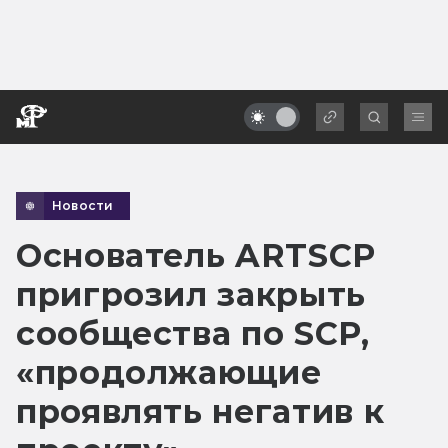
Новости
Основатель ARTSCP
пригрозил закрыть
сообщества по SCP,
«продолжающие
проявлять негатив к