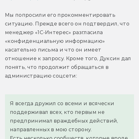
Мы попросили его прокомментировать 
ситуацию. Прежде всего он подтвердил, что 
менеджер «1C-Интерес» разгласила 
«конфиденциальную информацию» 
касательно письма и что он имеет 
отношение к запросу. Кроме того, Дуксин дал 
понять, что продолжит обращаться в 
администрацию соцсети:
Я всегда дружил со всеми и всячески 
поддерживал всех, кто первым не 
предпринимал враждебных действий, 
направленных в мою сторону.
Есть несколько сообществ, которые вроде 