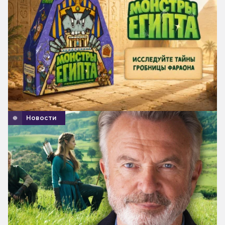
Новости