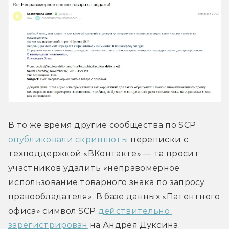
В то же время другие сообщества по SCP 
опубликовали скриншоты
 переписки с 
техподдержкой «ВКонтакте» — та просит 
участников удалить «неправомерное 
использование товарного знака по запросу 
правообладателя». В базе данных «Патентного 
офиса» символ SCP 
действительно 
зарегистрирован
 на Андрея Дуксина.