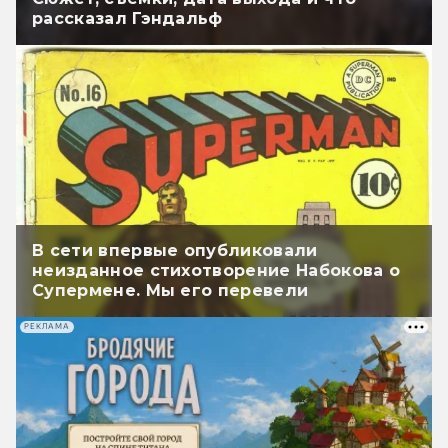
рассказал Гэндальф
В сети впервые опубликовали
неизданное стихотворение Набокова о
Супермене. Мы его перевели
РЕКЛАМА