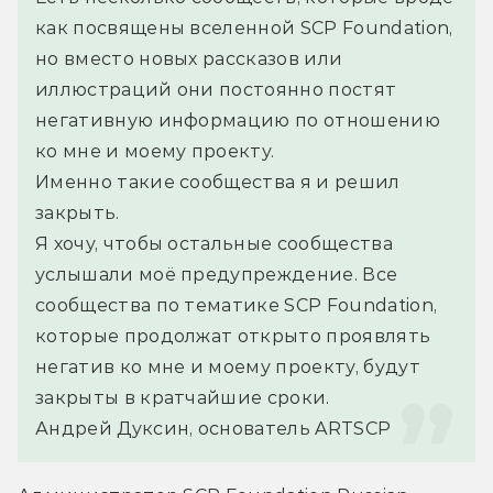
как посвящены вселенной SCP Foundation, 
но вместо новых рассказов или 
иллюстраций они постоянно постят 
негативную информацию по отношению 
ко мне и моему проекту.
Именно такие сообщества я и решил 
закрыть.
Я хочу, чтобы остальные сообщества 
услышали моё предупреждение. Все 
сообщества по тематике SCP Foundation, 
которые продолжат открыто проявлять 
негатив ко мне и моему проекту, будут 
закрыты в кратчайшие сроки.
Андрей Дуксин, основатель ARTSCP