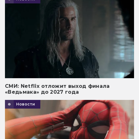
СМИ: Netflix отложит выход финала
«Ведьмака» до 2027 года
Новости