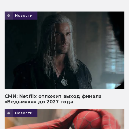
Новости
СМИ: Netflix отложит выход финала
«Ведьмака» до 2027 года
Новости