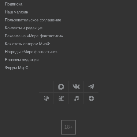
Подписка
Наш магазин
Пользовательское соглашение
Контакты и редакция
Реклама на «Мире фантастики»
Как стать автором МирФ
Награды «Мира фантастики»
Вопросы редакции
Форум МирФ
18+