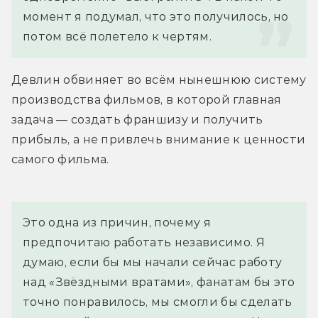
момент я подумал, что это получилось, но 
потом всё полетело к чертям.
Девлин обвиняет во всём нынешнюю систему 
производства фильмов, в которой главная 
задача — создать франшизу и получить 
прибыль, а не привлечь внимание к ценности 
самого фильма.
Это одна из причин, почему я 
предпочитаю работать независимо. Я 
думаю, если бы мы начали сейчас работу 
над «Звёздными вратами», фанатам бы это 
точно понравилось, мы смогли бы сделать 