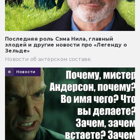
Последняя роль Сэма Нила, главный
злодей и другие новости про «Легенду о
Зельде»
Новости об актёрском составе.
Новости