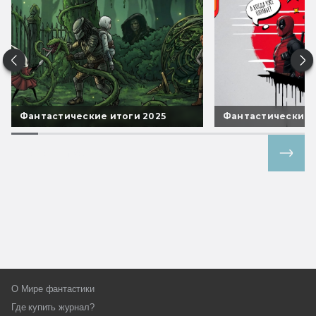
Фантастические итоги 2025
Фантастические 
Все спецпроекты
О Мире фантастики
Где купить журнал?