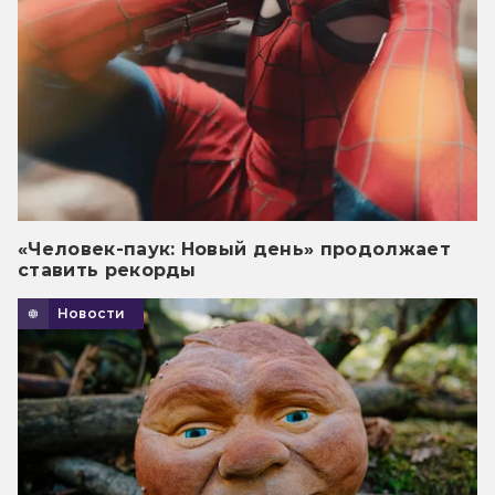
«Человек-паук: Новый день» продолжает
ставить рекорды
Новости