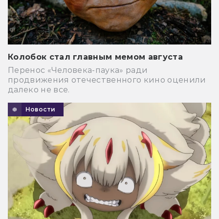
Колобок стал главным мемом августа
Перенос «Человека-паука» ради
продвижения отечественного кино оценили
далеко не все.
Новости