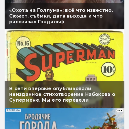
«Охота на Голлума»: всё что известно.
Сюжет, съёмки, дата выхода и что
рассказал Гэндальф
В сети впервые опубликовали
неизданное стихотворение Набокова о
Супермене. Мы его перевели
РЕКЛАМА