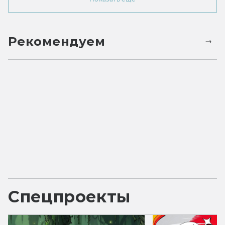
Рекомендуем
Спецпроекты