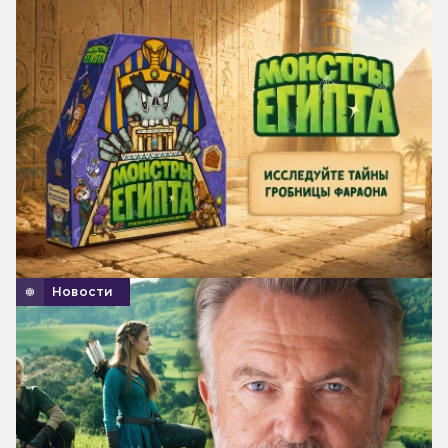
Новости