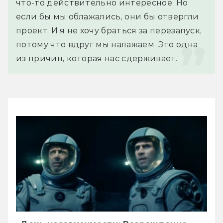
что-то действительно интересное. Но 
если бы мы облажались, они бы отвергли 
проект. И я не хочу браться за перезапуск, 
потому что вдруг мы налажаем. Это одна 
из причин, которая нас сдерживает.