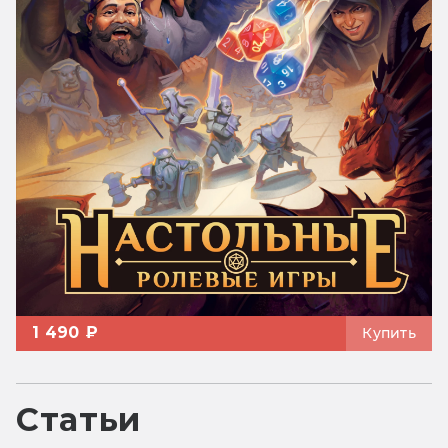
1 490 ₽
Купить
Статьи