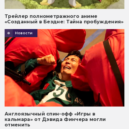
Трейлер полнометражного аниме
«Созданный в Бездне: Тайна пробуждения»
Новости
Англоязычный спин-офф «Игры в
кальмара» от Дэвида Финчера могли
отменить