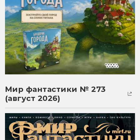
Мир фантастики № 273
(август 2026)