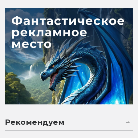
Рекомендуем