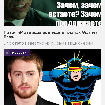
Пятая «Матрица» всё ещё в планах Warner
Bros.
Это стало известно из письма акционерам.
Новости