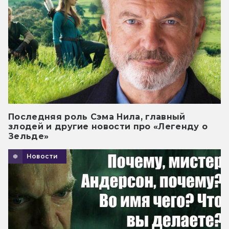
Последняя роль Сэма Нила, главный
злодей и другие новости про «Легенду о
Зельде»
Новости