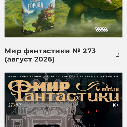
Мир фантастики № 273
(август 2026)