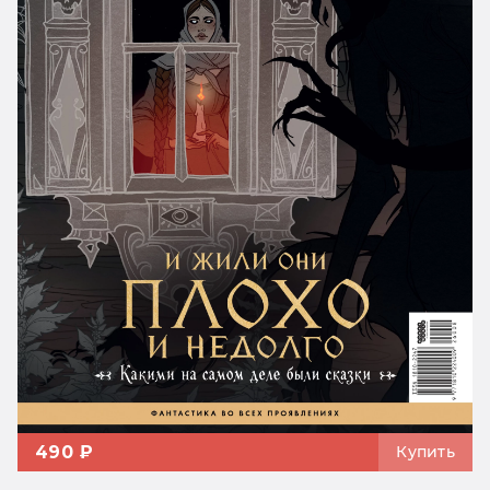
490 ₽
Купить