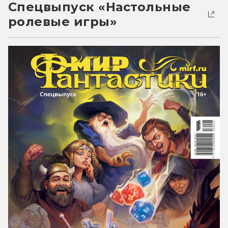
Спецвыпуск «Настольные
ролевые игры»