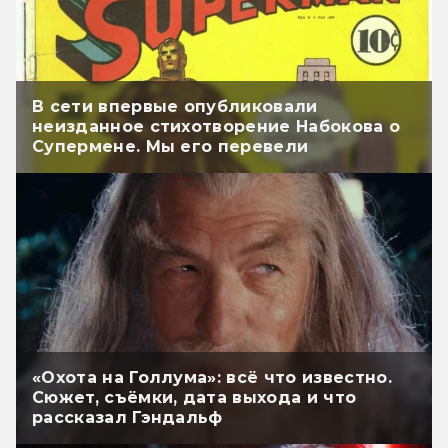
В сети впервые опубликовали
неизданное стихотворение Набокова о
Супермене. Мы его перевели
«Охота на Голлума»: всё что известно.
Сюжет, съёмки, дата выхода и что
рассказал Гэндальф