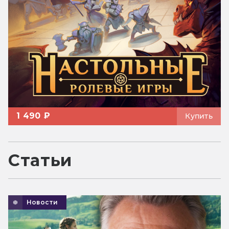
1 490 ₽
Купить
Статьи
Новости