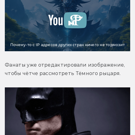
Почему-то с IP адресов других стран ничего не тормозит
Фанаты уже отредактировали изображение, 
чтобы чётче рассмотреть Тёмного рыцаря.