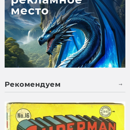
Рекомендуем