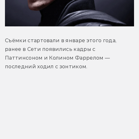
Съёмки стартовали в январе этого года, 
ранее в Сети появились кадры с 
Паттинсоном и Колином Фаррелом — 
последний ходил с зонтиком.