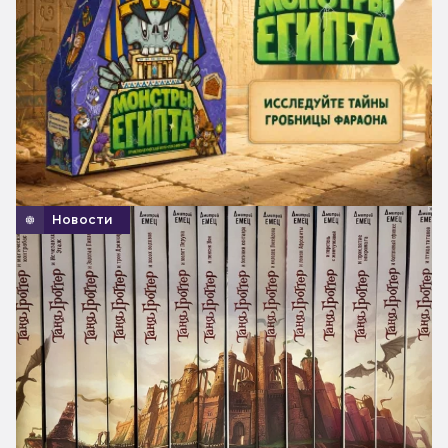
Новости