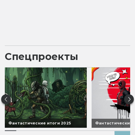
Спецпроекты
Фантастические итоги 2025
Фантастические 