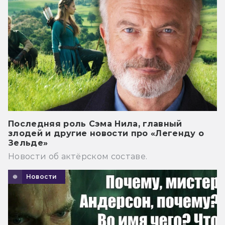
Последняя роль Сэма Нила, главный
злодей и другие новости про «Легенду о
Зельде»
Новости об актёрском составе.
Новости