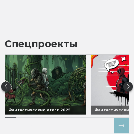
Спецпроекты
Фантастические итоги 2025
Фантастические 
Все спецпроекты