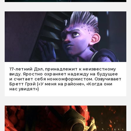
17-летний Дэл, принадлежит к неизвестному
виду. Яростно охраняет надежду на будущее
и считает себя нонкомформистом. Озвучивает
Бретт Грэй («У меня на районе», «Когда они
нас увидят»)