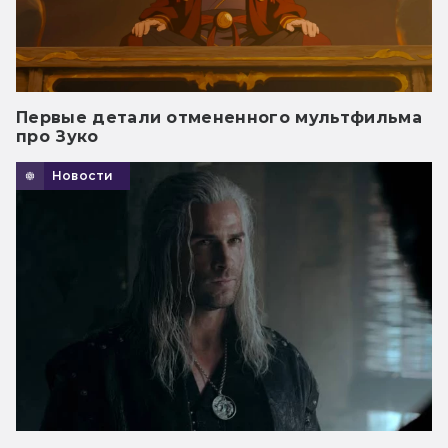
Первые детали отмененного мультфильма
про Зуко
Новости