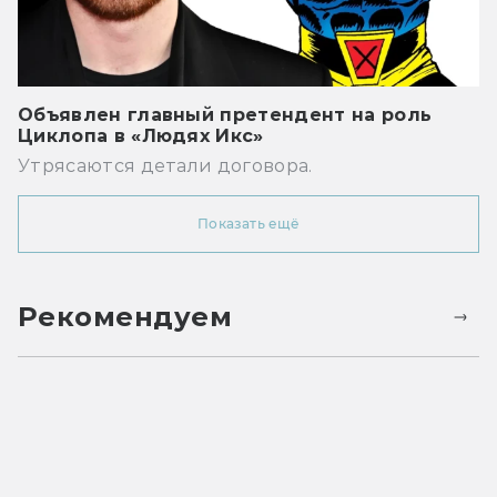
Объявлен главный претендент на роль
Циклопа в «Людях Икс»
Утрясаются детали договора.
Показать ещё
Рекомендуем