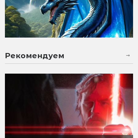
Рекомендуем