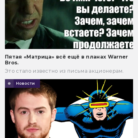
Пятая «Матрица» всё ещё в планах Warner
Bros.
Это стало известно из письма акционерам.
Новости