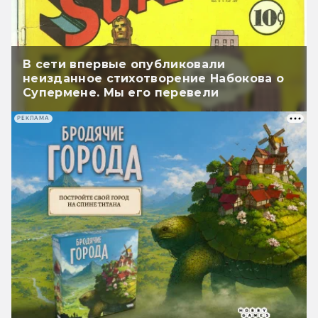
В сети впервые опубликовали
неизданное стихотворение Набокова о
Супермене. Мы его перевели
РЕКЛАМА