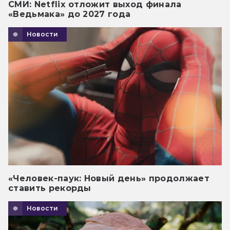
СМИ: Netflix отложит выход финала
«Ведьмака» до 2027 года
Новости
«Человек-паук: Новый день» продолжает
ставить рекорды
Новости