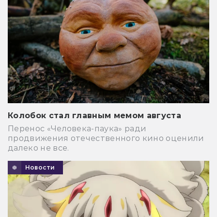
Колобок стал главным мемом августа
Перенос «Человека-паука» ради
продвижения отечественного кино оценили
далеко не все.
Новости