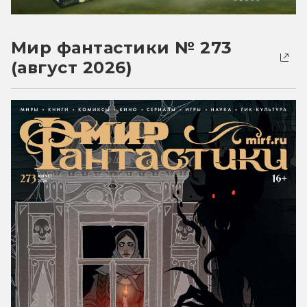
Мир фантастики № 273
(август 2026)