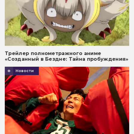
Трейлер полнометражного аниме
«Созданный в Бездне: Тайна пробуждения»
Новости