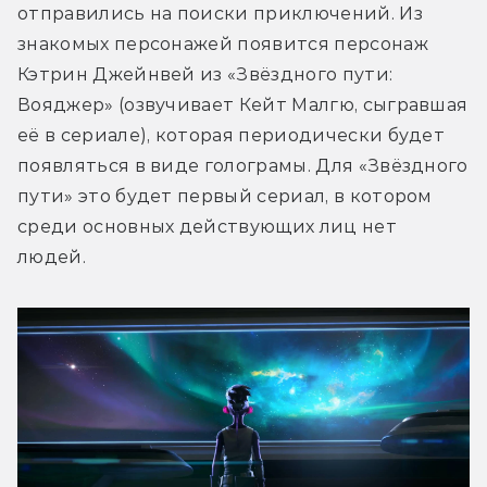
отправились на поиски приключений. Из 
знакомых персонажей появится персонаж 
Кэтрин Джейнвей из «Звёздного пути: 
Вояджер» (озвучивает Кейт Малгю, сыгравшая 
её в сериале), которая периодически будет 
появляться в виде голограмы. Для «Звёздного 
пути» это будет первый сериал, в котором 
среди основных действующих лиц нет 
людей.