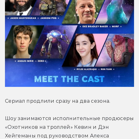
Сериал продлили сразу на два сезона.
Шоу занимаются исполнительные продюсеры 
«Охотников на троллей» Кевин и Дэн 
Хейгеманы под руководством Алекса 