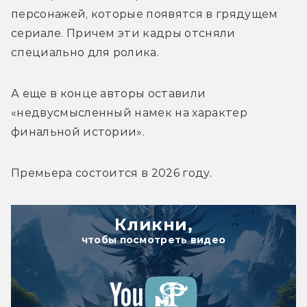
персонажей, которые появятся в грядущем 
сериале. Причем эти кадры отсняли 
специально для ролика. 
А еще в конце авторы оставили 
«недвусмысленный намек на характер 
финальной истории».
Премьера состоится в 2026 году.
Кликни,
чтобы посмотреть видео