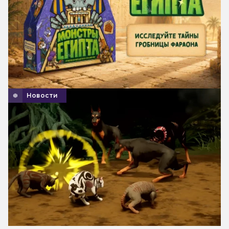
Новости