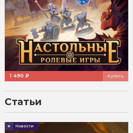
1 490 ₽
Купить
Статьи
Новости