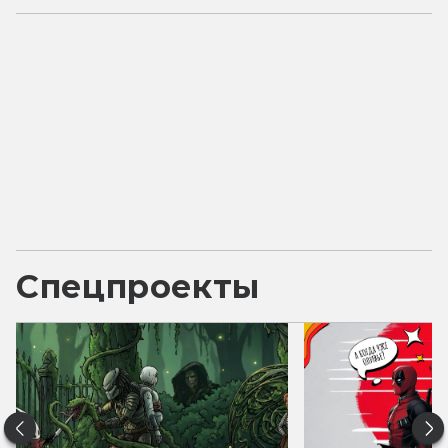
Спецпроекты