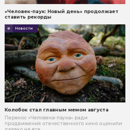
«Человек-паук: Новый день» продолжает
ставить рекорды
Новости
Колобок стал главным мемом августа
Перенос «Человека-паука» ради
продвижения отечественного кино оценили
далеко не все.