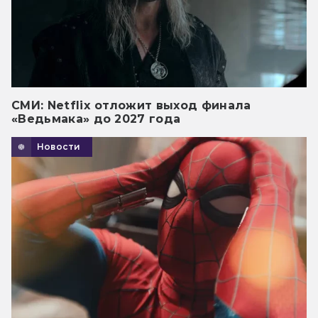
СМИ: Netflix отложит выход финала
«Ведьмака» до 2027 года
Новости