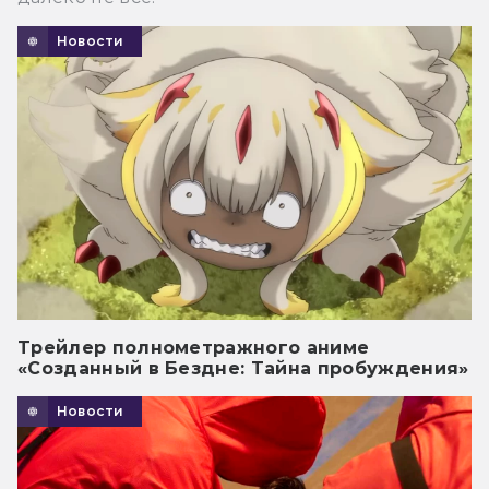
Новости
Трейлер полнометражного аниме
«Созданный в Бездне: Тайна пробуждения»
Новости