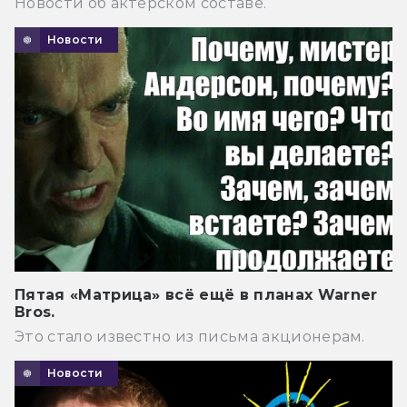
Новости об актёрском составе.
Новости
Пятая «Матрица» всё ещё в планах Warner
Bros.
Это стало известно из письма акционерам.
Новости