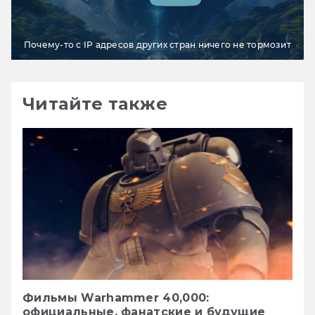
Почему-то с IP адресов других стран ничего не тормозит
Читайте также
Фильмы Warhammer 40,000:
официальные, фанатские и будущие