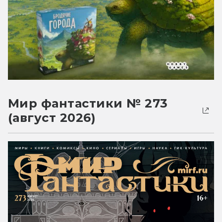
Мир фантастики № 273
(август 2026)