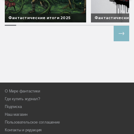
Фантастические итоги 2025
Фантастические 
Все спецпроекты
О Мире фантастики
Где купить журнал?
Подписка
Наш магазин
Пользовательское соглашение
Контакты и редакция