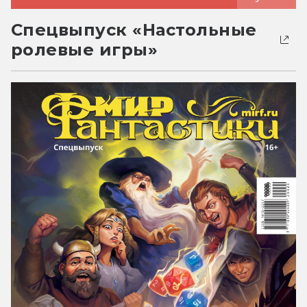
Спецвыпуск «Настольные
ролевые игры»