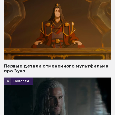
Первые детали отмененного мультфильма
про Зуко
Новости