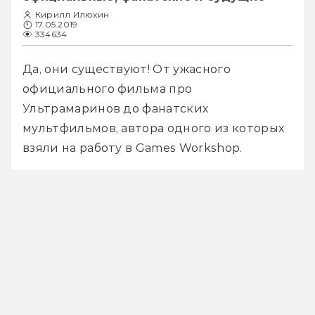
Кирилл Илюхин
17.05.2019
334634
Да, они существуют! От ужасного 
официального фильма про 
Ультрамаринов до фанатских 
мультфильмов, автора одного из которых 
взяли на работу в Games Workshop.