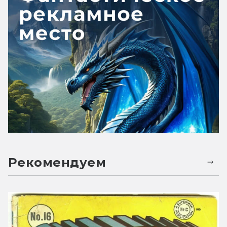
Рекомендуем