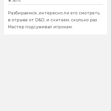
38175
Разбираемся, интересно ли его смотреть 
в отрыве от D&D, и считаем, сколько раз 
Мастер подсуживал игрокам. 