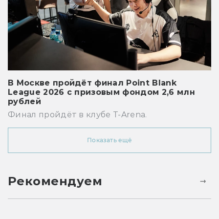
В Москве пройдёт финал Point Blank
League 2026 с призовым фондом 2,6 млн
рублей
Финал пройдёт в клубе T-Arena.
Показать ещё
Рекомендуем