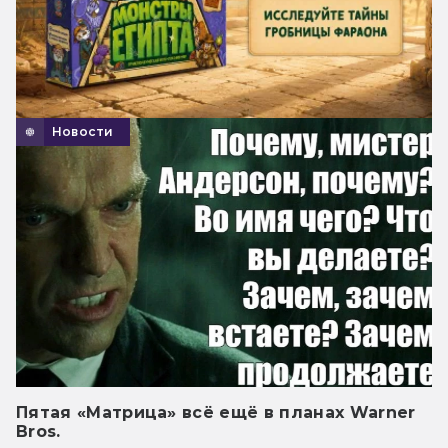
Новости
Пятая «Матрица» всё ещё в планах Warner
Bros.