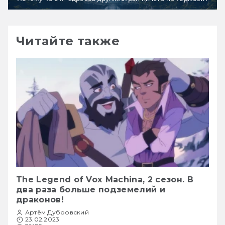
Читайте также
The Legend of Vox Machina, 2 сезон. В
два раза больше подземелий и
драконов!
Артём Дубровский
23.02.2023