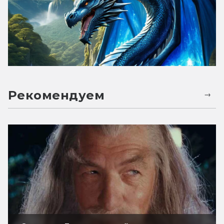
Рекомендуем