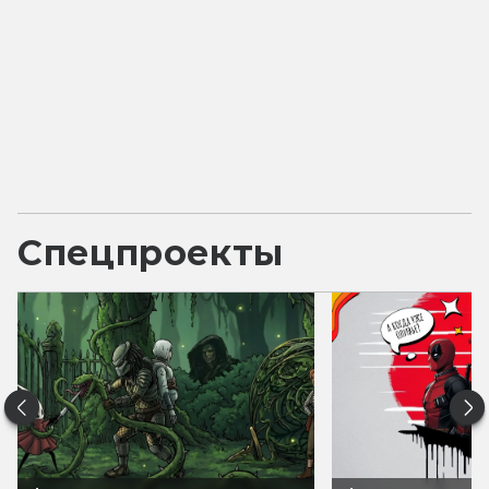
Спецпроекты