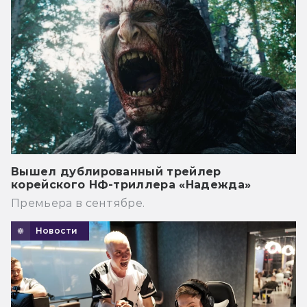
Вышел дублированный трейлер
корейского НФ-триллера «Надежда»
Премьера в сентябре.
Новости