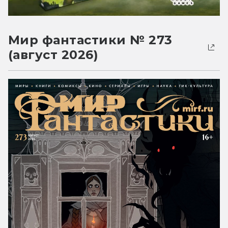
Мир фантастики № 273
(август 2026)