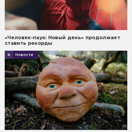
«Человек-паук: Новый день» продолжает
ставить рекорды
Новости