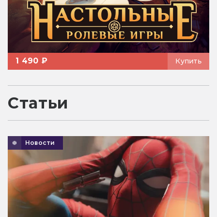
1 490 ₽
Купить
Статьи
Новости