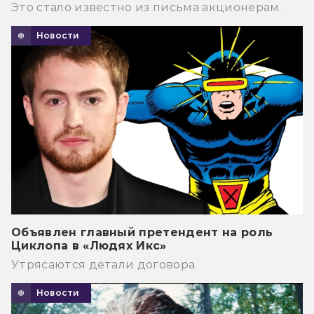
Это стало известно из письма акционерам.
Новости
Объявлен главный претендент на роль
Циклопа в «Людях Икс»
Утрясаются детали договора.
Новости