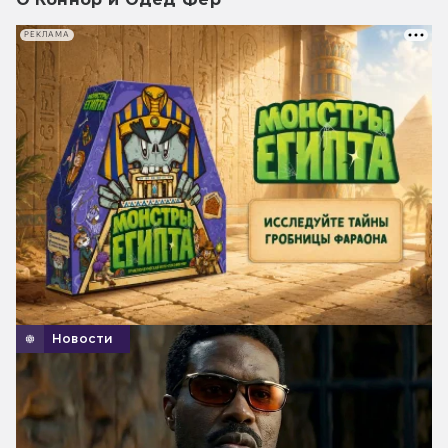
РЕКЛАМА
Новости