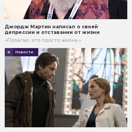
Джордж Мартин написал о своей
депрессии и отставании от жизни
«Полагаю, это просто жизнь.»
Новости