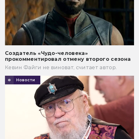
Создатель «Чудо-человека»
прокомментировал отмену второго сезона
Кевин Файги не виноват, считает автор.
Новости