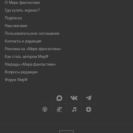
О Мире фантастики
Где купить журнал?
Подписка
Наш магазин
Пользовательское соглашение
Контакты и редакция
Реклама на «Мире фантастики»
Как стать автором МирФ
Награды «Мира фантастики»
Вопросы редакции
Форум МирФ