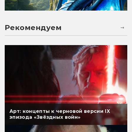
Рекомендуем
Арт: концепты к черновой версии IX
эпизода «Звёздных войн»