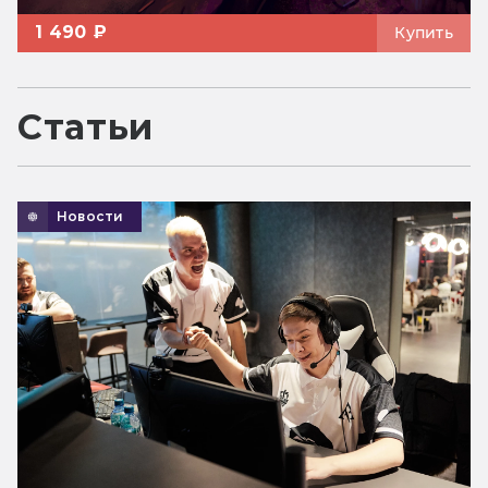
1 490 ₽
Купить
Статьи
Новости