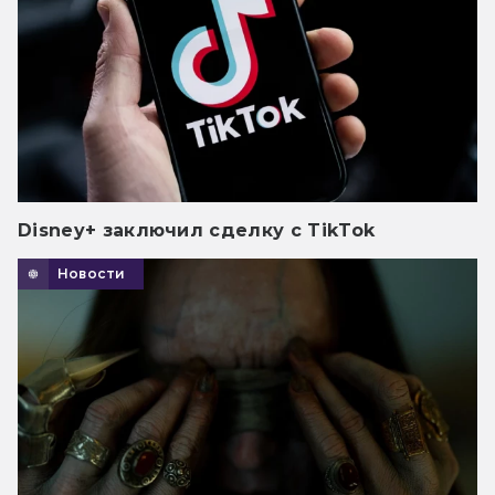
Disney+ заключил сделку с TikTok
Новости