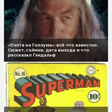
«Охота на Голлума»: всё что известно.
Сюжет, съёмки, дата выхода и что
рассказал Гэндальф