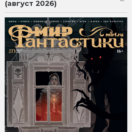
(август 2026)