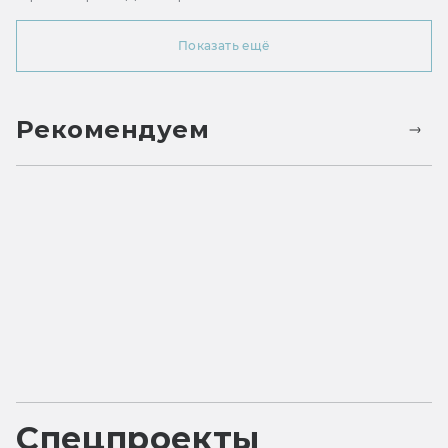
Показать ещё
Рекомендуем
Спецпроекты