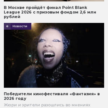
В Москве пройдёт финал Point Blank
League 2026 с призовым фондом 2,6 млн
рублей
Новости
Победители кинофестиваля «Фантазия» в
2026 году
Жюри и зрители разошлись во мнениях