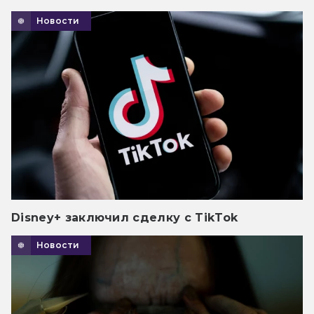
Новости
Disney+ заключил сделку с TikTok
Новости