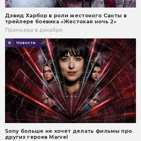
Дэвид Харбор в роли жестокого Санты в
трейлере боевика «Жестокая ночь 2»
Премьера в декабре.
Новости
Sony больше не хочет делать фильмы про
других героев Marvel