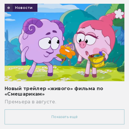
Новости
Новый трейлер «живого» фильма по
«Смешарикам»
Премьера в августе.
Показать ещё