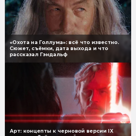
«Охота на Голлума»: всё что известно.
Сюжет, съёмки, дата выхода и что
рассказал Гэндальф
Арт: концепты к черновой версии IX