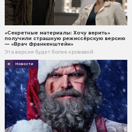
«Секретные материалы: Хочу верить»
получили страшную режиссёрскую версию
— «Врач Франкенштейн»
Эта версия будет более кровавой.
Новости