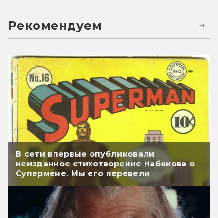
Рекомендуем
В сети впервые опубликовали
неизданное стихотворение Набокова о
Супермене. Мы его перевели