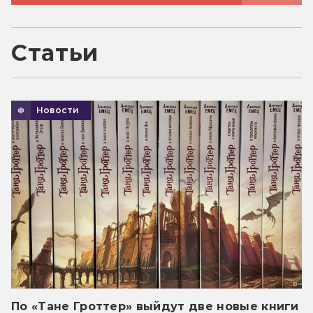
Статьи
Новости
По «Тане Гроттер» выйдут две новые книги