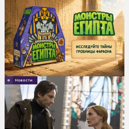
Новости