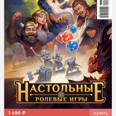
1 490 ₽
Купить