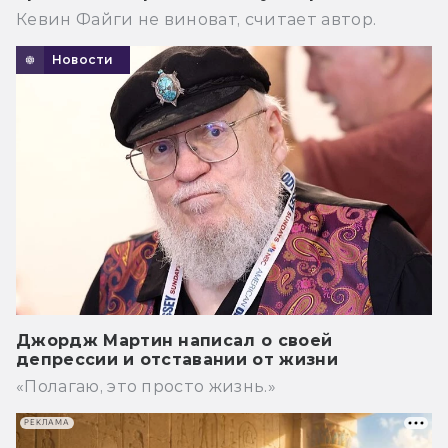
Кевин Файги не виноват, считает автор.
Новости
Джордж Мартин написал о своей
депрессии и отставании от жизни
«Полагаю, это просто жизнь.»
РЕКЛАМА