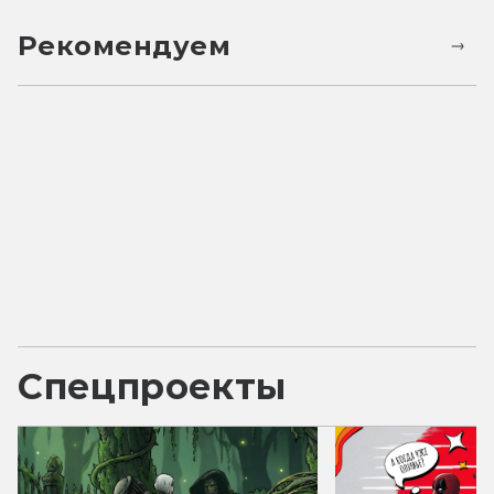
Рекомендуем
Спецпроекты