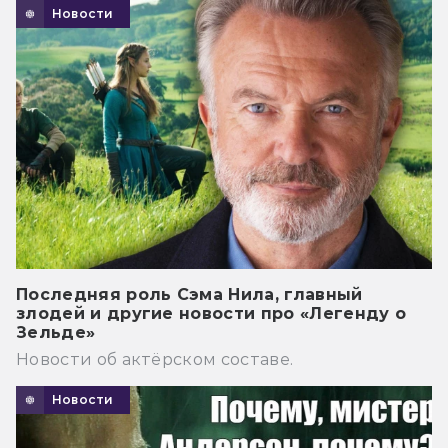
Новости
Последняя роль Сэма Нила, главный
злодей и другие новости про «Легенду о
Зельде»
Новости об актёрском составе.
Новости