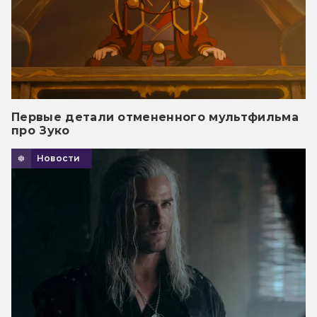
Первые детали отмененного мультфильма
про Зуко
Новости