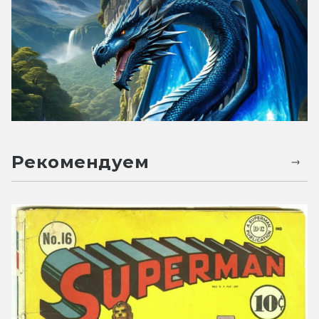
Рекомендуем