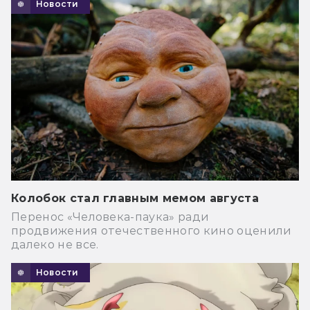
Новости
Колобок стал главным мемом августа
Перенос «Человека-паука» ради
продвижения отечественного кино оценили
далеко не все.
Новости