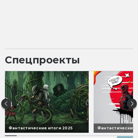
Спецпроекты
Фантастические итоги 2025
Фантастические 