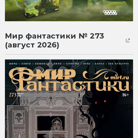
Мир фантастики № 273
(август 2026)