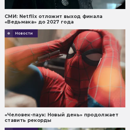
СМИ: Netflix отложит выход финала
«Ведьмака» до 2027 года
Новости
«Человек-паук: Новый день» продолжает
ставить рекорды