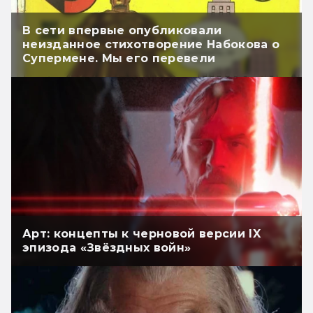
В сети впервые опубликовали
неизданное стихотворение Набокова о
Супермене. Мы его перевели
Арт: концепты к черновой версии IX
эпизода «Звёздных войн»