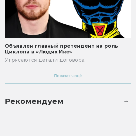
Объявлен главный претендент на роль
Циклопа в «Людях Икс»
Утрясаются детали договора.
Показать ещё
Рекомендуем