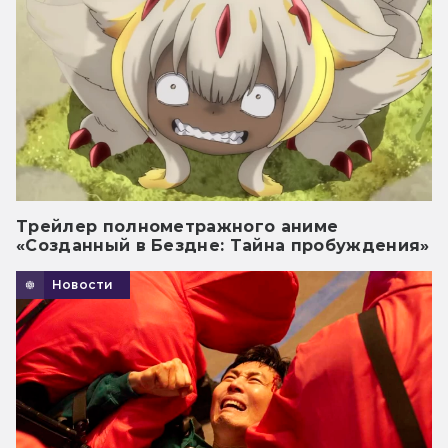
Трейлер полнометражного аниме
«Созданный в Бездне: Тайна пробуждения»
Новости