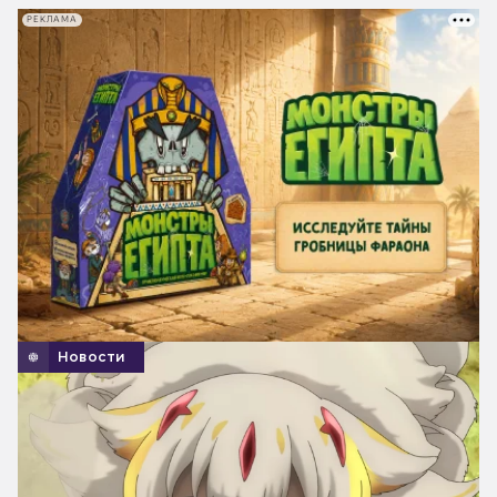
РЕКЛАМА
Новости