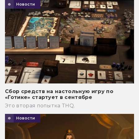
Новости
Сбор средств на настольную игру по
«Готике» стартует в сентябре
Это вторая попытка THQ.
Новости