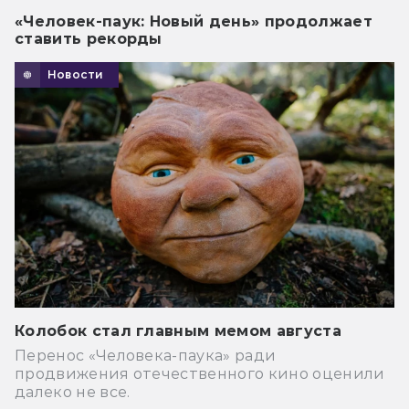
«Человек-паук: Новый день» продолжает
ставить рекорды
Новости
Колобок стал главным мемом августа
Перенос «Человека-паука» ради
продвижения отечественного кино оценили
далеко не все.