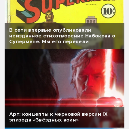
В сети впервые опубликовали
неизданное стихотворение Набокова о
Супермене. Мы его перевели
Арт: концепты к черновой версии IX
эпизода «Звёздных войн»