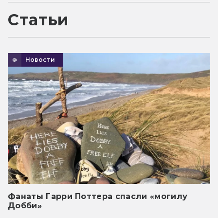
Статьи
Новости
Фанаты Гарри Поттера спасли «могилу
Добби»