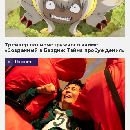
Трейлер полнометражного аниме
«Созданный в Бездне: Тайна пробуждения»
Новости