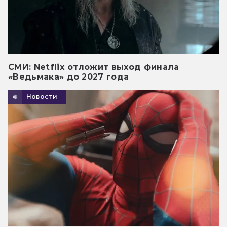
СМИ: Netflix отложит выход финала
«Ведьмака» до 2027 года
Новости