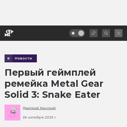
Новости
Первый геймплей
ремейка Metal Gear
Solid 3: Snake Eater
Дмитрий Кинский
26 октября 2023 г.