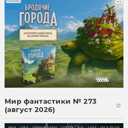
РЕКЛАМА
Мир фантастики № 273
(август 2026)