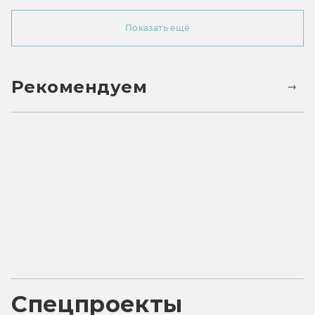
Показать ещё
Рекомендуем
Спецпроекты