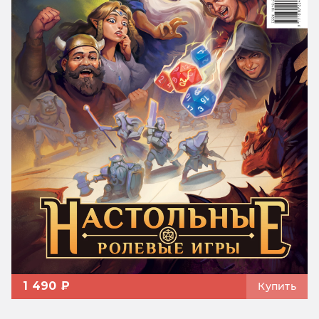
1 490 ₽
Купить