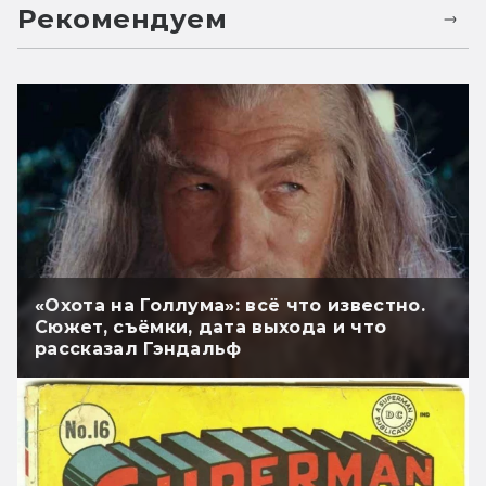
Рекомендуем
«Охота на Голлума»: всё что известно.
Сюжет, съёмки, дата выхода и что
рассказал Гэндальф