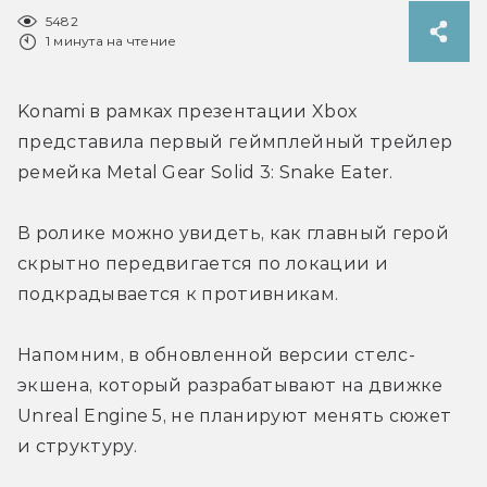
5482
1 минута на чтение
Konami в рамках презентации Xbox 
представила первый геймплейный трейлер 
ремейка Metal Gear Solid 3: Snake Eater.
В ролике можно увидеть, как главный герой 
скрытно передвигается по локации и 
подкрадывается к противникам.
Напомним, в обновленной версии стелс-
экшена, который разрабатывают на движке 
Unreal Engine 5, не планируют менять сюжет 
и структуру.