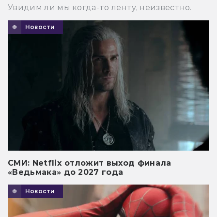
Увидим ли мы когда-то ленту, неизвестно.
Новости
СМИ: Netflix отложит выход финала
«Ведьмака» до 2027 года
Новости