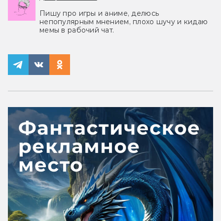
Пишу про игры и аниме, делюсь
непопулярным мнением, плохо шучу и кидаю
мемы в рабочий чат.