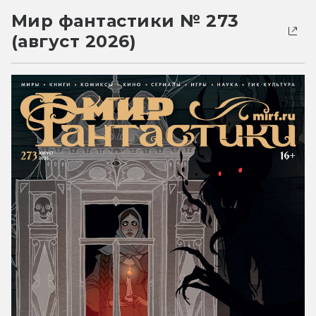
Мир фантастики № 273
(август 2026)