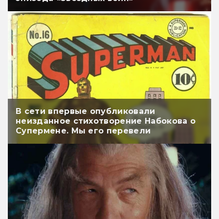
В сети впервые опубликовали
неизданное стихотворение Набокова о
Супермене. Мы его перевели