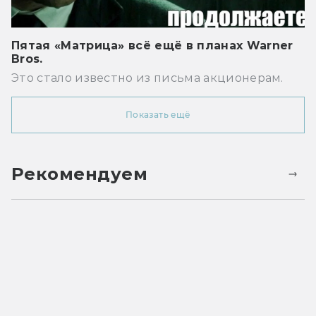
Пятая «Матрица» всё ещё в планах Warner
Bros.
Это стало известно из письма акционерам.
Показать ещё
Рекомендуем