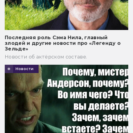
Последняя роль Сэма Нила, главный
злодей и другие новости про «Легенду о
Зельде»
Новости об актёрском составе.
Новости