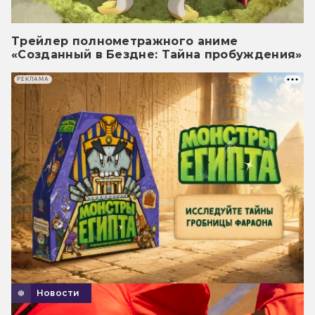
Трейлер полнометражного аниме
«Созданный в Бездне: Тайна пробуждения»
РЕКЛАМА
Новости