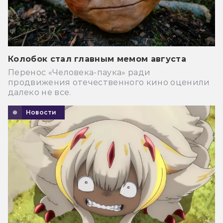
Колобок стал главным мемом августа
Перенос «Человека-паука» ради
продвижения отечественного кино оценили
далеко не все.
Новости