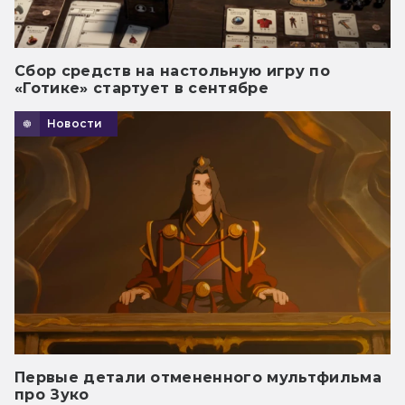
Сбор средств на настольную игру по
«Готике» стартует в сентябре
Новости
Первые детали отмененного мультфильма
про Зуко