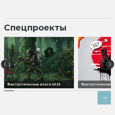
Спецпроекты
Фантастические итоги 2025
Фантастические 
Все спецпроекты