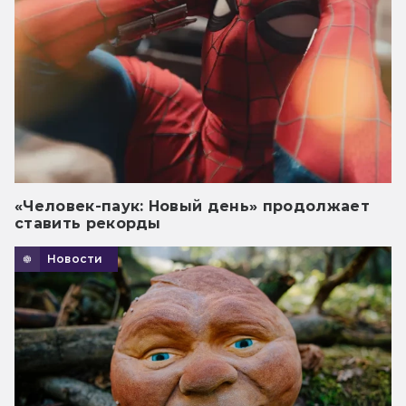
«Человек-паук: Новый день» продолжает
ставить рекорды
Новости