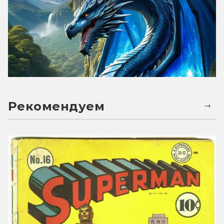
Рекомендуем