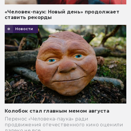
«Человек-паук: Новый день» продолжает
ставить рекорды
Новости
Колобок стал главным мемом августа
Перенос «Человека-паука» ради
продвижения отечественного кино оценили
далеко не все.