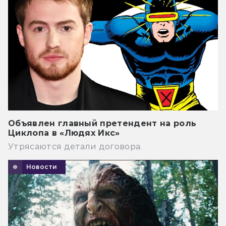
Объявлен главный претендент на роль
Циклопа в «Людях Икс»
Утрясаются детали договора.
Новости