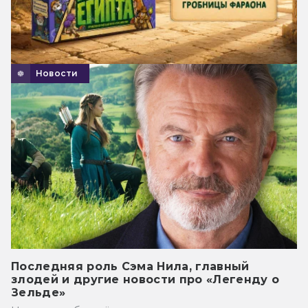
Новости
Последняя роль Сэма Нила, главный
злодей и другие новости про «Легенду о
Зельде»