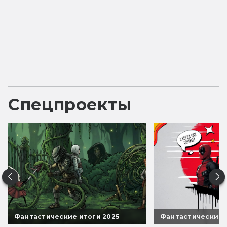
Спецпроекты
Фантастические итоги 2025
Фантастические 