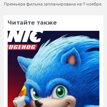
Премьера фильма запланирована на 7 ноября.
Читайте также