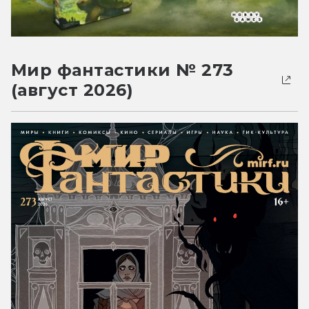
Мир фантастики № 273
(август 2026)