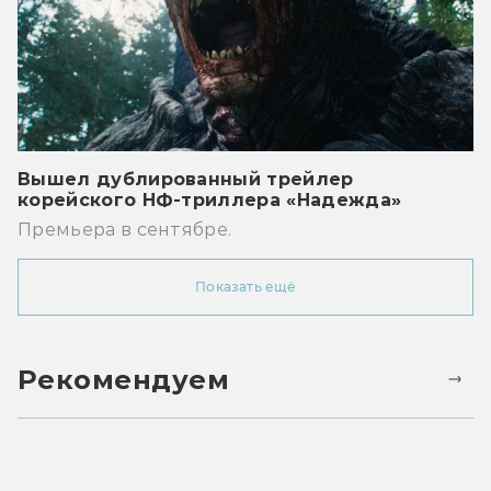
Вышел дублированный трейлер
корейского НФ-триллера «Надежда»
Премьера в сентябре.
Показать ещё
Рекомендуем