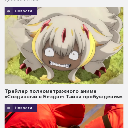
Новости
Трейлер полнометражного аниме
«Созданный в Бездне: Тайна пробуждения»
Новости