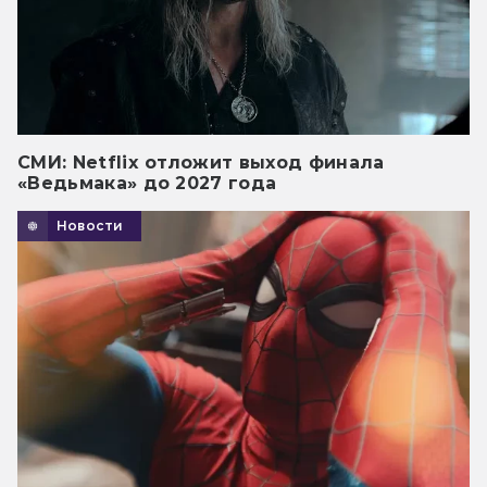
СМИ: Netflix отложит выход финала
«Ведьмака» до 2027 года
Новости