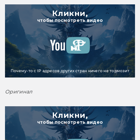
Кликни,
чтобы посмотреть видео
Почему-то с IP адресов других стран ничего не тормозит
Оригинал
Кликни,
чтобы посмотреть видео