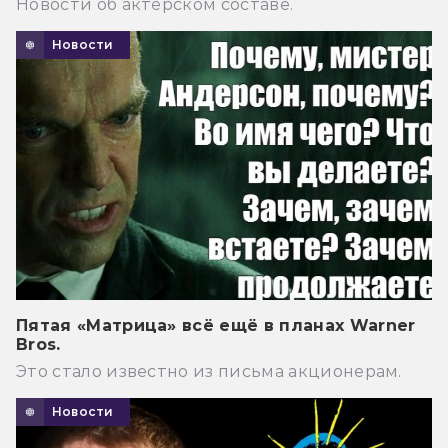
Новости об актёрском составе.
Новости
Пятая «Матрица» всё ещё в планах Warner
Bros.
Это стало известно из письма акционерам.
Новости