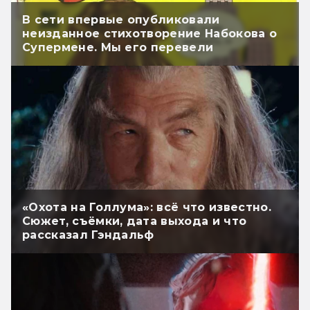
В сети впервые опубликовали
неизданное стихотворение Набокова о
Супермене. Мы его перевели
«Охота на Голлума»: всё что известно.
Сюжет, съёмки, дата выхода и что
рассказал Гэндальф